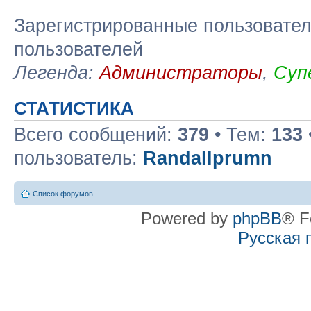
Зарегистрированные пользовател
пользователей
Легенда:
Администраторы
,
Суп
СТАТИСТИКА
Всего сообщений:
379
• Тем:
133
пользователь:
Randallprumn
Список форумов
Powered by
phpBB
® F
Русская 