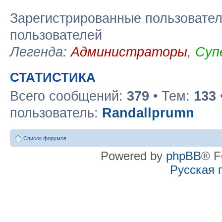
Зарегистрированные пользовател
пользователей
Легенда:
Администраторы
,
Суп
СТАТИСТИКА
Всего сообщений:
379
• Тем:
133
пользователь:
Randallprumn
Список форумов
Powered by
phpBB
® F
Русская 