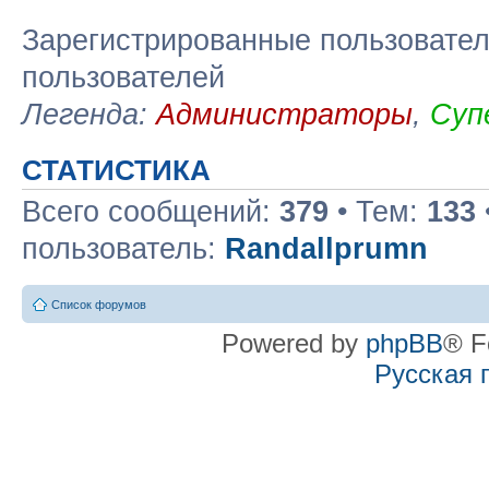
Зарегистрированные пользовател
пользователей
Легенда:
Администраторы
,
Суп
СТАТИСТИКА
Всего сообщений:
379
• Тем:
133
пользователь:
Randallprumn
Список форумов
Powered by
phpBB
® F
Русская 