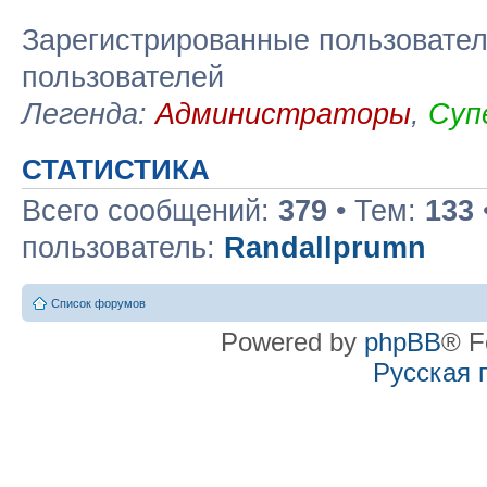
Зарегистрированные пользовател
пользователей
Легенда:
Администраторы
,
Суп
СТАТИСТИКА
Всего сообщений:
379
• Тем:
133
пользователь:
Randallprumn
Список форумов
Powered by
phpBB
® F
Русская 