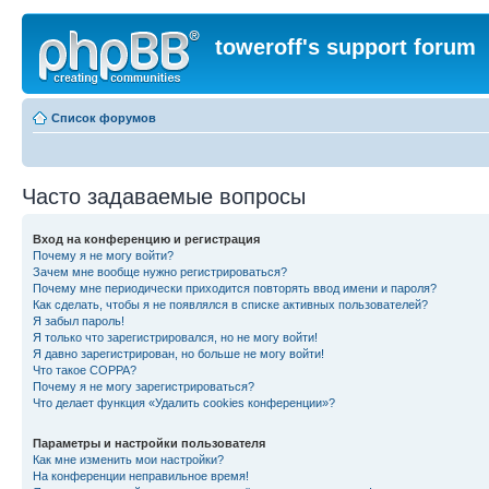
toweroff's support forum
Список форумов
Часто задаваемые вопросы
Вход на конференцию и регистрация
Почему я не могу войти?
Зачем мне вообще нужно регистрироваться?
Почему мне периодически приходится повторять ввод имени и пароля?
Как сделать, чтобы я не появлялся в списке активных пользователей?
Я забыл пароль!
Я только что зарегистрировался, но не могу войти!
Я давно зарегистрирован, но больше не могу войти!
Что такое COPPA?
Почему я не могу зарегистрироваться?
Что делает функция «Удалить cookies конференции»?
Параметры и настройки пользователя
Как мне изменить мои настройки?
На конференции неправильное время!