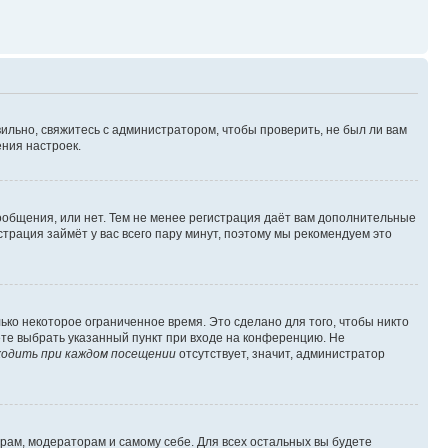
ильно, свяжитесь с администратором, чтобы проверить, не был ли вам
ния настроек.
сообщения, или нет. Тем не менее регистрация даёт вам дополнительные
трация займёт у вас всего пару минут, поэтому мы рекомендуем это
ько некоторое ограниченное время. Это сделано для того, чтобы никто
ете выбрать указанный пункт при входе на конференцию. Не
одить при каждом посещении
отсутствует, значит, администратор
орам, модераторам и самому себе. Для всех остальных вы будете