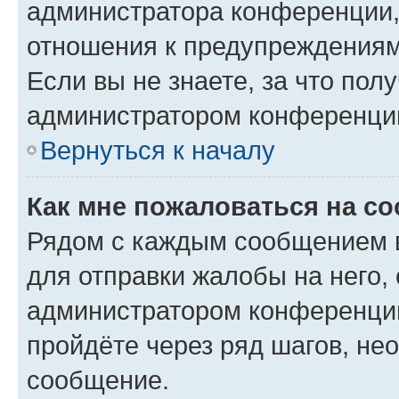
администратора конференции, 
отношения к предупреждениям
Если вы не знаете, за что по
администратором конференци
Вернуться к началу
Как мне пожаловаться на с
Рядом с каждым сообщением в
для отправки жалобы на него,
администратором конференции
пройдёте через ряд шагов, н
сообщение.