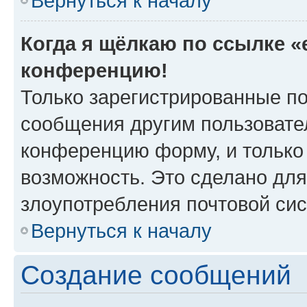
Вернуться к началу
Когда я щёлкаю по ссылке «e
конференцию!
Только зарегистрированные по
сообщения другим пользовате
конференцию форму, и только
возможность. Это сделано для
злоупотребления почтовой си
Вернуться к началу
Создание сообщений