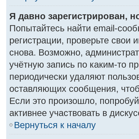
Я давно зарегистрирован, н
Попытайтесь найти email-соо
регистрации, проверьте свои и
снова. Возможно, администра
учётную запись по каким-то п
периодически удаляют пользов
оставляющих сообщения, чтоб
Если это произошло, попробуй
активнее участвовать в дискус
Вернуться к началу