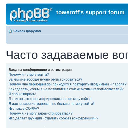
toweroff's support forum
Список форумов
Часто задаваемые во
Вход на конференцию и регистрация
Почему я не могу войти?
Зачем мне вообще нужно регистрироваться?
Почему мне периодически приходится повторять ввод имени и пароля?
Как сделать, чтобы я не появлялся в списке активных пользователей?
Я забыл пароль!
Я только что зарегистрировался, но не могу войти!
Я давно зарегистрирован, но больше не могу войти!
Что такое COPPA?
Почему я не могу зарегистрироваться?
Что делает функция «Удалить cookies конференции»?