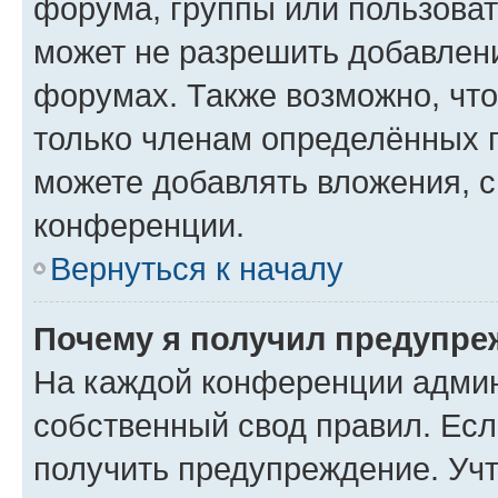
форума, группы или пользова
может не разрешить добавлен
форумах. Также возможно, чт
только членам определённых г
можете добавлять вложения, 
конференции.
Вернуться к началу
Почему я получил предупре
На каждой конференции админ
собственный свод правил. Ес
получить предупреждение. Учт