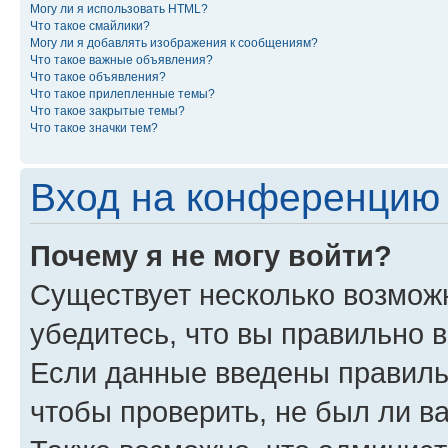
Могу ли я использовать HTML?
Что такое смайлики?
Могу ли я добавлять изображения к сообщениям?
Что такое важные объявления?
Что такое объявления?
Что такое прилепленные темы?
Что такое закрытые темы?
Что такое значки тем?
Вход на конференцию 
Почему я не могу войти?
Существует несколько возмож
убедитесь, что вы правильно 
Если данные введены правиль
чтобы проверить, не был ли в