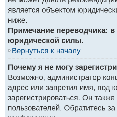
является объектом юридическ
ниже.
Примечание переводчика: в 
юридической силы.
Вернуться к началу
Почему я не могу зарегистр
Возможно, администратор кон
адрес или запретил имя, под 
зарегистрироваться. Он также
пользователей. Обратитесь з