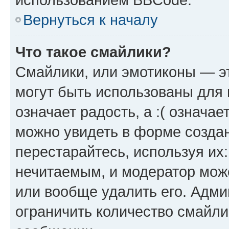
Вернуться к началу
Что такое смайлики?
Смайлики, или эмотиконы — эт
могут быть использованы для 
означает радость, а :( означа
можно увидеть в форме созда
перестарайтесь, используя их
нечитаемым, и модератор мож
или вообще удалить его. Адм
ограничить количество смайли