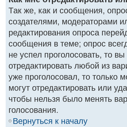
Так же, как и сообщения, опро
создателями, модераторами и
редактирования опроса перейд
сообщения в теме; опрос всег
не успел проголосовать, то вы
отредактировать любой из вари
уже проголосовал, то только 
могут отредактировать или уда
чтобы нельзя было менять вар
голосования.
Вернуться к началу