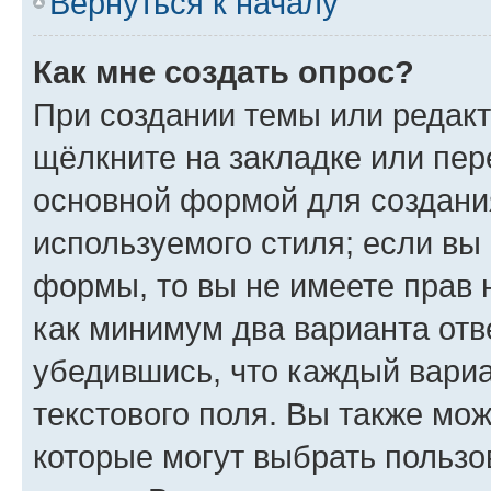
Вернуться к началу
Как мне создать опрос?
При создании темы или редак
щёлкните на закладке или пе
основной формой для создани
используемого стиля; если вы 
формы, то вы не имеете прав 
как минимум два варианта отв
убедившись, что каждый вариа
текстового поля. Вы также мож
которые могут выбрать пользо