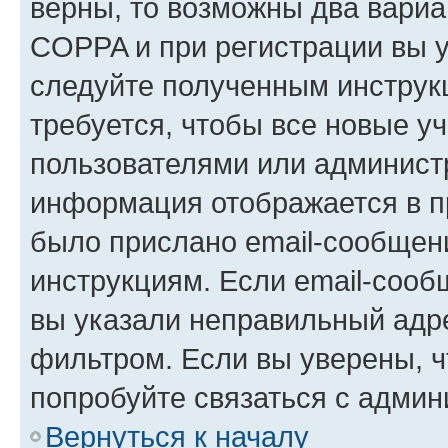
верны, то возможны два вариа
COPPA и при регистрации вы ук
следуйте полученным инструк
требуется, чтобы все новые у
пользователями или администр
информация отображается в п
было прислано email-сообщен
инструкциям. Если email-сооб
вы указали неправильный адре
фильтром. Если вы уверены, ч
попробуйте связаться с админ
Вернуться к началу