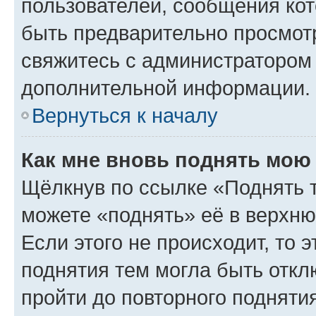
пользователей, сообщения кот
быть предварительно просмот
свяжитесь с администратором
дополнительной информации.
Вернуться к началу
Как мне вновь поднять мою
Щёлкнув по ссылке «Поднять 
можете «поднять» её в верхн
Если этого не происходит, то э
поднятия тем могла быть откл
пройти до повторного подняти