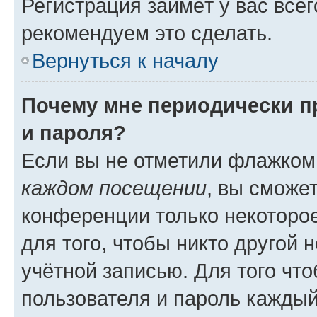
Регистрация займёт у вас всег
рекомендуем это сделать.
Вернуться к началу
Почему мне периодически п
и пароля?
Если вы не отметили флажком
каждом посещении
, вы сможе
конференции только некоторое
для того, чтобы никто другой 
учётной записью. Для того чт
пользователя и пароль каждый