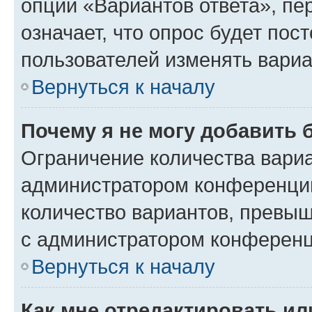
опции «Вариантов ответа», пе
означает, что опрос будет пос
пользователей изменять вариа
Вернуться к началу
Почему я не могу добавить 
Ограничение количества вариа
администратором конференции
количество вариантов, превы
с администратором конференц
Вернуться к началу
Как мне отредактировать ил