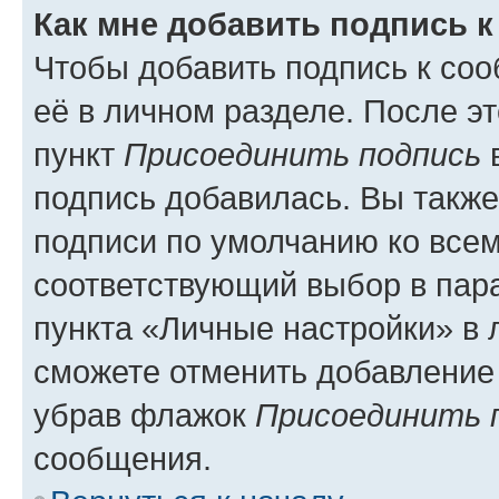
Как мне добавить подпись 
Чтобы добавить подпись к со
её в личном разделе. После э
пункт
Присоединить подпись
в
подпись добавилась. Вы такж
подписи по умолчанию ко все
соответствующий выбор в па
пункта «Личные настройки» в 
сможете отменить добавление
убрав флажок
Присоединить 
сообщения.