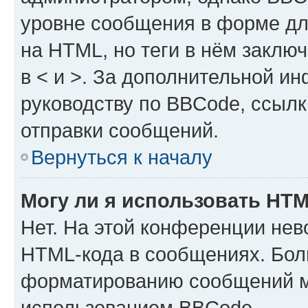
уровне сообщения в форме дл
на HTML, но теги в нём заключа
в < и >. За дополнительной и
руководству по BBCode, ссылк
отправки сообщений.
Вернуться к началу
Могу ли я использовать HT
Нет. На этой конференции нев
HTML-кода в сообщениях. Бол
форматированию сообщений м
использованием BBCode.