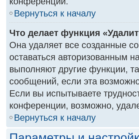
конференции.
Вернуться к началу
Что делает функция «Удали
Она удаляет все созданные co
оставаться авторизованным на
выполняют другие функции, т
сообщений, если эта возможн
Если вы испытываете трудност
конференции, возможно, удале
Вернуться к началу
Параметры и настройк