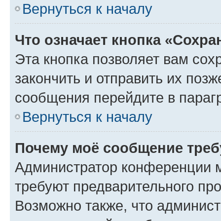
Вернуться к началу
Что означает кнопка «Сохр
Эта кнопка позволяет вам сох
закончить и отправить их позж
сообщения перейдите в параг
Вернуться к началу
Почему моё сообщение треб
Администратор конференции м
требуют предварительного про
Возможно также, что админист