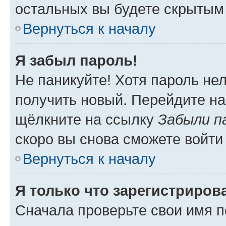
остальных вы будете скрытым
Вернуться к началу
Я забыл пароль!
Не паникуйте! Хотя пароль не
получить новый. Перейдите на
щёлкните на ссылку
Забыли п
скоро вы снова сможете войти
Вернуться к началу
Я только что зарегистрирова
Сначала проверьте свои имя п