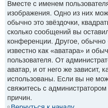
Вместе с именем пользователя
изображения. Одно из них мож
обычно это звёздочки, квадрат
сколько сообщений вы оставил
конференции. Другое, обычно 
известно как «аватара» и обы
пользователя. От администрат
аватар, и от него же зависит, 
использованы. Если вы не мож
свяжитесь с администратором
причин.
Вернуться к началу