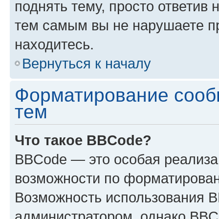
поднять тему, просто ответив 
тем самым вы не нарушаете п
находитесь.
Вернуться к началу
Форматирование сооб
тем
Что такое BBCode?
BBCode — это особая реализ
возможности по форматирован
Возможность использования 
администратором, однако BBC