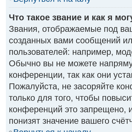
Что такое звание и как я мо
Звания, отображаемые под ва
созданных вами сообщений и
пользователей: например, мод
Обычно вы не можете напряму
конференции, так как они уст
Пожалуйста, не засоряйте к
только для того, чтобы повыс
конференций это запрещено, 
понизят значение вашего счёт