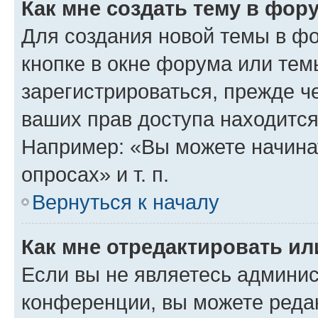
Как мне создать тему в фор
Для создания новой темы в ф
кнопке в окне форума или тем
зарегистрироваться, прежде ч
ваших прав доступа находится
Например: «Вы можете начина
опросах» и т. п.
Вернуться к началу
Как мне отредактировать и
Если вы не являетесь админи
конференции, вы можете редак