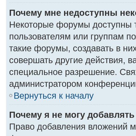
Почему мне недоступны не
Некоторые форумы доступны 
пользователям или группам п
такие форумы, создавать в ни
совершать другие действия, в
специальное разрешение. Свя
администратором конференции
Вернуться к началу
Почему я не могу добавлят
Право добавления вложений м