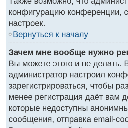
Также возможно, что админис
конфигурацию конференции, с
настроек.
Вернуться к началу
Зачем мне вообще нужно ре
Вы можете этого и не делать. В
администратор настроил конф
зарегистрироваться, чтобы ра
менее регистрация даёт вам 
которые недоступны анонимны
сообщения, отправка email-соо