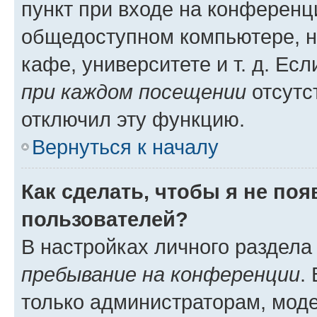
пункт при входе на конференц
общедоступном компьютере, н
кафе, университете и т. д. Есл
при каждом посещении
отсутст
отключил эту функцию.
Вернуться к началу
Как сделать, чтобы я не по
пользователей?
В настройках личного раздел
пребывание на конференции
.
только администраторам, моде