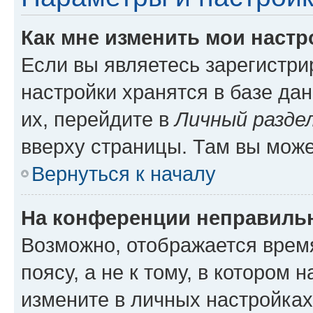
Как мне изменить мои настр
Если вы являетесь зарегистр
настройки хранятся в базе да
их, перейдите в
Личный разде
вверху страницы. Там вы може
Вернуться к началу
На конференции неправиль
Возможно, отображается врем
поясу, а не к тому, в котором 
измените в личных настройках 