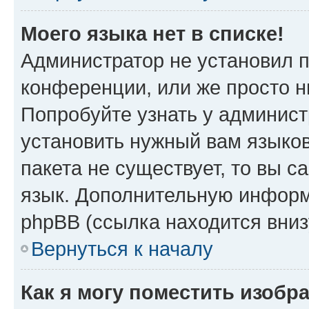
Моего языка нет в списке!
Администратор не установил 
конференции, или же просто н
Попробуйте узнать у админист
установить нужный вам языков
пакета не существует, то вы 
язык. Дополнительную информ
phpBB (ссылка находится вниз
Вернуться к началу
Как я могу поместить изобр