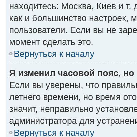
находитесь: Москва, Киев и т. 
как и большинство настроек, 
пользователи. Если вы не зар
момент сделать это.
Вернуться к началу
Я изменил часовой пояс, но
Если вы уверены, что правиль
летнего времени, но время от
значит, неправильно установл
администратора для устранен
Вернуться к началу