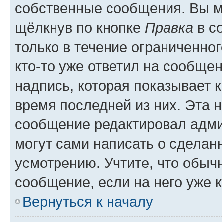
собственные сообщения. Вы м
щёлкнув по кнопке
Правка
в с
только в течение ограниченног
кто-то уже ответил на сообще
надпись, которая показывает к
время последней из них. Эта 
сообщение редактировал адми
могут сами написать о сделан
усмотрению. Учтите, что обыч
сообщение, если на него уже к
Вернуться к началу