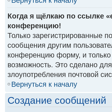
Вернуться к началу
Когда я щёлкаю по ссылке «e
конференцию!
Только зарегистрированные по
сообщения другим пользовате
конференцию форму, и только
возможность. Это сделано для
злоупотребления почтовой си
Вернуться к началу
Создание сообщений