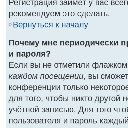
Регистрация займёт у вас всег
рекомендуем это сделать.
Вернуться к началу
Почему мне периодически п
и пароля?
Если вы не отметили флажком
каждом посещении
, вы сможе
конференции только некоторое
для того, чтобы никто другой 
учётной записью. Для того чт
пользователя и пароль каждый