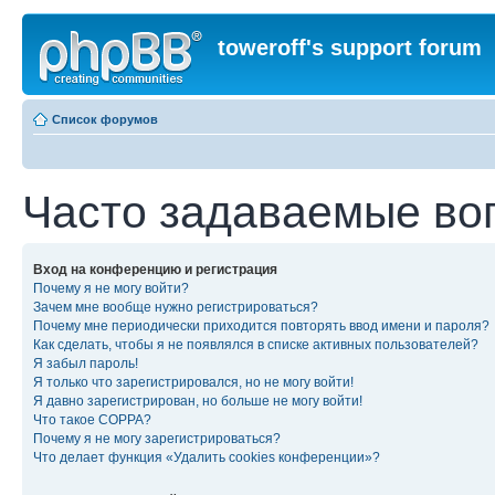
toweroff's support forum
Список форумов
Часто задаваемые во
Вход на конференцию и регистрация
Почему я не могу войти?
Зачем мне вообще нужно регистрироваться?
Почему мне периодически приходится повторять ввод имени и пароля?
Как сделать, чтобы я не появлялся в списке активных пользователей?
Я забыл пароль!
Я только что зарегистрировался, но не могу войти!
Я давно зарегистрирован, но больше не могу войти!
Что такое COPPA?
Почему я не могу зарегистрироваться?
Что делает функция «Удалить cookies конференции»?