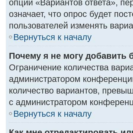
опции «Вариантов ответа», пе
означает, что опрос будет пос
пользователей изменять вариа
Вернуться к началу
Почему я не могу добавить 
Ограничение количества вариа
администратором конференции
количество вариантов, превы
с администратором конференц
Вернуться к началу
Как мне отредактировать ил