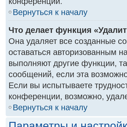
конференции.
Вернуться к началу
Что делает функция «Удали
Она удаляет все созданные co
оставаться авторизованным на
выполняют другие функции, т
сообщений, если эта возможн
Если вы испытываете трудност
конференции, возможно, удале
Вернуться к началу
Параметры и настройк