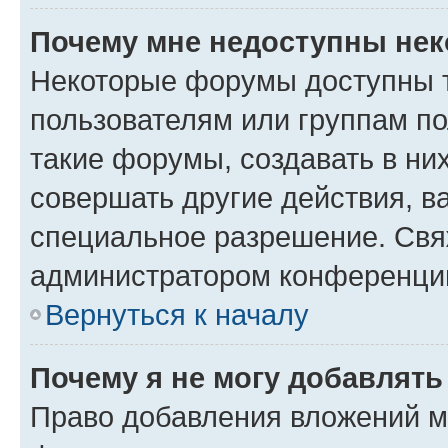
Почему мне недоступны не
Некоторые форумы доступны 
пользователям или группам п
такие форумы, создавать в ни
совершать другие действия, в
специальное разрешение. Свя
администратором конференции
Вернуться к началу
Почему я не могу добавлят
Право добавления вложений м