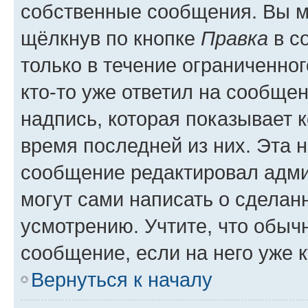
собственные сообщения. Вы м
щёлкнув по кнопке
Правка
в с
только в течение ограниченног
кто-то уже ответил на сообще
надпись, которая показывает к
время последней из них. Эта 
сообщение редактировал адми
могут сами написать о сделан
усмотрению. Учтите, что обыч
сообщение, если на него уже к
Вернуться к началу