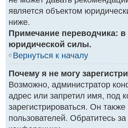
является объектом юридическ
ниже.
Примечание переводчика: в 
юридической силы.
Вернуться к началу
Почему я не могу зарегистр
Возможно, администратор кон
адрес или запретил имя, под 
зарегистрироваться. Он также
пользователей. Обратитесь з