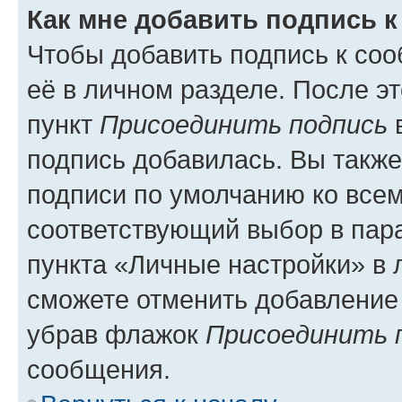
Как мне добавить подпись 
Чтобы добавить подпись к со
её в личном разделе. После э
пункт
Присоединить подпись
в
подпись добавилась. Вы такж
подписи по умолчанию ко все
соответствующий выбор в па
пункта «Личные настройки» в 
сможете отменить добавление
убрав флажок
Присоединить 
сообщения.