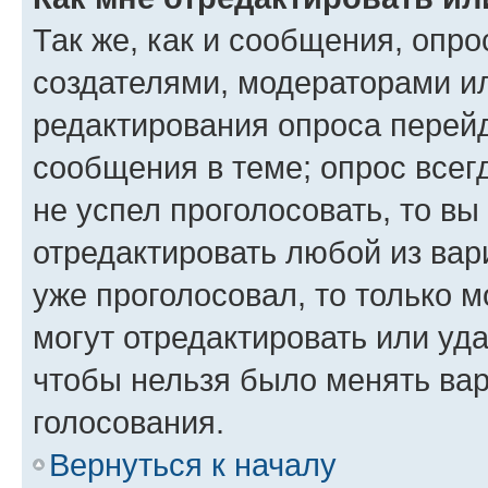
Так же, как и сообщения, опро
создателями, модераторами и
редактирования опроса перейд
сообщения в теме; опрос всег
не успел проголосовать, то вы
отредактировать любой из вари
уже проголосовал, то только 
могут отредактировать или уда
чтобы нельзя было менять вар
голосования.
Вернуться к началу