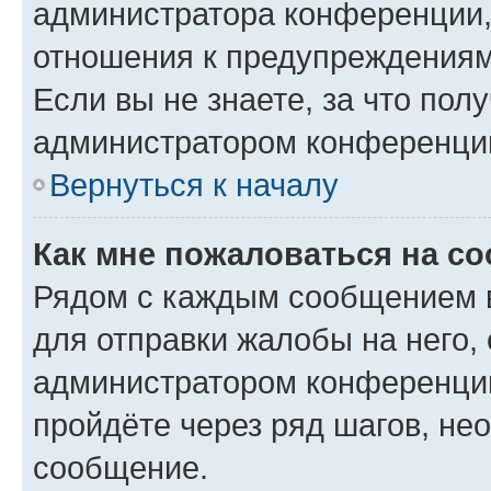
администратора конференции, 
отношения к предупреждениям
Если вы не знаете, за что по
администратором конференци
Вернуться к началу
Как мне пожаловаться на с
Рядом с каждым сообщением в
для отправки жалобы на него,
администратором конференции
пройдёте через ряд шагов, н
сообщение.