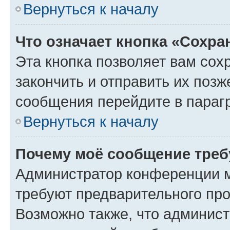
Вернуться к началу
Что означает кнопка «Сохр
Эта кнопка позволяет вам сох
закончить и отправить их позж
сообщения перейдите в параг
Вернуться к началу
Почему моё сообщение треб
Администратор конференции м
требуют предварительного про
Возможно также, что админист