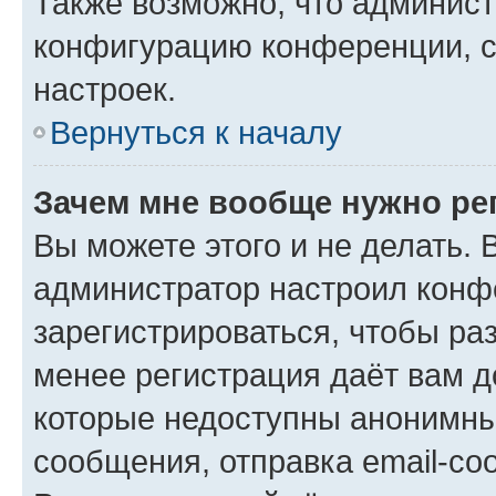
Также возможно, что админис
конфигурацию конференции, с
настроек.
Вернуться к началу
Зачем мне вообще нужно ре
Вы можете этого и не делать. В
администратор настроил конф
зарегистрироваться, чтобы ра
менее регистрация даёт вам 
которые недоступны анонимны
сообщения, отправка email-соо