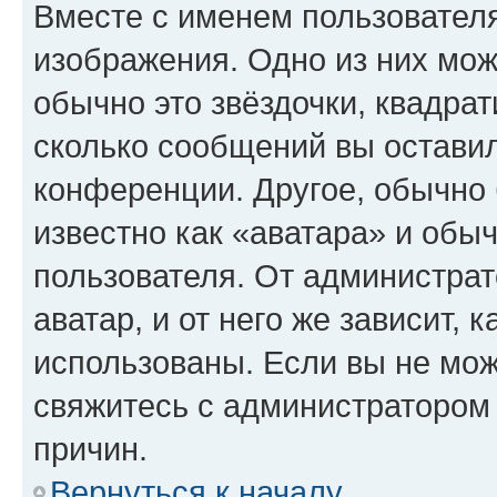
Вместе с именем пользователя
изображения. Одно из них мож
обычно это звёздочки, квадрат
сколько сообщений вы оставил
конференции. Другое, обычно 
известно как «аватара» и обы
пользователя. От администрат
аватар, и от него же зависит, 
использованы. Если вы не мож
свяжитесь с администратором
причин.
Вернуться к началу