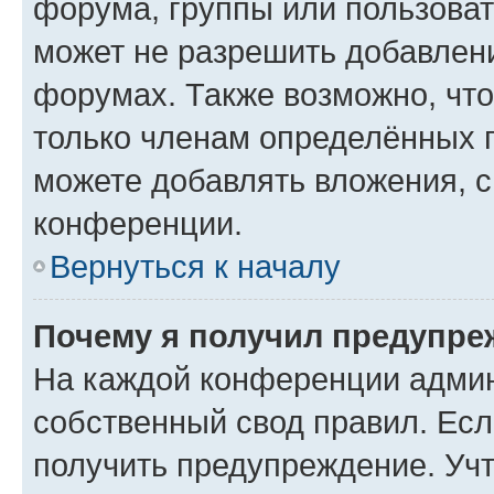
форума, группы или пользова
может не разрешить добавлен
форумах. Также возможно, чт
только членам определённых г
можете добавлять вложения, 
конференции.
Вернуться к началу
Почему я получил предупре
На каждой конференции админ
собственный свод правил. Ес
получить предупреждение. Учт