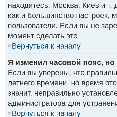
находитесь: Москва, Киев и т. 
как и большинство настроек, 
пользователи. Если вы не зар
момент сделать это.
Вернуться к началу
Я изменил часовой пояс, но
Если вы уверены, что правиль
летнего времени, но время от
значит, неправильно установл
администратора для устранен
Вернуться к началу