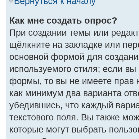
Вернуться к началу
Как мне создать опрос?
При создании темы или редак
щёлкните на закладке или пе
основной формой для создани
используемого стиля; если вы 
формы, то вы не имеете прав 
как минимум два варианта отв
убедившись, что каждый вариа
текстового поля. Вы также мож
которые могут выбрать пользо