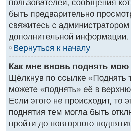
пользователей, сообщения кот
быть предварительно просмот
свяжитесь с администратором
дополнительной информации.
Вернуться к началу
Как мне вновь поднять мою
Щёлкнув по ссылке «Поднять 
можете «поднять» её в верхн
Если этого не происходит, то э
поднятия тем могла быть откл
пройти до повторного подняти