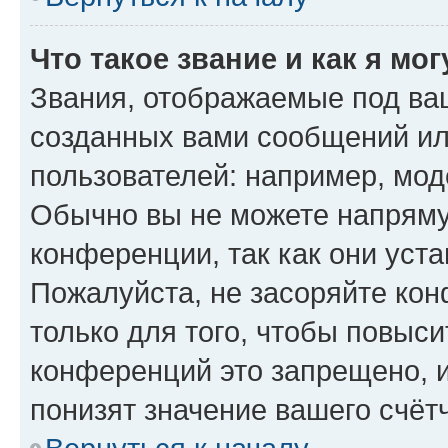
Что такое звание и как я мо
Звания, отображаемые под ва
созданных вами сообщений и
пользователей: например, мод
Обычно вы не можете напряму
конференции, так как они уст
Пожалуйста, не засоряйте к
только для того, чтобы повыс
конференций это запрещено, 
понизят значение вашего счёт