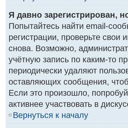
Я давно зарегистрирован, н
Попытайтесь найти email-соо
регистрации, проверьте свои и
снова. Возможно, администра
учётную запись по каким-то п
периодически удаляют пользов
оставляющих сообщения, чтоб
Если это произошло, попробуй
активнее участвовать в дискус
Вернуться к началу