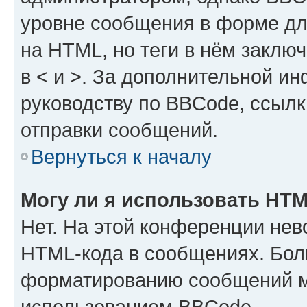
уровне сообщения в форме дл
на HTML, но теги в нём заключа
в < и >. За дополнительной и
руководству по BBCode, ссылк
отправки сообщений.
Вернуться к началу
Могу ли я использовать HT
Нет. На этой конференции нев
HTML-кода в сообщениях. Бол
форматированию сообщений м
использованием BBCode.