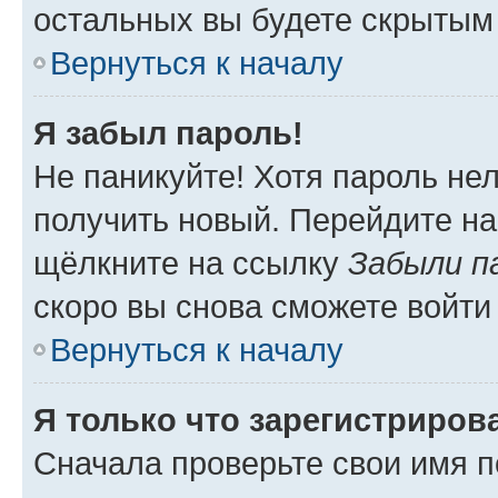
остальных вы будете скрытым
Вернуться к началу
Я забыл пароль!
Не паникуйте! Хотя пароль не
получить новый. Перейдите на
щёлкните на ссылку
Забыли п
скоро вы снова сможете войти
Вернуться к началу
Я только что зарегистрирова
Сначала проверьте свои имя п