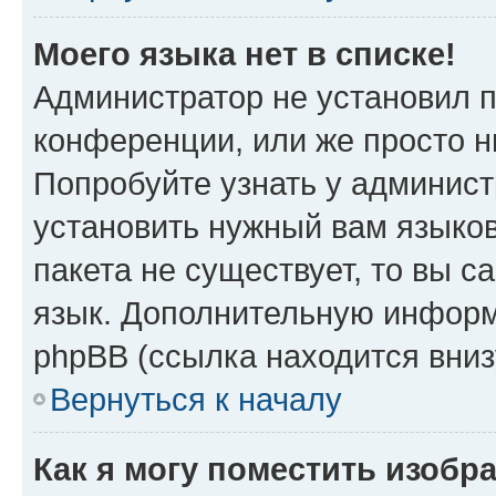
Моего языка нет в списке!
Администратор не установил 
конференции, или же просто н
Попробуйте узнать у админист
установить нужный вам языков
пакета не существует, то вы 
язык. Дополнительную информ
phpBB (ссылка находится вниз
Вернуться к началу
Как я могу поместить изобр