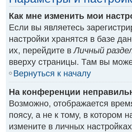
Как мне изменить мои настр
Если вы являетесь зарегистр
настройки хранятся в базе да
их, перейдите в
Личный разде
вверху страницы. Там вы може
Вернуться к началу
На конференции неправиль
Возможно, отображается врем
поясу, а не к тому, в котором 
измените в личных настройках 