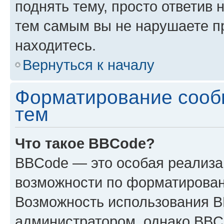
поднять тему, просто ответив 
тем самым вы не нарушаете п
находитесь.
Вернуться к началу
Форматирование сооб
тем
Что такое BBCode?
BBCode — это особая реализ
возможности по форматирован
Возможность использования 
администратором, однако BBC