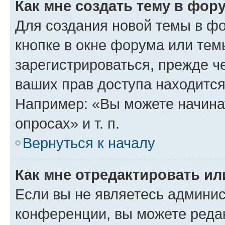
Как мне создать тему в фор
Для создания новой темы в ф
кнопке в окне форума или тем
зарегистрироваться, прежде ч
ваших прав доступа находится
Например: «Вы можете начина
опросах» и т. п.
Вернуться к началу
Как мне отредактировать и
Если вы не являетесь админи
конференции, вы можете редак