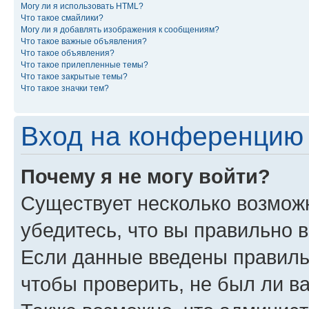
Могу ли я использовать HTML?
Что такое смайлики?
Могу ли я добавлять изображения к сообщениям?
Что такое важные объявления?
Что такое объявления?
Что такое прилепленные темы?
Что такое закрытые темы?
Что такое значки тем?
Вход на конференцию 
Почему я не могу войти?
Существует несколько возмож
убедитесь, что вы правильно 
Если данные введены правиль
чтобы проверить, не был ли в