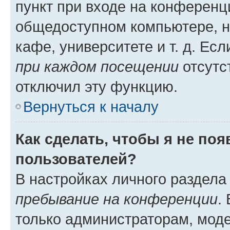
пункт при входе на конференц
общедоступном компьютере, н
кафе, университете и т. д. Есл
при каждом посещении
отсутст
отключил эту функцию.
Вернуться к началу
Как сделать, чтобы я не по
пользователей?
В настройках личного раздел
пребывание на конференции
.
только администраторам, моде