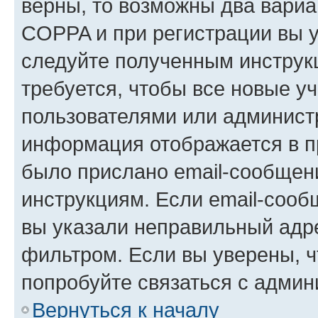
верны, то возможны два вариа
COPPA и при регистрации вы ук
следуйте полученным инструк
требуется, чтобы все новые у
пользователями или администр
информация отображается в п
было прислано email-сообщен
инструкциям. Если email-сооб
вы указали неправильный адре
фильтром. Если вы уверены, ч
попробуйте связаться с админ
Вернуться к началу