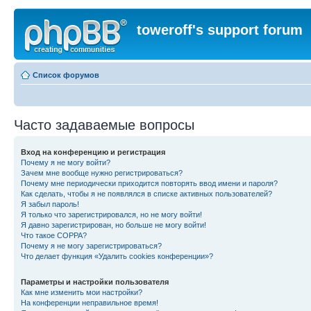
toweroff's support forum
Список форумов
Часто задаваемые вопросы
Вход на конференцию и регистрация
Почему я не могу войти?
Зачем мне вообще нужно регистрироваться?
Почему мне периодически приходится повторять ввод имени и пароля?
Как сделать, чтобы я не появлялся в списке активных пользователей?
Я забыл пароль!
Я только что зарегистрировался, но не могу войти!
Я давно зарегистрирован, но больше не могу войти!
Что такое COPPA?
Почему я не могу зарегистрироваться?
Что делает функция «Удалить cookies конференции»?
Параметры и настройки пользователя
Как мне изменить мои настройки?
На конференции неправильное время!