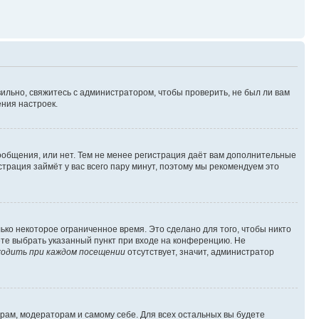
ильно, свяжитесь с администратором, чтобы проверить, не был ли вам
ния настроек.
сообщения, или нет. Тем не менее регистрация даёт вам дополнительные
трация займёт у вас всего пару минут, поэтому мы рекомендуем это
ько некоторое ограниченное время. Это сделано для того, чтобы никто
ете выбрать указанный пункт при входе на конференцию. Не
одить при каждом посещении
отсутствует, значит, администратор
орам, модераторам и самому себе. Для всех остальных вы будете