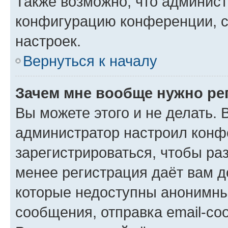
Также возможно, что админис
конфигурацию конференции, с
настроек.
Вернуться к началу
Зачем мне вообще нужно ре
Вы можете этого и не делать. В
администратор настроил конф
зарегистрироваться, чтобы ра
менее регистрация даёт вам 
которые недоступны анонимны
сообщения, отправка email-соо