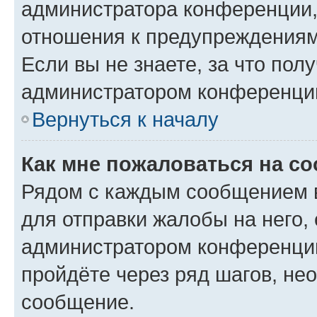
администратора конференции, 
отношения к предупреждениям
Если вы не знаете, за что по
администратором конференци
Вернуться к началу
Как мне пожаловаться на с
Рядом с каждым сообщением в
для отправки жалобы на него,
администратором конференции
пройдёте через ряд шагов, н
сообщение.