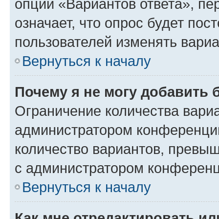
опции «Вариантов ответа», пе
означает, что опрос будет пос
пользователей изменять вариа
Вернуться к началу
Почему я не могу добавить 
Ограничение количества вариа
администратором конференции
количество вариантов, превы
с администратором конференц
Вернуться к началу
Как мне отредактировать ил