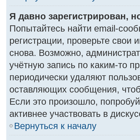
Я давно зарегистрирован, н
Попытайтесь найти email-соо
регистрации, проверьте свои и
снова. Возможно, администра
учётную запись по каким-то п
периодически удаляют пользов
оставляющих сообщения, чтоб
Если это произошло, попробуй
активнее участвовать в дискус
Вернуться к началу