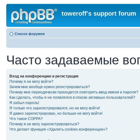
toweroff's support forum
Список форумов
Часто задаваемые во
Вход на конференцию и регистрация
Почему я не могу войти?
Зачем мне вообще нужно регистрироваться?
Почему мне периодически приходится повторять ввод имени и пароля?
Как сделать, чтобы я не появлялся в списке активных пользователей?
Я забыл пароль!
Я только что зарегистрировался, но не могу войти!
Я давно зарегистрирован, но больше не могу войти!
Что такое COPPA?
Почему я не могу зарегистрироваться?
Что делает функция «Удалить cookies конференции»?