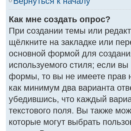
Вернуться к началу
Как мне создать опрос?
При создании темы или редак
щёлкните на закладке или пе
основной формой для создани
используемого стиля; если вы 
формы, то вы не имеете прав 
как минимум два варианта отв
убедившись, что каждый вариа
текстового поля. Вы также мож
которые могут выбрать пользо