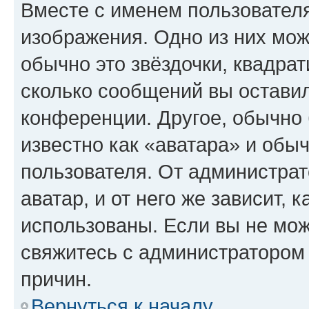
Вместе с именем пользователя
изображения. Одно из них мож
обычно это звёздочки, квадрат
сколько сообщений вы оставил
конференции. Другое, обычно 
известно как «аватара» и обы
пользователя. От администрат
аватар, и от него же зависит, 
использованы. Если вы не мож
свяжитесь с администратором
причин.
Вернуться к началу