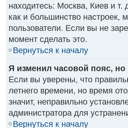
находитесь: Москва, Киев и т. 
как и большинство настроек, 
пользователи. Если вы не зар
момент сделать это.
Вернуться к началу
Я изменил часовой пояс, но
Если вы уверены, что правиль
летнего времени, но время от
значит, неправильно установл
администратора для устранен
Вернуться к началу