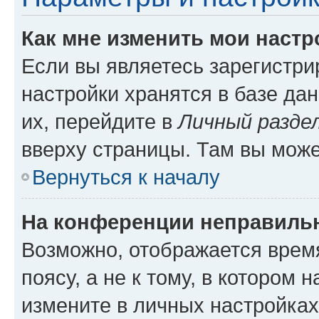
Как мне изменить мои настр
Если вы являетесь зарегистр
настройки хранятся в базе да
их, перейдите в
Личный разде
вверху страницы. Там вы може
Вернуться к началу
На конференции неправиль
Возможно, отображается врем
поясу, а не к тому, в котором 
измените в личных настройках 