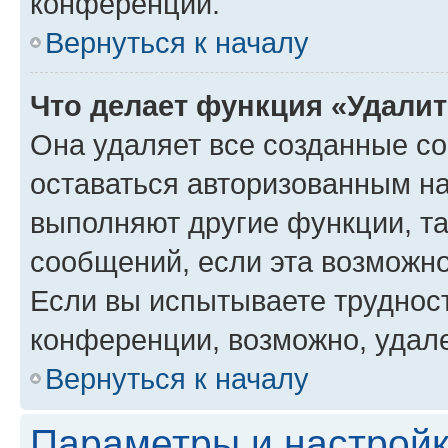
конференции.
Вернуться к началу
Что делает функция «Удали
Она удаляет все созданные co
оставаться авторизованным на
выполняют другие функции, т
сообщений, если эта возможн
Если вы испытываете трудност
конференции, возможно, удале
Вернуться к началу
Параметры и настройк