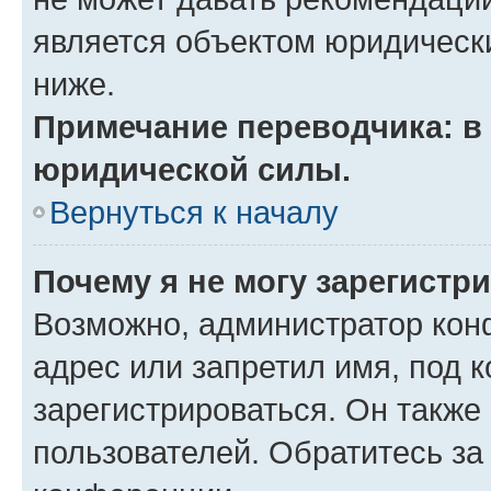
является объектом юридическ
ниже.
Примечание переводчика: в 
юридической силы.
Вернуться к началу
Почему я не могу зарегистр
Возможно, администратор кон
адрес или запретил имя, под 
зарегистрироваться. Он также
пользователей. Обратитесь з