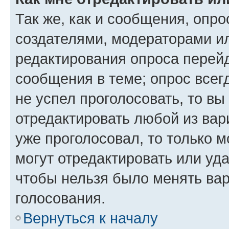
Так же, как и сообщения, опро
создателями, модераторами и
редактирования опроса перейд
сообщения в теме; опрос всег
не успел проголосовать, то вы
отредактировать любой из вари
уже проголосовал, то только 
могут отредактировать или уда
чтобы нельзя было менять вар
голосования.
Вернуться к началу