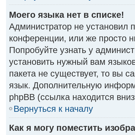
Моего языка нет в списке!
Администратор не установил 
конференции, или же просто н
Попробуйте узнать у админист
установить нужный вам языков
пакета не существует, то вы 
язык. Дополнительную информ
phpBB (ссылка находится вниз
Вернуться к началу
Как я могу поместить изобр