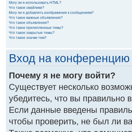
Могу ли я использовать HTML?
Что такое смайлики?
Могу ли я добавлять изображения к сообщениям?
Что такое важные объявления?
Что такое объявления?
Что такое прилепленные темы?
Что такое закрытые темы?
Что такое значки тем?
Вход на конференцию 
Почему я не могу войти?
Существует несколько возмож
убедитесь, что вы правильно 
Если данные введены правиль
чтобы проверить, не был ли в