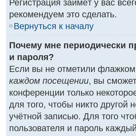
Регистрация займёт у вас всег
рекомендуем это сделать.
Вернуться к началу
Почему мне периодически п
и пароля?
Если вы не отметили флажком
каждом посещении
, вы сможе
конференции только некоторое
для того, чтобы никто другой 
учётной записью. Для того чт
пользователя и пароль каждый