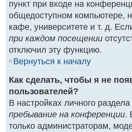
пункт при входе на конференц
общедоступном компьютере, н
кафе, университете и т. д. Есл
при каждом посещении
отсутст
отключил эту функцию.
Вернуться к началу
Как сделать, чтобы я не по
пользователей?
В настройках личного раздел
пребывание на конференции
.
только администраторам, моде