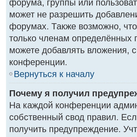
форума, группы или пользова
может не разрешить добавлен
форумах. Также возможно, чт
только членам определённых г
можете добавлять вложения, 
конференции.
Вернуться к началу
Почему я получил предупре
На каждой конференции админ
собственный свод правил. Ес
получить предупреждение. Учт