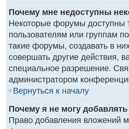
Почему мне недоступны не
Некоторые форумы доступны 
пользователям или группам п
такие форумы, создавать в ни
совершать другие действия, в
специальное разрешение. Свя
администратором конференции
Вернуться к началу
Почему я не могу добавлят
Право добавления вложений м