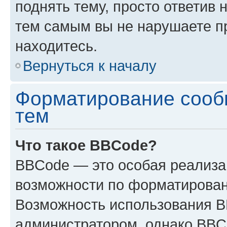
поднять тему, просто ответив 
тем самым вы не нарушаете п
находитесь.
Вернуться к началу
Форматирование сооб
тем
Что такое BBCode?
BBCode — это особая реализ
возможности по форматирован
Возможность использования 
администратором, однако BBC