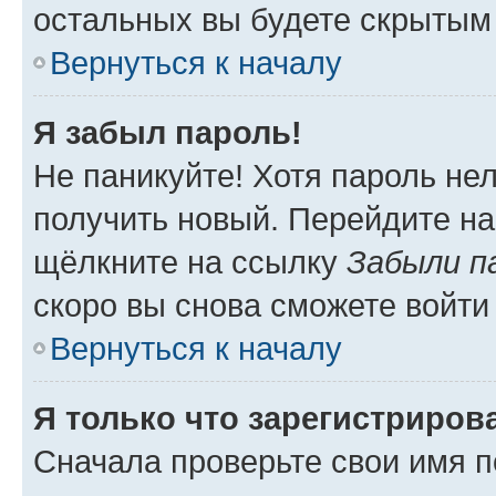
остальных вы будете скрытым
Вернуться к началу
Я забыл пароль!
Не паникуйте! Хотя пароль не
получить новый. Перейдите на
щёлкните на ссылку
Забыли п
скоро вы снова сможете войти
Вернуться к началу
Я только что зарегистрирова
Сначала проверьте свои имя п