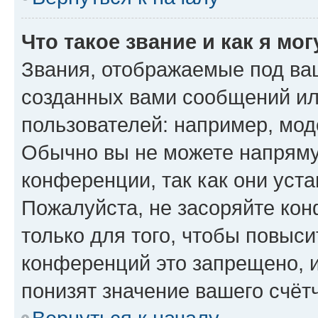
Что такое звание и как я мо
Звания, отображаемые под ва
созданных вами сообщений и
пользователей: например, мод
Обычно вы не можете напряму
конференции, так как они уст
Пожалуйста, не засоряйте к
только для того, чтобы повыс
конференций это запрещено, 
понизят значение вашего счёт