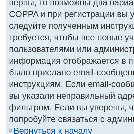
верны, то возможны два вариа
COPPA и при регистрации вы ук
следуйте полученным инструк
требуется, чтобы все новые у
пользователями или администр
информация отображается в п
было прислано email-сообщен
инструкциям. Если email-сооб
вы указали неправильный адре
фильтром. Если вы уверены, ч
попробуйте связаться с админ
Вернуться к началу