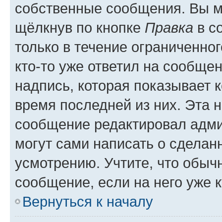
собственные сообщения. Вы м
щёлкнув по кнопке
Правка
в с
только в течение ограниченног
кто-то уже ответил на сообще
надпись, которая показывает к
время последней из них. Эта 
сообщение редактировал адми
могут сами написать о сделан
усмотрению. Учтите, что обыч
сообщение, если на него уже к
Вернуться к началу