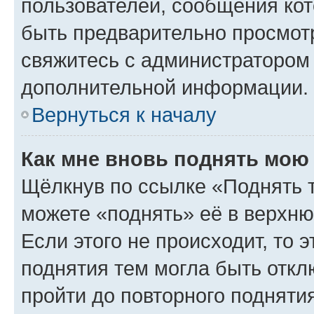
пользователей, сообщения кот
быть предварительно просмот
свяжитесь с администратором
дополнительной информации.
Вернуться к началу
Как мне вновь поднять мою
Щёлкнув по ссылке «Поднять 
можете «поднять» её в верхн
Если этого не происходит, то э
поднятия тем могла быть откл
пройти до повторного подняти