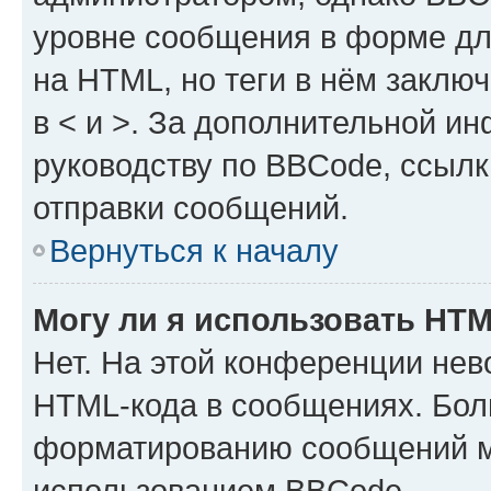
уровне сообщения в форме дл
на HTML, но теги в нём заключа
в < и >. За дополнительной и
руководству по BBCode, ссылк
отправки сообщений.
Вернуться к началу
Могу ли я использовать HT
Нет. На этой конференции нев
HTML-кода в сообщениях. Бол
форматированию сообщений м
использованием BBCode.