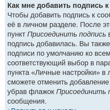
Как мне добавить подпись 
Чтобы добавить подпись к со
её в личном разделе. После э
пункт
Присоединить подпись
в
подпись добавилась. Вы такж
подписи по умолчанию ко все
соответствующий выбор в па
пункта «Личные настройки» в 
сможете отменить добавление
убрав флажок
Присоединить 
сообщения.