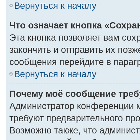
Вернуться к началу
Что означает кнопка «Сохр
Эта кнопка позволяет вам сох
закончить и отправить их позж
сообщения перейдите в параг
Вернуться к началу
Почему моё сообщение треб
Администратор конференции м
требуют предварительного про
Возможно также, что админист