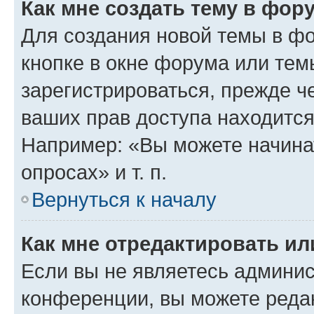
Как мне создать тему в фор
Для создания новой темы в ф
кнопке в окне форума или тем
зарегистрироваться, прежде ч
ваших прав доступа находится
Например: «Вы можете начина
опросах» и т. п.
Вернуться к началу
Как мне отредактировать и
Если вы не являетесь админи
конференции, вы можете редак