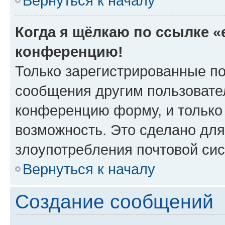
Вернуться к началу
Когда я щёлкаю по ссылке «e
конференцию!
Только зарегистрированные по
сообщения другим пользовате
конференцию форму, и только
возможность. Это сделано для
злоупотребления почтовой си
Вернуться к началу
Создание сообщений