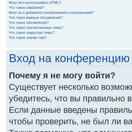
Могу ли я использовать HTML?
Что такое смайлики?
Могу ли я добавлять изображения к сообщениям?
Что такое важные объявления?
Что такое объявления?
Что такое прилепленные темы?
Что такое закрытые темы?
Что такое значки тем?
Вход на конференцию 
Почему я не могу войти?
Существует несколько возмож
убедитесь, что вы правильно 
Если данные введены правиль
чтобы проверить, не был ли в