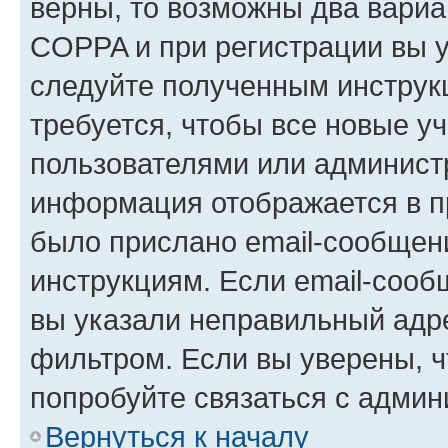
верны, то возможны два вариа
COPPA и при регистрации вы ук
следуйте полученным инструк
требуется, чтобы все новые у
пользователями или администр
информация отображается в п
было прислано email-сообщен
инструкциям. Если email-сооб
вы указали неправильный адре
фильтром. Если вы уверены, ч
попробуйте связаться с админ
Вернуться к началу