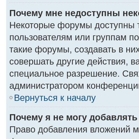
Почему мне недоступны не
Некоторые форумы доступны 
пользователям или группам п
такие форумы, создавать в ни
совершать другие действия, в
специальное разрешение. Свя
администратором конференции
Вернуться к началу
Почему я не могу добавлят
Право добавления вложений м