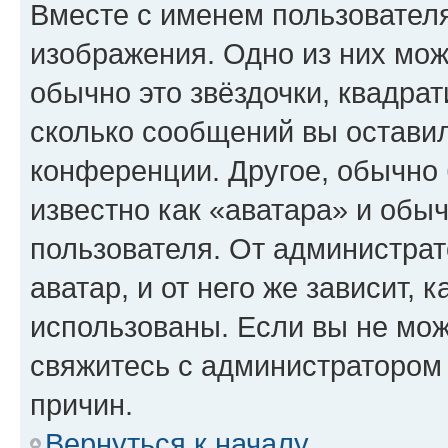
Вместе с именем пользователя
изображения. Одно из них мож
обычно это звёздочки, квадрат
сколько сообщений вы оставил
конференции. Другое, обычно 
известно как «аватара» и обы
пользователя. От администрат
аватар, и от него же зависит, 
использованы. Если вы не мож
свяжитесь с администратором
причин.
Вернуться к началу