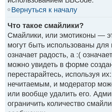
Вернуться к началу
Что такое смайлики?
Смайлики, или эмотиконы — эт
могут быть использованы для 
означает радость, а :( означа
можно увидеть в форме созда
перестарайтесь, используя их
нечитаемым, и модератор мож
или вообще удалить его. Адм
ограничить количество смайли