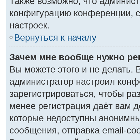
Также возможно, что админис
конфигурацию конференции, с
настроек.
Вернуться к началу
Зачем мне вообще нужно ре
Вы можете этого и не делать. В
администратор настроил конф
зарегистрироваться, чтобы ра
менее регистрация даёт вам 
которые недоступны анонимны
сообщения, отправка email-соо