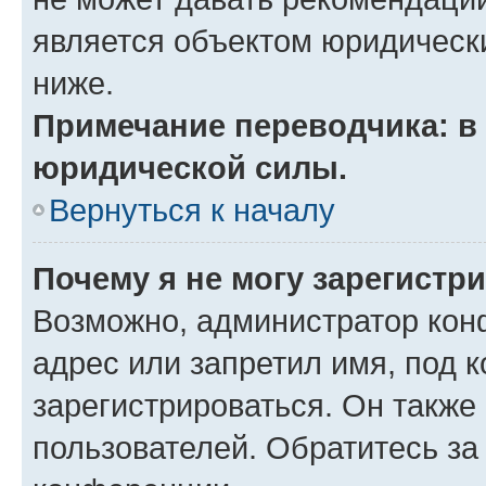
является объектом юридическ
ниже.
Примечание переводчика: в 
юридической силы.
Вернуться к началу
Почему я не могу зарегистр
Возможно, администратор кон
адрес или запретил имя, под 
зарегистрироваться. Он также
пользователей. Обратитесь з