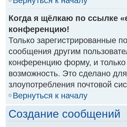
Вернуться к началу
Когда я щёлкаю по ссылке «e
конференцию!
Только зарегистрированные по
сообщения другим пользовате
конференцию форму, и только
возможность. Это сделано для
злоупотребления почтовой си
Вернуться к началу
Создание сообщений