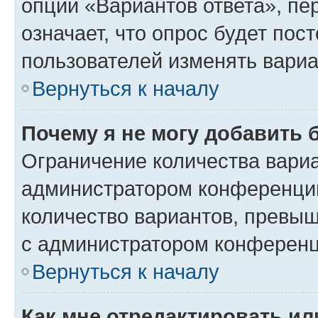
опции «Вариантов ответа», пе
означает, что опрос будет пос
пользователей изменять вариа
Вернуться к началу
Почему я не могу добавить 
Ограничение количества вариа
администратором конференции
количество вариантов, превы
с администратором конференц
Вернуться к началу
Как мне отредактировать ил