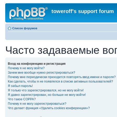
toweroff's support forum
Список форумов
Часто задаваемые во
Вход на конференцию и регистрация
Почему я не могу войти?
Зачем мне вообще нужно регистрироваться?
Почему мне периодически приходится повторять ввод имени и пароля?
Как сделать, чтобы я не появлялся в списке активных пользователей?
Я забыл пароль!
Я только что зарегистрировался, но не могу войти!
Я давно зарегистрирован, но больше не могу войти!
Что такое COPPA?
Почему я не могу зарегистрироваться?
Что делает функция «Удалить cookies конференции»?