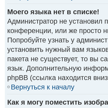
Моего языка нет в списке!
Администратор не установил 
конференции, или же просто н
Попробуйте узнать у админист
установить нужный вам языков
пакета не существует, то вы 
язык. Дополнительную информ
phpBB (ссылка находится вниз
Вернуться к началу
Как я могу поместить изобр