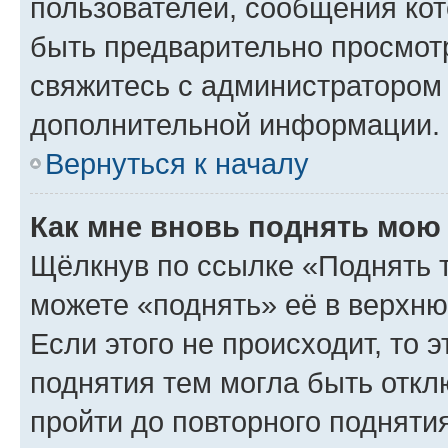
пользователей, сообщения кот
быть предварительно просмот
свяжитесь с администратором
дополнительной информации.
Вернуться к началу
Как мне вновь поднять мою
Щёлкнув по ссылке «Поднять 
можете «поднять» её в верхн
Если этого не происходит, то э
поднятия тем могла быть откл
пройти до повторного подняти