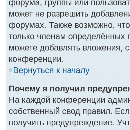
форума, группы или пользова
может не разрешить добавлен
форумах. Также возможно, чт
только членам определённых г
можете добавлять вложения, 
конференции.
Вернуться к началу
Почему я получил предупре
На каждой конференции админ
собственный свод правил. Ес
получить предупреждение. Учт