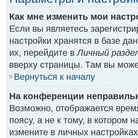
Как мне изменить мои настр
Если вы являетесь зарегистр
настройки хранятся в базе да
их, перейдите в
Личный разде
вверху страницы. Там вы може
Вернуться к началу
На конференции неправиль
Возможно, отображается врем
поясу, а не к тому, в котором 
измените в личных настройках 