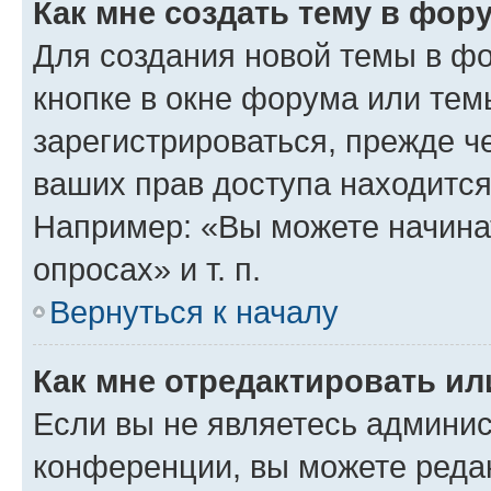
Как мне создать тему в фор
Для создания новой темы в ф
кнопке в окне форума или тем
зарегистрироваться, прежде ч
ваших прав доступа находится
Например: «Вы можете начина
опросах» и т. п.
Вернуться к началу
Как мне отредактировать и
Если вы не являетесь админи
конференции, вы можете редак