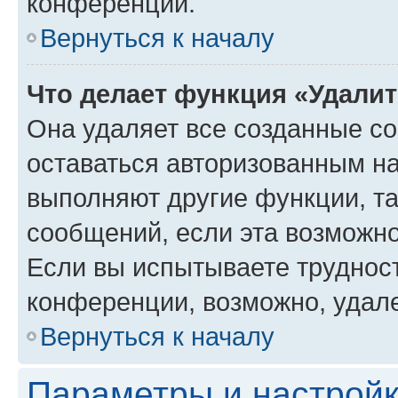
конференции.
Вернуться к началу
Что делает функция «Удали
Она удаляет все созданные co
оставаться авторизованным на
выполняют другие функции, т
сообщений, если эта возможн
Если вы испытываете трудност
конференции, возможно, удале
Вернуться к началу
Параметры и настройк