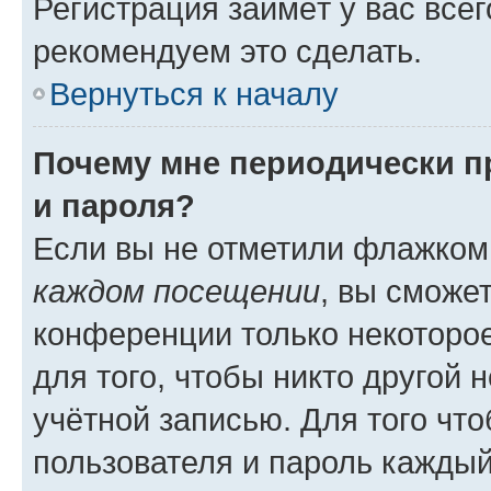
Регистрация займёт у вас всег
рекомендуем это сделать.
Вернуться к началу
Почему мне периодически п
и пароля?
Если вы не отметили флажком
каждом посещении
, вы сможе
конференции только некоторое
для того, чтобы никто другой 
учётной записью. Для того чт
пользователя и пароль каждый