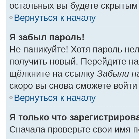
остальных вы будете скрытым
Вернуться к началу
Я забыл пароль!
Не паникуйте! Хотя пароль не
получить новый. Перейдите на
щёлкните на ссылку
Забыли п
скоро вы снова сможете войти
Вернуться к началу
Я только что зарегистрирова
Сначала проверьте свои имя п