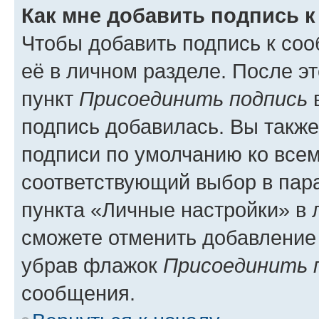
Как мне добавить подпись 
Чтобы добавить подпись к со
её в личном разделе. После э
пункт
Присоединить подпись
в
подпись добавилась. Вы такж
подписи по умолчанию ко все
соответствующий выбор в па
пункта «Личные настройки» в 
сможете отменить добавление
убрав флажок
Присоединить 
сообщения.