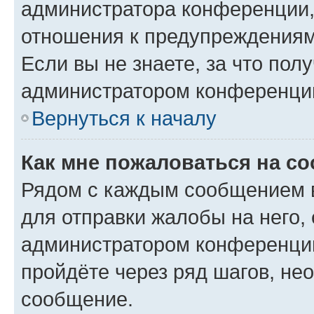
администратора конференции, 
отношения к предупреждениям
Если вы не знаете, за что по
администратором конференци
Вернуться к началу
Как мне пожаловаться на с
Рядом с каждым сообщением в
для отправки жалобы на него,
администратором конференции
пройдёте через ряд шагов, н
сообщение.