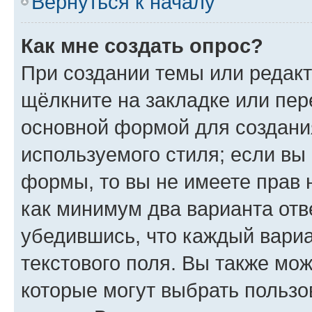
Вернуться к началу
Как мне создать опрос?
При создании темы или редак
щёлкните на закладке или пе
основной формой для создани
используемого стиля; если вы 
формы, то вы не имеете прав 
как минимум два варианта отв
убедившись, что каждый вариа
текстового поля. Вы также мож
которые могут выбрать пользо