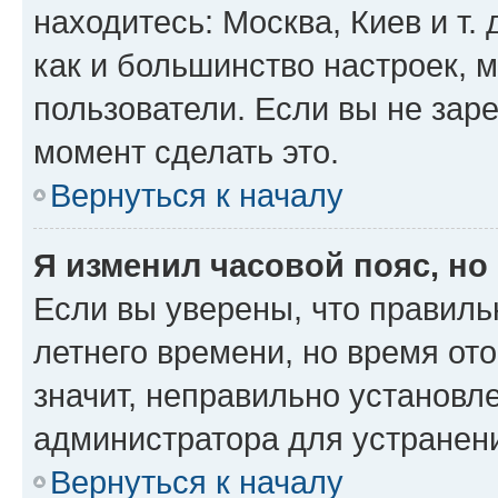
находитесь: Москва, Киев и т. 
как и большинство настроек, 
пользователи. Если вы не зар
момент сделать это.
Вернуться к началу
Я изменил часовой пояс, но
Если вы уверены, что правиль
летнего времени, но время от
значит, неправильно установл
администратора для устранен
Вернуться к началу