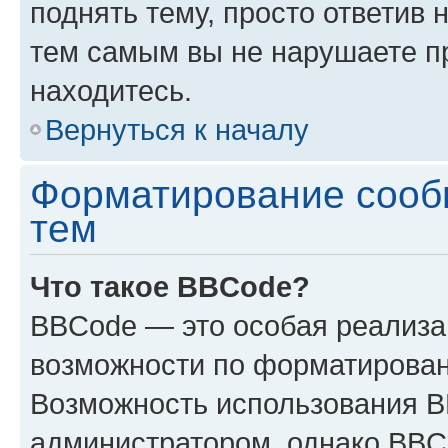
поднять тему, просто ответив 
тем самым вы не нарушаете п
находитесь.
Вернуться к началу
Форматирование сооб
тем
Что такое BBCode?
BBCode — это особая реализ
возможности по форматирован
Возможность использования 
администратором, однако BBC