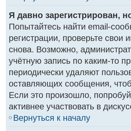
Я давно зарегистрирован, н
Попытайтесь найти email-соо
регистрации, проверьте свои и
снова. Возможно, администра
учётную запись по каким-то п
периодически удаляют пользов
оставляющих сообщения, чтоб
Если это произошло, попробуй
активнее участвовать в дискус
Вернуться к началу