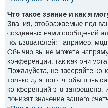
Что такое звание и как я мо
Звания, отображаемые под ва
созданных вами сообщений и
пользователей: например, мод
Обычно вы не можете напряму
конференции, так как они уст
Пожалуйста, не засоряйте к
только для того, чтобы повыс
конференций это запрещено, 
понизят значение вашего счёт