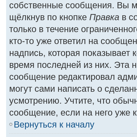
собственные сообщения. Вы м
щёлкнув по кнопке
Правка
в с
только в течение ограниченног
кто-то уже ответил на сообще
надпись, которая показывает к
время последней из них. Эта 
сообщение редактировал адми
могут сами написать о сделан
усмотрению. Учтите, что обыч
сообщение, если на него уже к
Вернуться к началу