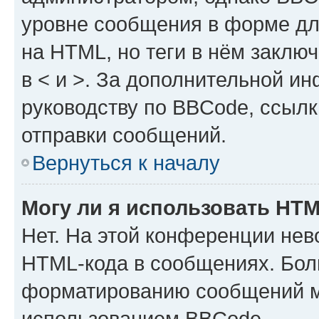
уровне сообщения в форме дл
на HTML, но теги в нём заключа
в < и >. За дополнительной и
руководству по BBCode, ссылк
отправки сообщений.
Вернуться к началу
Могу ли я использовать HT
Нет. На этой конференции нев
HTML-кода в сообщениях. Бол
форматированию сообщений м
использованием BBCode.