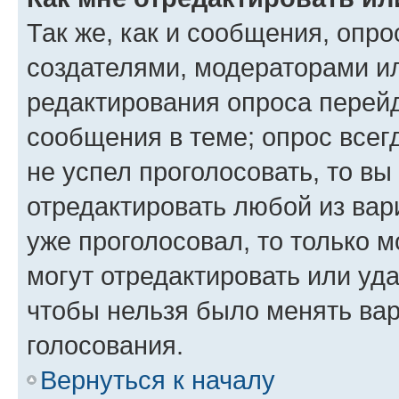
Так же, как и сообщения, опро
создателями, модераторами и
редактирования опроса перейд
сообщения в теме; опрос всег
не успел проголосовать, то вы
отредактировать любой из вари
уже проголосовал, то только 
могут отредактировать или уда
чтобы нельзя было менять вар
голосования.
Вернуться к началу