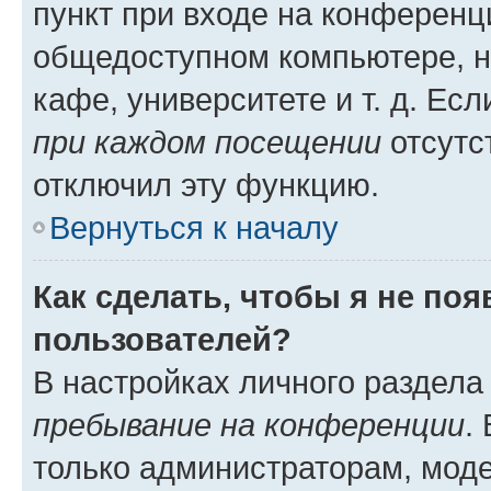
пункт при входе на конференц
общедоступном компьютере, н
кафе, университете и т. д. Есл
при каждом посещении
отсутст
отключил эту функцию.
Вернуться к началу
Как сделать, чтобы я не по
пользователей?
В настройках личного раздел
пребывание на конференции
.
только администраторам, моде