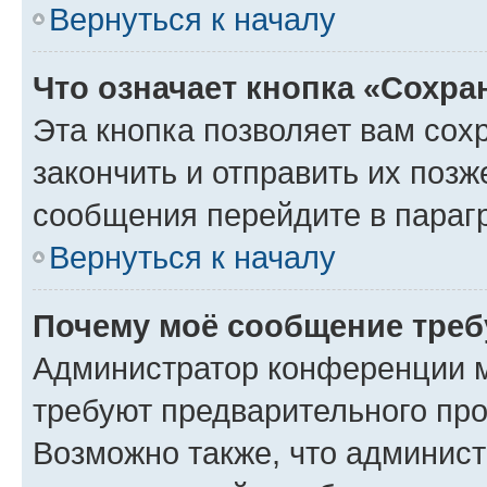
Вернуться к началу
Что означает кнопка «Сохр
Эта кнопка позволяет вам сох
закончить и отправить их позж
сообщения перейдите в параг
Вернуться к началу
Почему моё сообщение треб
Администратор конференции м
требуют предварительного про
Возможно также, что админист