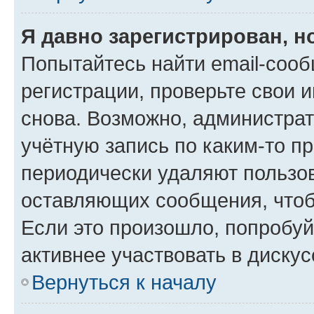
Я давно зарегистрирован, н
Попытайтесь найти email-соо
регистрации, проверьте свои и
снова. Возможно, администра
учётную запись по каким-то п
периодически удаляют пользов
оставляющих сообщения, чтоб
Если это произошло, попробуй
активнее участвовать в дискус
Вернуться к началу