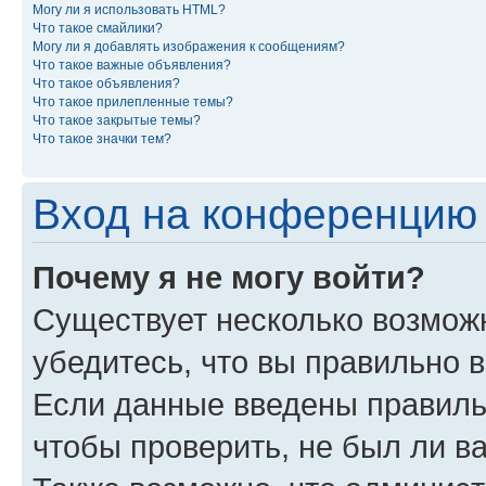
Могу ли я использовать HTML?
Что такое смайлики?
Могу ли я добавлять изображения к сообщениям?
Что такое важные объявления?
Что такое объявления?
Что такое прилепленные темы?
Что такое закрытые темы?
Что такое значки тем?
Вход на конференцию 
Почему я не могу войти?
Существует несколько возмож
убедитесь, что вы правильно 
Если данные введены правиль
чтобы проверить, не был ли в