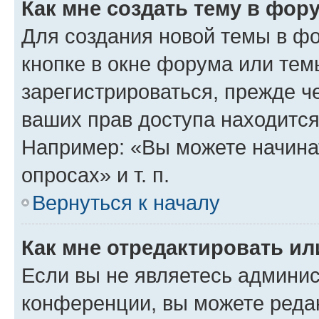
Как мне создать тему в фор
Для создания новой темы в ф
кнопке в окне форума или тем
зарегистрироваться, прежде ч
ваших прав доступа находится
Например: «Вы можете начина
опросах» и т. п.
Вернуться к началу
Как мне отредактировать и
Если вы не являетесь админи
конференции, вы можете редак