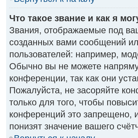
Что такое звание и как я мо
Звания, отображаемые под ва
созданных вами сообщений и
пользователей: например, мод
Обычно вы не можете напряму
конференции, так как они уст
Пожалуйста, не засоряйте к
только для того, чтобы повыс
конференций это запрещено, 
понизят значение вашего счёт