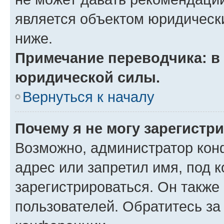
является объектом юридическ
ниже.
Примечание переводчика: в 
юридической силы.
Вернуться к началу
Почему я не могу зарегистр
Возможно, администратор кон
адрес или запретил имя, под 
зарегистрироваться. Он также
пользователей. Обратитесь з