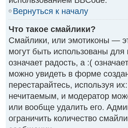
Вернуться к началу
Что такое смайлики?
Смайлики, или эмотиконы — эт
могут быть использованы для 
означает радость, а :( означа
можно увидеть в форме созда
перестарайтесь, используя их
нечитаемым, и модератор мож
или вообще удалить его. Адм
ограничить количество смайли