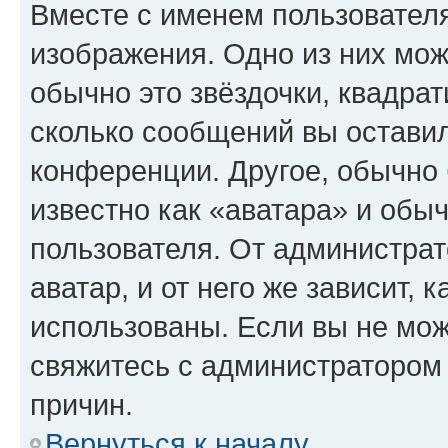
Вместе с именем пользователя
изображения. Одно из них мож
обычно это звёздочки, квадрат
сколько сообщений вы оставил
конференции. Другое, обычно 
известно как «аватара» и обы
пользователя. От администрат
аватар, и от него же зависит, 
использованы. Если вы не мож
свяжитесь с администратором
причин.
Вернуться к началу