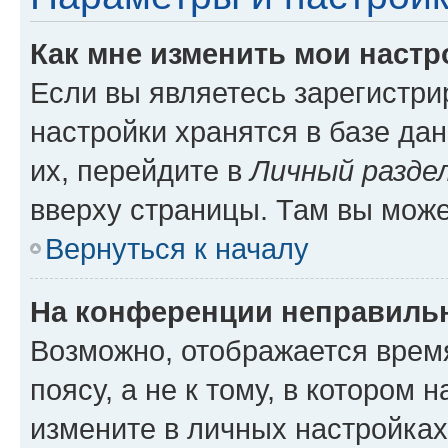
Как мне изменить мои настр
Если вы являетесь зарегистр
настройки хранятся в базе да
их, перейдите в
Личный разде
вверху страницы. Там вы може
Вернуться к началу
На конференции неправиль
Возможно, отображается врем
поясу, а не к тому, в котором 
измените в личных настройках 