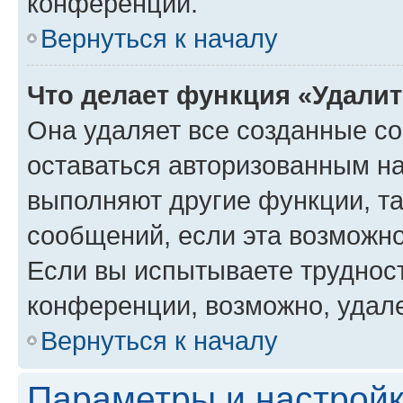
конференции.
Вернуться к началу
Что делает функция «Удали
Она удаляет все созданные co
оставаться авторизованным на
выполняют другие функции, т
сообщений, если эта возможн
Если вы испытываете трудност
конференции, возможно, удале
Вернуться к началу
Параметры и настройк