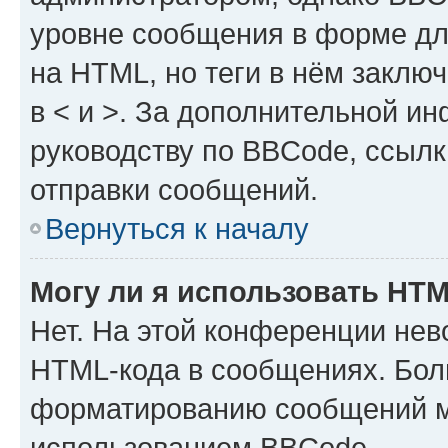
уровне сообщения в форме дл
на HTML, но теги в нём заключа
в < и >. За дополнительной и
руководству по BBCode, ссылк
отправки сообщений.
Вернуться к началу
Могу ли я использовать HT
Нет. На этой конференции нев
HTML-кода в сообщениях. Бол
форматированию сообщений м
использованием BBCode.