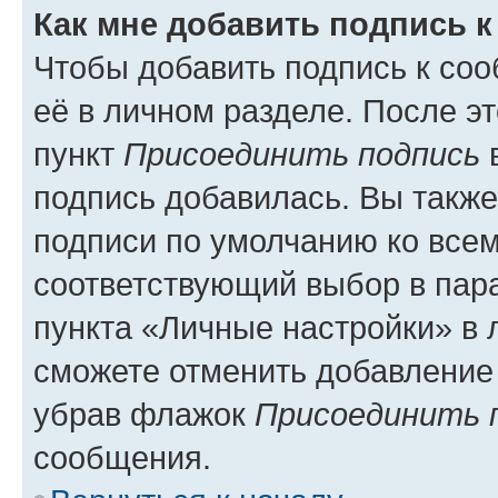
Как мне добавить подпись 
Чтобы добавить подпись к со
её в личном разделе. После э
пункт
Присоединить подпись
в
подпись добавилась. Вы такж
подписи по умолчанию ко все
соответствующий выбор в па
пункта «Личные настройки» в 
сможете отменить добавление
убрав флажок
Присоединить 
сообщения.