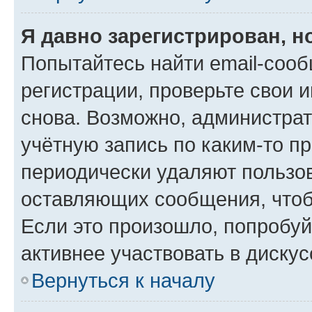
Я давно зарегистрирован, н
Попытайтесь найти email-соо
регистрации, проверьте свои и
снова. Возможно, администра
учётную запись по каким-то п
периодически удаляют пользов
оставляющих сообщения, чтоб
Если это произошло, попробуй
активнее участвовать в дискус
Вернуться к началу