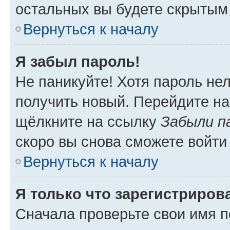
остальных вы будете скрытым
Вернуться к началу
Я забыл пароль!
Не паникуйте! Хотя пароль не
получить новый. Перейдите на
щёлкните на ссылку
Забыли п
скоро вы снова сможете войти
Вернуться к началу
Я только что зарегистрирова
Сначала проверьте свои имя п