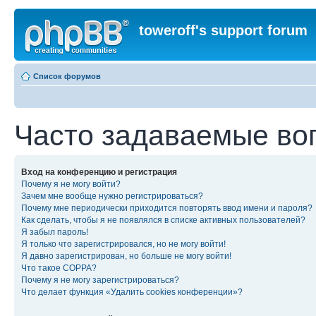
toweroff's support forum
Список форумов
Часто задаваемые во
Вход на конференцию и регистрация
Почему я не могу войти?
Зачем мне вообще нужно регистрироваться?
Почему мне периодически приходится повторять ввод имени и пароля?
Как сделать, чтобы я не появлялся в списке активных пользователей?
Я забыл пароль!
Я только что зарегистрировался, но не могу войти!
Я давно зарегистрирован, но больше не могу войти!
Что такое COPPA?
Почему я не могу зарегистрироваться?
Что делает функция «Удалить cookies конференции»?