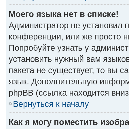
Моего языка нет в списке!
Администратор не установил 
конференции, или же просто н
Попробуйте узнать у админист
установить нужный вам языков
пакета не существует, то вы 
язык. Дополнительную информ
phpBB (ссылка находится вниз
Вернуться к началу
Как я могу поместить изобр