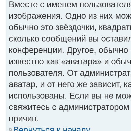
Вместе с именем пользователя
изображения. Одно из них мож
обычно это звёздочки, квадрат
сколько сообщений вы оставил
конференции. Другое, обычно 
известно как «аватара» и обы
пользователя. От администрат
аватар, и от него же зависит, 
использованы. Если вы не мож
свяжитесь с администратором
причин.
Вернуться к началу