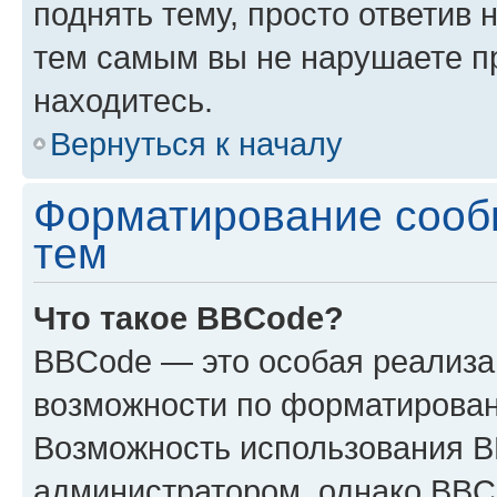
поднять тему, просто ответив 
тем самым вы не нарушаете п
находитесь.
Вернуться к началу
Форматирование сооб
тем
Что такое BBCode?
BBCode — это особая реализ
возможности по форматирован
Возможность использования 
администратором, однако BBC