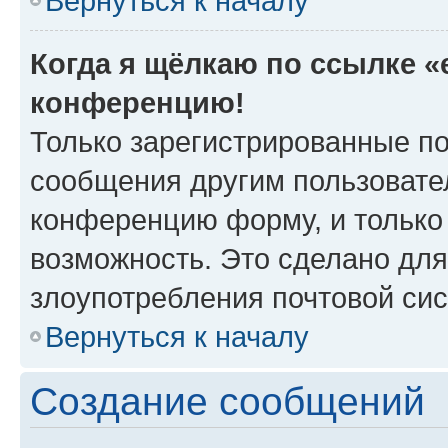
Вернуться к началу
Когда я щёлкаю по ссылке «e
конференцию!
Только зарегистрированные по
сообщения другим пользовате
конференцию форму, и только
возможность. Это сделано для
злоупотребления почтовой си
Вернуться к началу
Создание сообщений