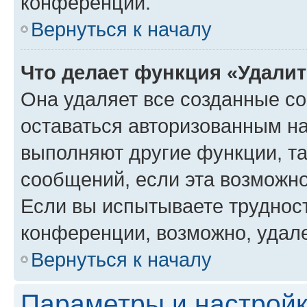
конференции.
Вернуться к началу
Что делает функция «Удали
Она удаляет все созданные co
оставаться авторизованным на
выполняют другие функции, т
сообщений, если эта возможн
Если вы испытываете трудност
конференции, возможно, удале
Вернуться к началу
Параметры и настройк