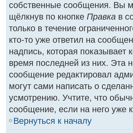
собственные сообщения. Вы м
щёлкнув по кнопке
Правка
в с
только в течение ограниченног
кто-то уже ответил на сообще
надпись, которая показывает к
время последней из них. Эта 
сообщение редактировал адми
могут сами написать о сделан
усмотрению. Учтите, что обыч
сообщение, если на него уже к
Вернуться к началу