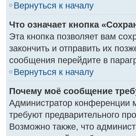
Вернуться к началу
Что означает кнопка «Сохр
Эта кнопка позволяет вам сох
закончить и отправить их позж
сообщения перейдите в параг
Вернуться к началу
Почему моё сообщение треб
Администратор конференции м
требуют предварительного про
Возможно также, что админист