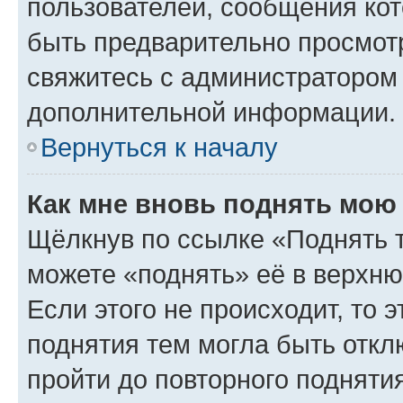
пользователей, сообщения кот
быть предварительно просмот
свяжитесь с администратором
дополнительной информации.
Вернуться к началу
Как мне вновь поднять мою
Щёлкнув по ссылке «Поднять 
можете «поднять» её в верхн
Если этого не происходит, то э
поднятия тем могла быть откл
пройти до повторного подняти