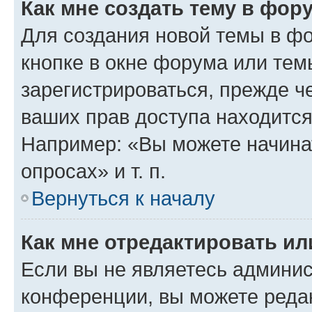
Как мне создать тему в фор
Для создания новой темы в ф
кнопке в окне форума или тем
зарегистрироваться, прежде ч
ваших прав доступа находится
Например: «Вы можете начина
опросах» и т. п.
Вернуться к началу
Как мне отредактировать и
Если вы не являетесь админи
конференции, вы можете редак