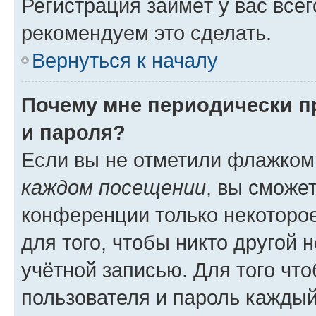
Регистрация займёт у вас всег
рекомендуем это сделать.
Вернуться к началу
Почему мне периодически п
и пароля?
Если вы не отметили флажком
каждом посещении
, вы сможе
конференции только некоторое
для того, чтобы никто другой 
учётной записью. Для того чт
пользователя и пароль каждый