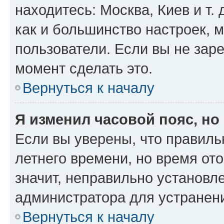
находитесь: Москва, Киев и т. 
как и большинство настроек, 
пользователи. Если вы не зар
момент сделать это.
Вернуться к началу
Я изменил часовой пояс, но
Если вы уверены, что правиль
летнего времени, но время от
значит, неправильно установл
администратора для устранен
Вернуться к началу