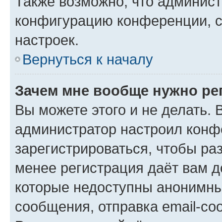
Также возможно, что админис
конфигурацию конференции, с
настроек.
Вернуться к началу
Зачем мне вообще нужно ре
Вы можете этого и не делать. В
администратор настроил конф
зарегистрироваться, чтобы ра
менее регистрация даёт вам 
которые недоступны анонимны
сообщения, отправка email-соо