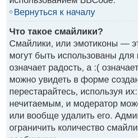
Вернуться к началу
Что такое смайлики?
Смайлики, или эмотиконы — эт
могут быть использованы для 
означает радость, а :( означа
можно увидеть в форме созда
перестарайтесь, используя их
нечитаемым, и модератор мож
или вообще удалить его. Адм
ограничить количество смайли