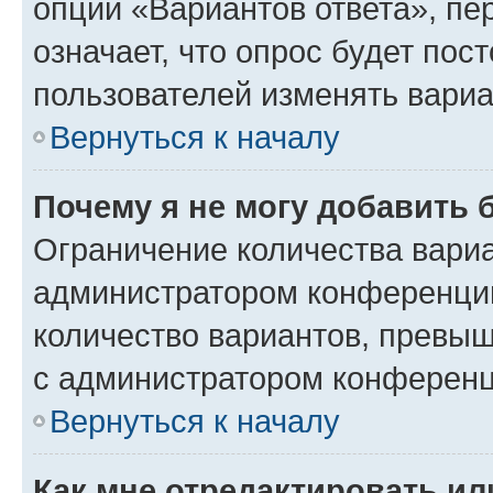
опции «Вариантов ответа», пе
означает, что опрос будет пос
пользователей изменять вариа
Вернуться к началу
Почему я не могу добавить 
Ограничение количества вариа
администратором конференции
количество вариантов, превы
с администратором конференц
Вернуться к началу
Как мне отредактировать ил