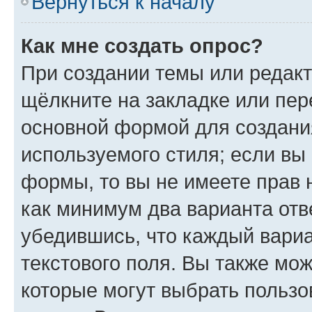
Вернуться к началу
Как мне создать опрос?
При создании темы или редак
щёлкните на закладке или пе
основной формой для создани
используемого стиля; если вы 
формы, то вы не имеете прав 
как минимум два варианта отв
убедившись, что каждый вариа
текстового поля. Вы также мож
которые могут выбрать пользо