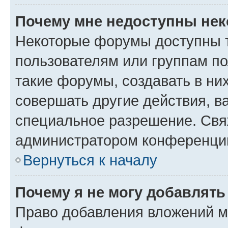
Почему мне недоступны не
Некоторые форумы доступны 
пользователям или группам п
такие форумы, создавать в ни
совершать другие действия, в
специальное разрешение. Свя
администратором конференции
Вернуться к началу
Почему я не могу добавлят
Право добавления вложений м