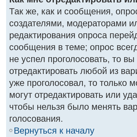
Так же, как и сообщения, опро
создателями, модераторами и
редактирования опроса перейд
сообщения в теме; опрос всег
не успел проголосовать, то вы
отредактировать любой из вари
уже проголосовал, то только 
могут отредактировать или уда
чтобы нельзя было менять вар
голосования.
Вернуться к началу