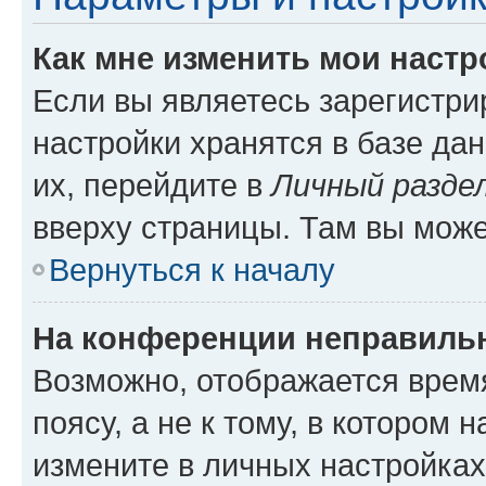
Как мне изменить мои настр
Если вы являетесь зарегистр
настройки хранятся в базе да
их, перейдите в
Личный разде
вверху страницы. Там вы може
Вернуться к началу
На конференции неправиль
Возможно, отображается врем
поясу, а не к тому, в котором 
измените в личных настройках 