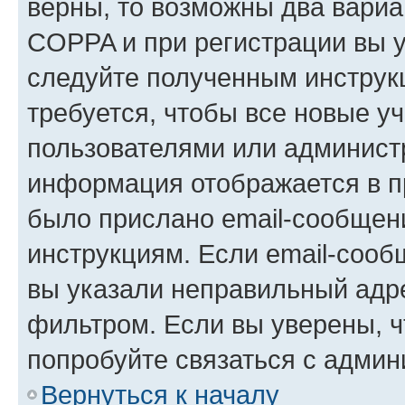
верны, то возможны два вариа
COPPA и при регистрации вы ук
следуйте полученным инструк
требуется, чтобы все новые у
пользователями или администр
информация отображается в п
было прислано email-сообщен
инструкциям. Если email-сооб
вы указали неправильный адре
фильтром. Если вы уверены, ч
попробуйте связаться с админ
Вернуться к началу