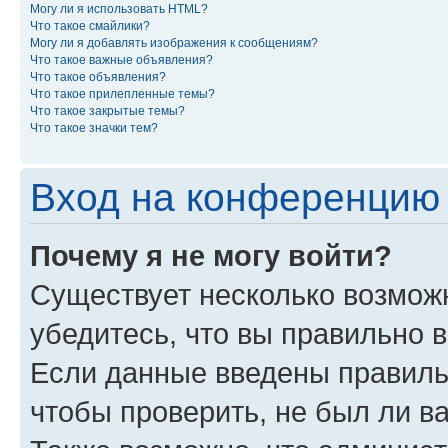
Могу ли я использовать HTML?
Что такое смайлики?
Могу ли я добавлять изображения к сообщениям?
Что такое важные объявления?
Что такое объявления?
Что такое прилепленные темы?
Что такое закрытые темы?
Что такое значки тем?
Вход на конференцию 
Почему я не могу войти?
Существует несколько возмож
убедитесь, что вы правильно 
Если данные введены правиль
чтобы проверить, не был ли в