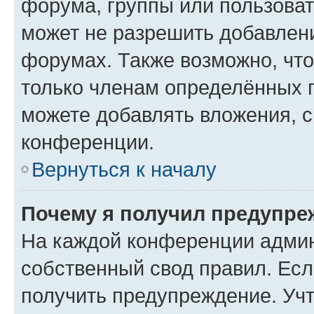
форума, группы или пользова
может не разрешить добавлен
форумах. Также возможно, чт
только членам определённых г
можете добавлять вложения, 
конференции.
Вернуться к началу
Почему я получил предупре
На каждой конференции админ
собственный свод правил. Ес
получить предупреждение. Учт