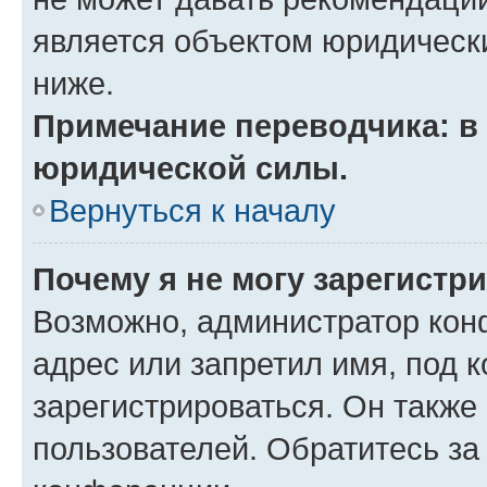
является объектом юридическ
ниже.
Примечание переводчика: в 
юридической силы.
Вернуться к началу
Почему я не могу зарегистр
Возможно, администратор кон
адрес или запретил имя, под 
зарегистрироваться. Он также
пользователей. Обратитесь з