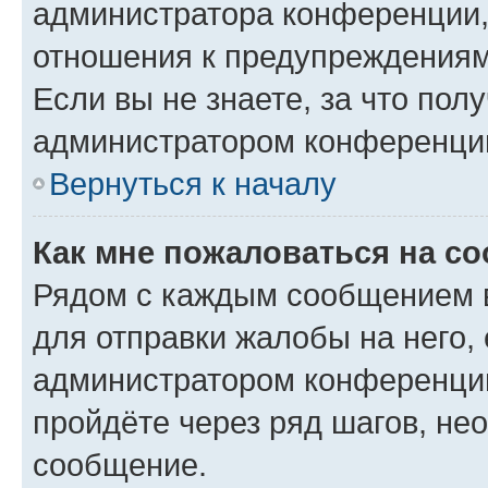
администратора конференции, 
отношения к предупреждениям
Если вы не знаете, за что по
администратором конференци
Вернуться к началу
Как мне пожаловаться на с
Рядом с каждым сообщением в
для отправки жалобы на него,
администратором конференции
пройдёте через ряд шагов, н
сообщение.