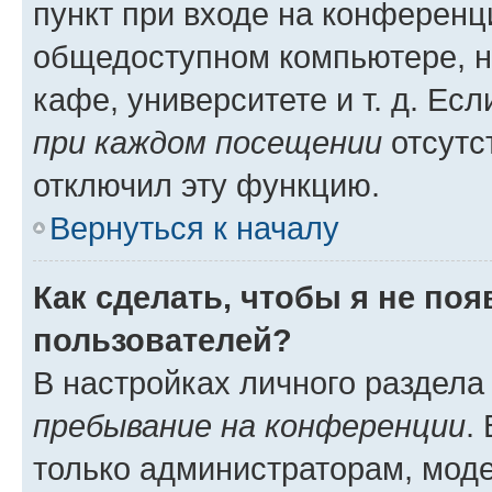
пункт при входе на конференц
общедоступном компьютере, н
кафе, университете и т. д. Есл
при каждом посещении
отсутст
отключил эту функцию.
Вернуться к началу
Как сделать, чтобы я не по
пользователей?
В настройках личного раздел
пребывание на конференции
.
только администраторам, моде