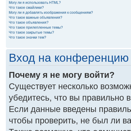
Могу ли я использовать HTML?
Что такое смайлики?
Могу ли я добавлять изображения к сообщениям?
Что такое важные объявления?
Что такое объявления?
Что такое прилепленные темы?
Что такое закрытые темы?
Что такое значки тем?
Вход на конференцию 
Почему я не могу войти?
Существует несколько возмож
убедитесь, что вы правильно 
Если данные введены правиль
чтобы проверить, не был ли в