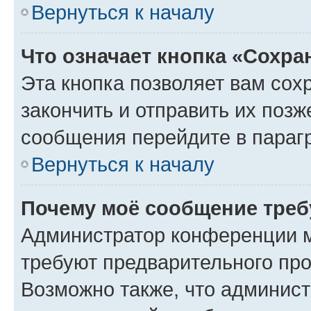
Вернуться к началу
Что означает кнопка «Сохр
Эта кнопка позволяет вам сох
закончить и отправить их позж
сообщения перейдите в параг
Вернуться к началу
Почему моё сообщение треб
Администратор конференции м
требуют предварительного про
Возможно также, что админист