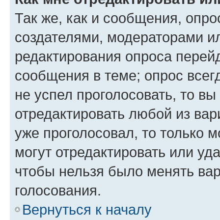
Так же, как и сообщения, опро
создателями, модераторами и
редактирования опроса перейд
сообщения в теме; опрос всег
не успел проголосовать, то вы
отредактировать любой из вари
уже проголосовал, то только 
могут отредактировать или уда
чтобы нельзя было менять вар
голосования.
Вернуться к началу