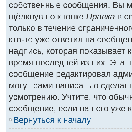
собственные сообщения. Вы м
щёлкнув по кнопке
Правка
в с
только в течение ограниченног
кто-то уже ответил на сообще
надпись, которая показывает к
время последней из них. Эта 
сообщение редактировал адми
могут сами написать о сделан
усмотрению. Учтите, что обыч
сообщение, если на него уже к
Вернуться к началу