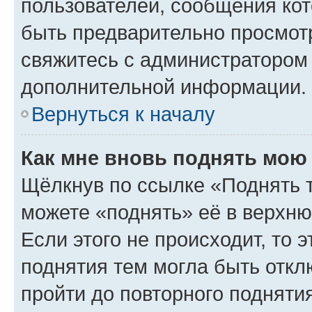
пользователей, сообщения кот
быть предварительно просмот
свяжитесь с администратором
дополнительной информации.
Вернуться к началу
Как мне вновь поднять мою
Щёлкнув по ссылке «Поднять 
можете «поднять» её в верхн
Если этого не происходит, то э
поднятия тем могла быть откл
пройти до повторного подняти