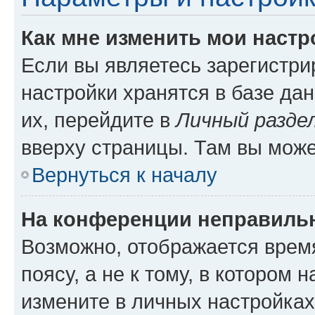
Как мне изменить мои настр
Если вы являетесь зарегистр
настройки хранятся в базе да
их, перейдите в
Личный разде
вверху страницы. Там вы може
Вернуться к началу
На конференции неправиль
Возможно, отображается врем
поясу, а не к тому, в котором 
измените в личных настройках 