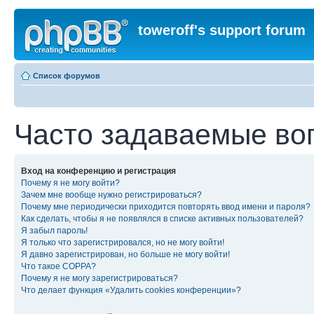
toweroff's support forum
Список форумов
Часто задаваемые во
Вход на конференцию и регистрация
Почему я не могу войти?
Зачем мне вообще нужно регистрироваться?
Почему мне периодически приходится повторять ввод имени и пароля?
Как сделать, чтобы я не появлялся в списке активных пользователей?
Я забыл пароль!
Я только что зарегистрировался, но не могу войти!
Я давно зарегистрирован, но больше не могу войти!
Что такое COPPA?
Почему я не могу зарегистрироваться?
Что делает функция «Удалить cookies конференции»?