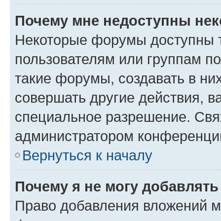
Почему мне недоступны не
Некоторые форумы доступны 
пользователям или группам п
такие форумы, создавать в ни
совершать другие действия, в
специальное разрешение. Свя
администратором конференции
Вернуться к началу
Почему я не могу добавлят
Право добавления вложений м