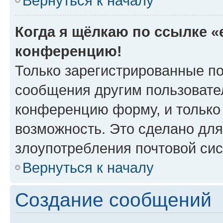
Вернуться к началу
Когда я щёлкаю по ссылке «e
конференцию!
Только зарегистрированные по
сообщения другим пользовате
конференцию форму, и только
возможность. Это сделано для
злоупотребления почтовой си
Вернуться к началу
Создание сообщений