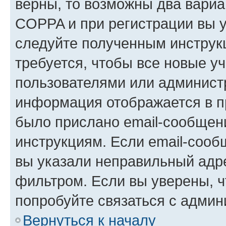
верны, то возможны два вариа
COPPA и при регистрации вы ук
следуйте полученным инструк
требуется, чтобы все новые у
пользователями или администр
информация отображается в п
было прислано email-сообщен
инструкциям. Если email-сооб
вы указали неправильный адре
фильтром. Если вы уверены, ч
попробуйте связаться с админ
Вернуться к началу