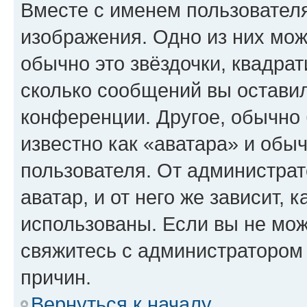
Вместе с именем пользователя
изображения. Одно из них мож
обычно это звёздочки, квадрат
сколько сообщений вы оставил
конференции. Другое, обычно 
известно как «аватара» и обы
пользователя. От администрат
аватар, и от него же зависит, 
использованы. Если вы не мож
свяжитесь с администратором
причин.
Вернуться к началу