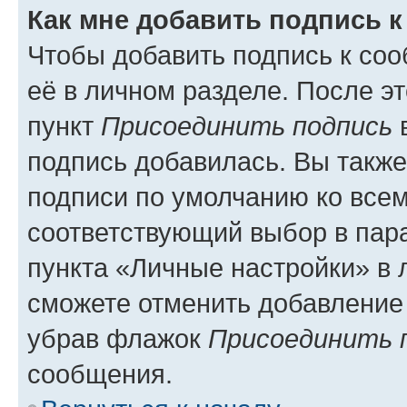
Как мне добавить подпись 
Чтобы добавить подпись к со
её в личном разделе. После э
пункт
Присоединить подпись
в
подпись добавилась. Вы такж
подписи по умолчанию ко все
соответствующий выбор в па
пункта «Личные настройки» в 
сможете отменить добавление
убрав флажок
Присоединить 
сообщения.