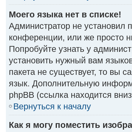
Моего языка нет в списке!
Администратор не установил 
конференции, или же просто н
Попробуйте узнать у админист
установить нужный вам языков
пакета не существует, то вы 
язык. Дополнительную информ
phpBB (ссылка находится вниз
Вернуться к началу
Как я могу поместить изобр