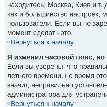
находитесь: Москва, Киев и т. 
как и большинство настроек, 
пользователи. Если вы не зар
момент сделать это.
Вернуться к началу
Я изменил часовой пояс, но
Если вы уверены, что правиль
летнего времени, но время от
значит, неправильно установл
администратора для устранен
Вернуться к началу