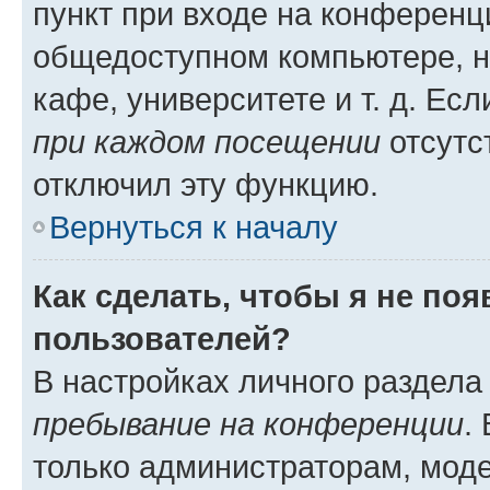
пункт при входе на конференц
общедоступном компьютере, н
кафе, университете и т. д. Есл
при каждом посещении
отсутст
отключил эту функцию.
Вернуться к началу
Как сделать, чтобы я не по
пользователей?
В настройках личного раздел
пребывание на конференции
.
только администраторам, моде