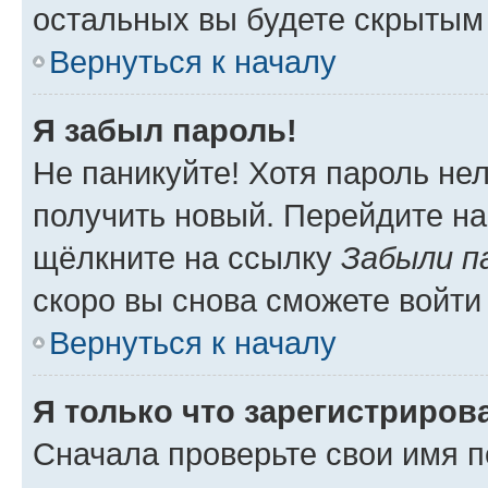
остальных вы будете скрытым
Вернуться к началу
Я забыл пароль!
Не паникуйте! Хотя пароль не
получить новый. Перейдите на
щёлкните на ссылку
Забыли п
скоро вы снова сможете войти
Вернуться к началу
Я только что зарегистрирова
Сначала проверьте свои имя п