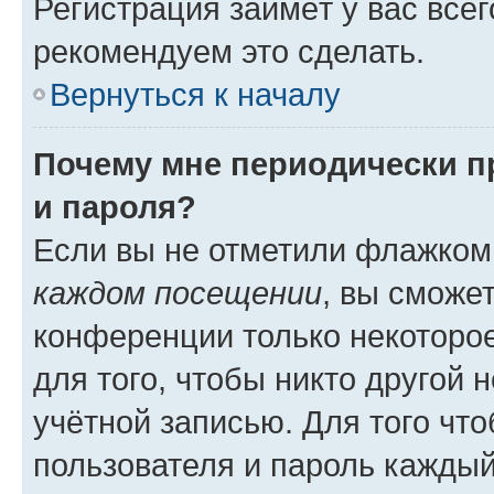
Регистрация займёт у вас всег
рекомендуем это сделать.
Вернуться к началу
Почему мне периодически п
и пароля?
Если вы не отметили флажком
каждом посещении
, вы сможе
конференции только некоторое
для того, чтобы никто другой 
учётной записью. Для того чт
пользователя и пароль каждый