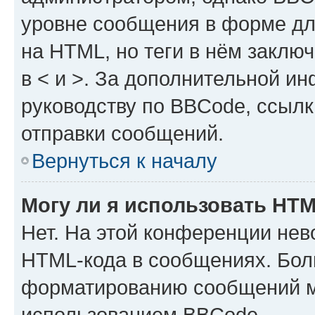
уровне сообщения в форме дл
на HTML, но теги в нём заключа
в < и >. За дополнительной и
руководству по BBCode, ссылк
отправки сообщений.
Вернуться к началу
Могу ли я использовать HT
Нет. На этой конференции нев
HTML-кода в сообщениях. Бол
форматированию сообщений м
использованием BBCode.