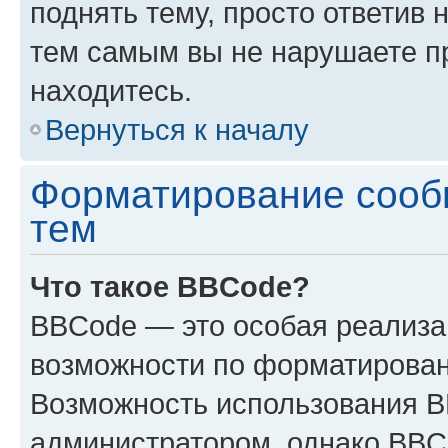
поднять тему, просто ответив 
тем самым вы не нарушаете п
находитесь.
Вернуться к началу
Форматирование сооб
тем
Что такое BBCode?
BBCode — это особая реализ
возможности по форматирован
Возможность использования 
администратором, однако BBC