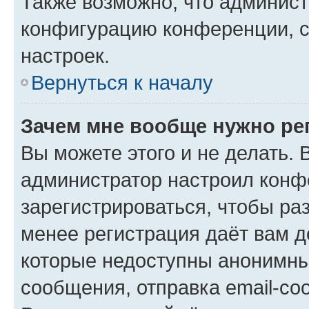
Также возможно, что админис
конфигурацию конференции, с
настроек.
Вернуться к началу
Зачем мне вообще нужно ре
Вы можете этого и не делать. В
администратор настроил конф
зарегистрироваться, чтобы ра
менее регистрация даёт вам 
которые недоступны анонимны
сообщения, отправка email-соо