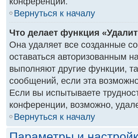
конференции.
Вернуться к началу
Что делает функция «Удали
Она удаляет все созданные co
оставаться авторизованным на
выполняют другие функции, т
сообщений, если эта возможн
Если вы испытываете трудност
конференции, возможно, удале
Вернуться к началу
Параметры и настройк