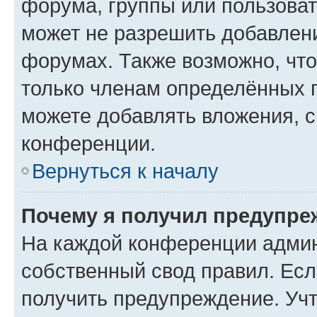
форума, группы или пользова
может не разрешить добавлен
форумах. Также возможно, чт
только членам определённых г
можете добавлять вложения, 
конференции.
Вернуться к началу
Почему я получил предупре
На каждой конференции админ
собственный свод правил. Ес
получить предупреждение. Учт