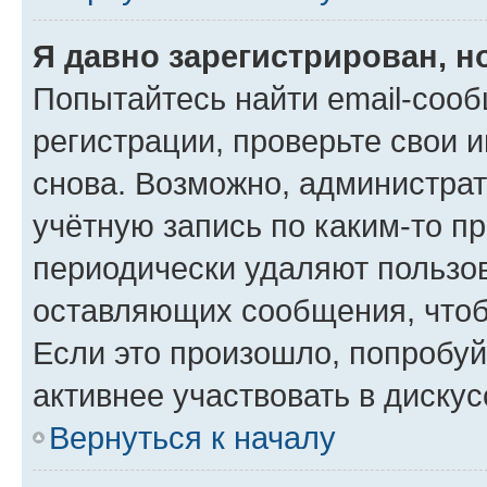
Я давно зарегистрирован, н
Попытайтесь найти email-соо
регистрации, проверьте свои и
снова. Возможно, администра
учётную запись по каким-то п
периодически удаляют пользов
оставляющих сообщения, чтоб
Если это произошло, попробуй
активнее участвовать в дискус
Вернуться к началу