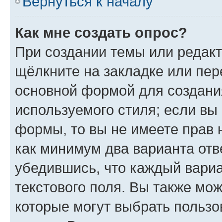
Вернуться к началу
Как мне создать опрос?
При создании темы или редак
щёлкните на закладке или пе
основной формой для создани
используемого стиля; если вы 
формы, то вы не имеете прав 
как минимум два варианта отв
убедившись, что каждый вариа
текстового поля. Вы также мож
которые могут выбрать пользо