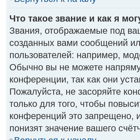
Что такое звание и как я мо
Звания, отображаемые под ва
созданных вами сообщений и
пользователей: например, мод
Обычно вы не можете напряму
конференции, так как они уст
Пожалуйста, не засоряйте к
только для того, чтобы повыс
конференций это запрещено, 
понизят значение вашего счёт