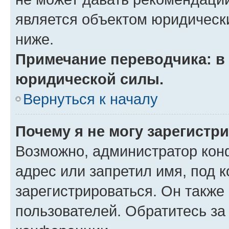
является объектом юридическ
ниже.
Примечание переводчика: в 
юридической силы.
Вернуться к началу
Почему я не могу зарегистр
Возможно, администратор кон
адрес или запретил имя, под 
зарегистрироваться. Он также
пользователей. Обратитесь з