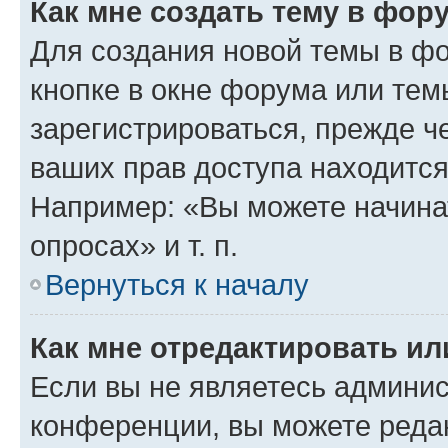
Как мне создать тему в фор
Для создания новой темы в ф
кнопке в окне форума или тем
зарегистрироваться, прежде ч
ваших прав доступа находится
Например: «Вы можете начина
опросах» и т. п.
Вернуться к началу
Как мне отредактировать и
Если вы не являетесь админи
конференции, вы можете редак