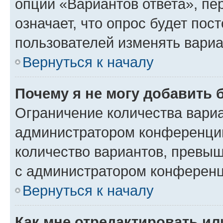
опции «Вариантов ответа», пе
означает, что опрос будет пос
пользователей изменять вариа
Вернуться к началу
Почему я не могу добавить 
Ограничение количества вариа
администратором конференции
количество вариантов, превы
с администратором конференц
Вернуться к началу
Как мне отредактировать ил