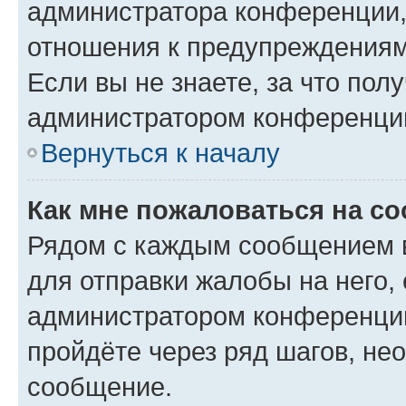
администратора конференции, 
отношения к предупреждениям
Если вы не знаете, за что по
администратором конференци
Вернуться к началу
Как мне пожаловаться на с
Рядом с каждым сообщением в
для отправки жалобы на него,
администратором конференции
пройдёте через ряд шагов, н
сообщение.