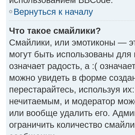
Вернуться к началу
Что такое смайлики?
Смайлики, или эмотиконы — эт
могут быть использованы для 
означает радость, а :( означа
можно увидеть в форме созда
перестарайтесь, используя их
нечитаемым, и модератор мож
или вообще удалить его. Адм
ограничить количество смайли