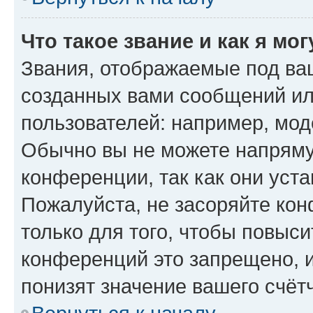
Что такое звание и как я мо
Звания, отображаемые под ва
созданных вами сообщений и
пользователей: например, мод
Обычно вы не можете напряму
конференции, так как они уст
Пожалуйста, не засоряйте к
только для того, чтобы повыс
конференций это запрещено, 
понизят значение вашего счёт