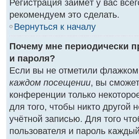
Регистрация займёт у вас всег
рекомендуем это сделать.
Вернуться к началу
Почему мне периодически п
и пароля?
Если вы не отметили флажком
каждом посещении
, вы сможе
конференции только некоторое
для того, чтобы никто другой 
учётной записью. Для того чт
пользователя и пароль каждый