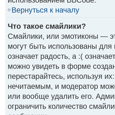
Вернуться к началу
Что такое смайлики?
Смайлики, или эмотиконы — эт
могут быть использованы для 
означает радость, а :( означа
можно увидеть в форме созда
перестарайтесь, используя их
нечитаемым, и модератор мож
или вообще удалить его. Адм
ограничить количество смайли