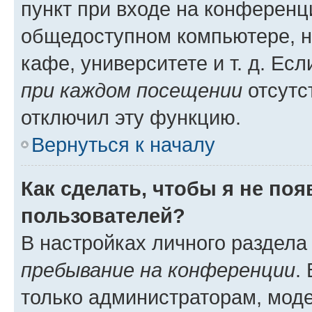
пункт при входе на конференц
общедоступном компьютере, н
кафе, университете и т. д. Есл
при каждом посещении
отсутст
отключил эту функцию.
Вернуться к началу
Как сделать, чтобы я не по
пользователей?
В настройках личного раздел
пребывание на конференции
.
только администраторам, моде