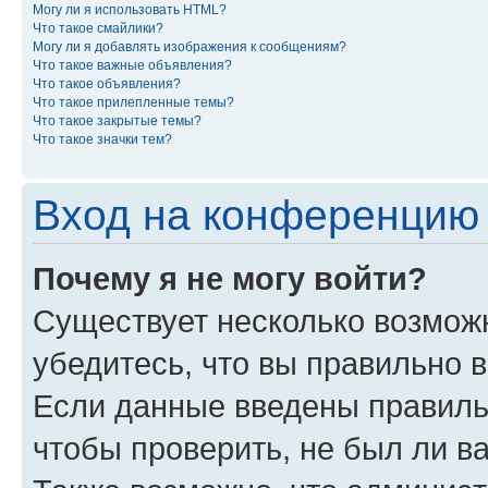
Могу ли я использовать HTML?
Что такое смайлики?
Могу ли я добавлять изображения к сообщениям?
Что такое важные объявления?
Что такое объявления?
Что такое прилепленные темы?
Что такое закрытые темы?
Что такое значки тем?
Вход на конференцию 
Почему я не могу войти?
Существует несколько возмож
убедитесь, что вы правильно 
Если данные введены правиль
чтобы проверить, не был ли в