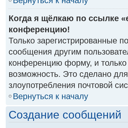
Вернуться к началу
Когда я щёлкаю по ссылке «e
конференцию!
Только зарегистрированные по
сообщения другим пользовате
конференцию форму, и только
возможность. Это сделано для
злоупотребления почтовой си
Вернуться к началу
Создание сообщений