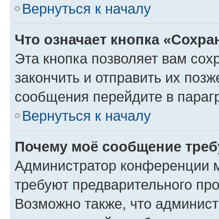
Вернуться к началу
Что означает кнопка «Сохр
Эта кнопка позволяет вам сох
закончить и отправить их позж
сообщения перейдите в параг
Вернуться к началу
Почему моё сообщение треб
Администратор конференции м
требуют предварительного про
Возможно также, что админист