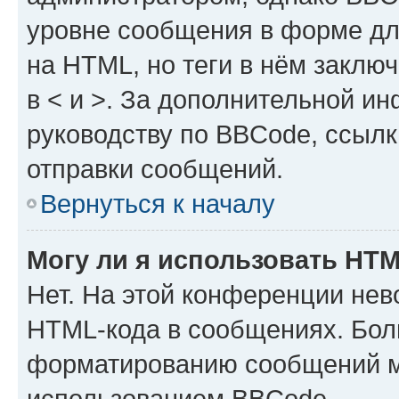
уровне сообщения в форме дл
на HTML, но теги в нём заключа
в < и >. За дополнительной и
руководству по BBCode, ссылк
отправки сообщений.
Вернуться к началу
Могу ли я использовать HT
Нет. На этой конференции нев
HTML-кода в сообщениях. Бол
форматированию сообщений м
использованием BBCode.