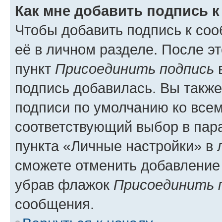
Как мне добавить подпись 
Чтобы добавить подпись к со
её в личном разделе. После э
пункт
Присоединить подпись
в
подпись добавилась. Вы такж
подписи по умолчанию ко все
соответствующий выбор в па
пункта «Личные настройки» в 
сможете отменить добавление
убрав флажок
Присоединить 
сообщения.