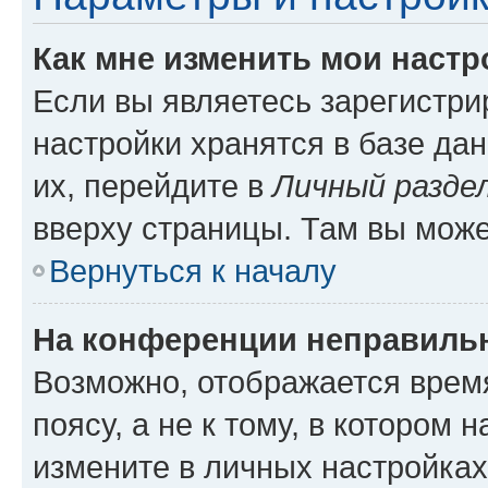
Как мне изменить мои настр
Если вы являетесь зарегистр
настройки хранятся в базе да
их, перейдите в
Личный разде
вверху страницы. Там вы може
Вернуться к началу
На конференции неправиль
Возможно, отображается врем
поясу, а не к тому, в котором 
измените в личных настройках 