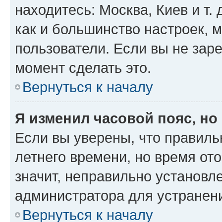
находитесь: Москва, Киев и т. 
как и большинство настроек, 
пользователи. Если вы не зар
момент сделать это.
Вернуться к началу
Я изменил часовой пояс, но
Если вы уверены, что правиль
летнего времени, но время от
значит, неправильно установл
администратора для устранен
Вернуться к началу