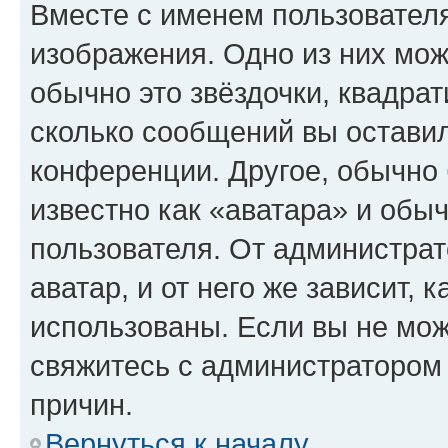
Вместе с именем пользователя
изображения. Одно из них мож
обычно это звёздочки, квадрат
сколько сообщений вы оставил
конференции. Другое, обычно 
известно как «аватара» и обы
пользователя. От администрат
аватар, и от него же зависит, 
использованы. Если вы не мож
свяжитесь с администратором
причин.
Вернуться к началу