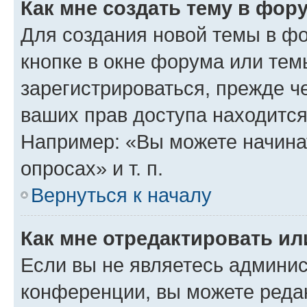
Как мне создать тему в фор
Для создания новой темы в ф
кнопке в окне форума или тем
зарегистрироваться, прежде ч
ваших прав доступа находится
Например: «Вы можете начина
опросах» и т. п.
Вернуться к началу
Как мне отредактировать и
Если вы не являетесь админи
конференции, вы можете редак