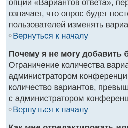
опции «Вариантов ответа», пе
означает, что опрос будет пос
пользователей изменять вариа
Вернуться к началу
Почему я не могу добавить 
Ограничение количества вариа
администратором конференции
количество вариантов, превы
с администратором конференц
Вернуться к началу
Как мне отредактировать ил