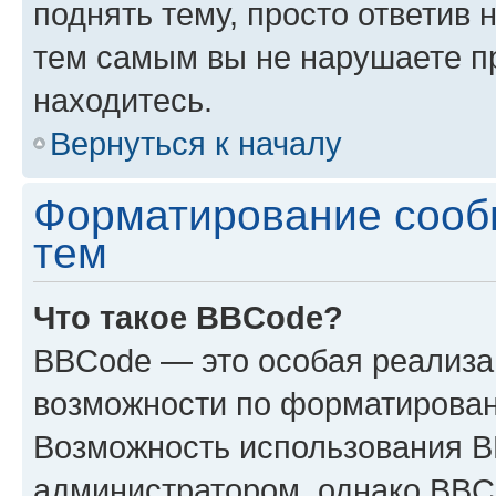
поднять тему, просто ответив 
тем самым вы не нарушаете п
находитесь.
Вернуться к началу
Форматирование сооб
тем
Что такое BBCode?
BBCode — это особая реализ
возможности по форматирован
Возможность использования 
администратором, однако BBC