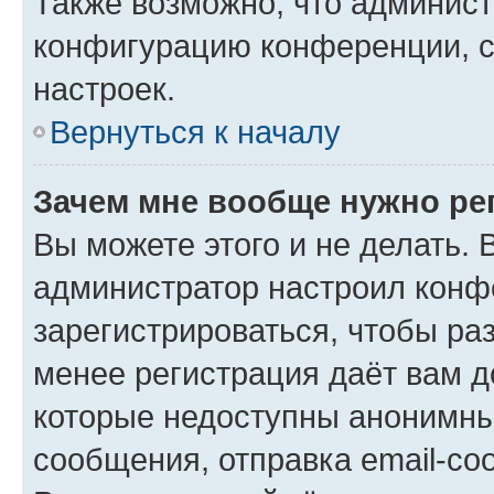
Также возможно, что админис
конфигурацию конференции, с
настроек.
Вернуться к началу
Зачем мне вообще нужно ре
Вы можете этого и не делать. В
администратор настроил конф
зарегистрироваться, чтобы ра
менее регистрация даёт вам 
которые недоступны анонимны
сообщения, отправка email-соо