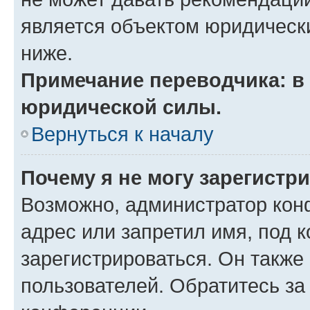
является объектом юридическ
ниже.
Примечание переводчика: в 
юридической силы.
Вернуться к началу
Почему я не могу зарегистр
Возможно, администратор кон
адрес или запретил имя, под 
зарегистрироваться. Он также
пользователей. Обратитесь з