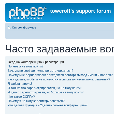
toweroff's support forum
Список форумов
Часто задаваемые во
Вход на конференцию и регистрация
Почему я не могу войти?
Зачем мне вообще нужно регистрироваться?
Почему мне периодически приходится повторять ввод имени и пароля?
Как сделать, чтобы я не появлялся в списке активных пользователей?
Я забыл пароль!
Я только что зарегистрировался, но не могу войти!
Я давно зарегистрирован, но больше не могу войти!
Что такое COPPA?
Почему я не могу зарегистрироваться?
Что делает функция «Удалить cookies конференции»?