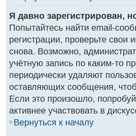
Я давно зарегистрирован, н
Попытайтесь найти email-соо
регистрации, проверьте свои и
снова. Возможно, администра
учётную запись по каким-то п
периодически удаляют пользов
оставляющих сообщения, чтоб
Если это произошло, попробуй
активнее участвовать в дискус
Вернуться к началу