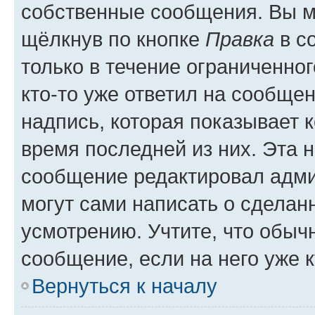
собственные сообщения. Вы м
щёлкнув по кнопке
Правка
в с
только в течение ограниченног
кто-то уже ответил на сообще
надпись, которая показывает к
время последней из них. Эта 
сообщение редактировал адми
могут сами написать о сделан
усмотрению. Учтите, что обыч
сообщение, если на него уже к
Вернуться к началу