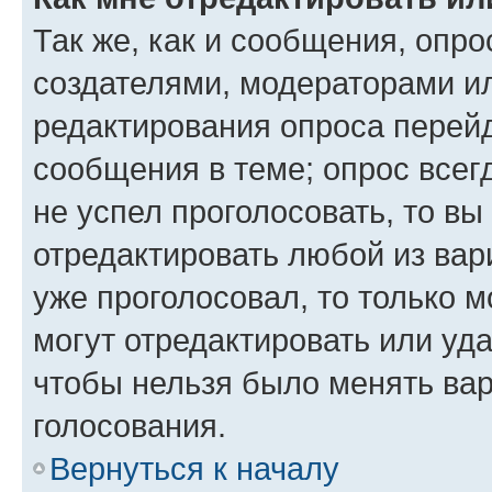
Так же, как и сообщения, опро
создателями, модераторами и
редактирования опроса перейд
сообщения в теме; опрос всег
не успел проголосовать, то вы
отредактировать любой из вари
уже проголосовал, то только 
могут отредактировать или уда
чтобы нельзя было менять вар
голосования.
Вернуться к началу