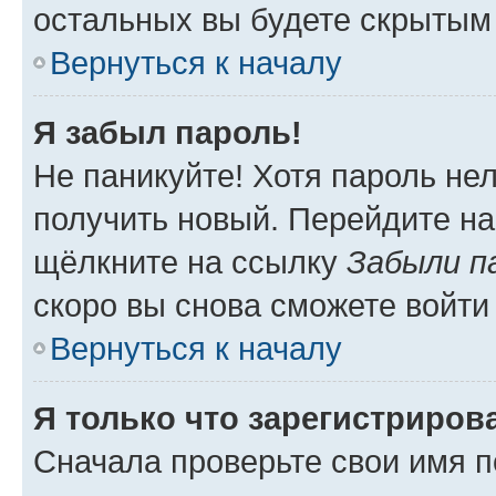
остальных вы будете скрытым
Вернуться к началу
Я забыл пароль!
Не паникуйте! Хотя пароль не
получить новый. Перейдите на
щёлкните на ссылку
Забыли п
скоро вы снова сможете войти
Вернуться к началу
Я только что зарегистрирова
Сначала проверьте свои имя п