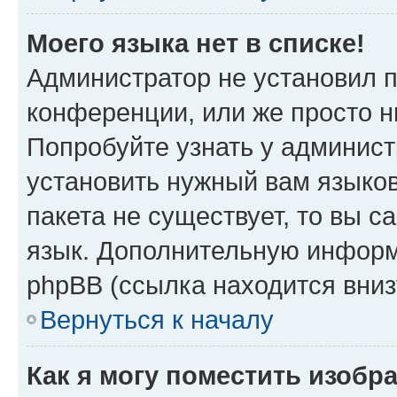
Моего языка нет в списке!
Администратор не установил 
конференции, или же просто н
Попробуйте узнать у админист
установить нужный вам языков
пакета не существует, то вы 
язык. Дополнительную информ
phpBB (ссылка находится вниз
Вернуться к началу
Как я могу поместить изобр