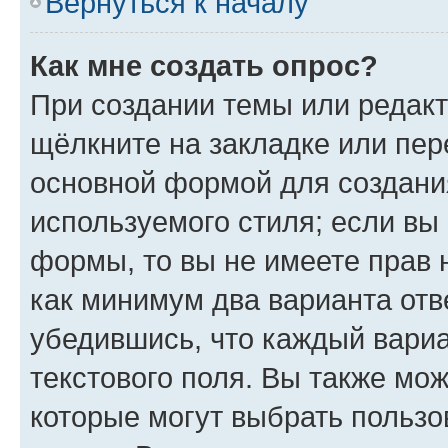
Вернуться к началу
Как мне создать опрос?
При создании темы или редак
щёлкните на закладке или пе
основной формой для создани
используемого стиля; если вы 
формы, то вы не имеете прав 
как минимум два варианта отв
убедившись, что каждый вариа
текстового поля. Вы также мож
которые могут выбрать пользо