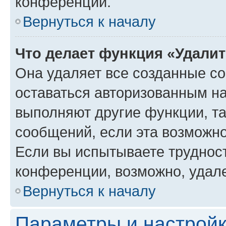
конференции.
Вернуться к началу
Что делает функция «Удали
Она удаляет все созданные co
оставаться авторизованным на
выполняют другие функции, т
сообщений, если эта возможн
Если вы испытываете трудност
конференции, возможно, удале
Вернуться к началу
Параметры и настройк