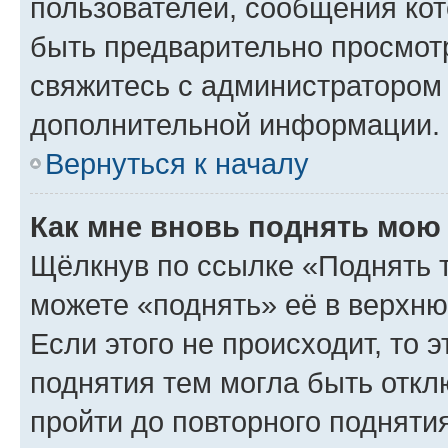
пользователей, сообщения кот
быть предварительно просмот
свяжитесь с администратором
дополнительной информации.
Вернуться к началу
Как мне вновь поднять мою
Щёлкнув по ссылке «Поднять 
можете «поднять» её в верхн
Если этого не происходит, то э
поднятия тем могла быть откл
пройти до повторного подняти