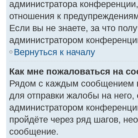
администратора конференции, 
отношения к предупреждениям
Если вы не знаете, за что по
администратором конференци
Вернуться к началу
Как мне пожаловаться на с
Рядом с каждым сообщением в
для отправки жалобы на него,
администратором конференции
пройдёте через ряд шагов, н
сообщение.