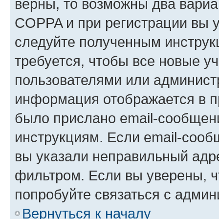
верны, то возможны два вариа
COPPA и при регистрации вы ук
следуйте полученным инструк
требуется, чтобы все новые у
пользователями или администр
информация отображается в п
было прислано email-сообщен
инструкциям. Если email-сооб
вы указали неправильный адре
фильтром. Если вы уверены, ч
попробуйте связаться с админ
Вернуться к началу