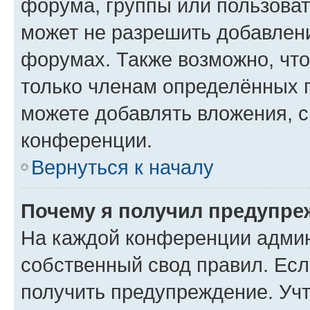
форума, группы или пользова
может не разрешить добавлен
форумах. Также возможно, чт
только членам определённых г
можете добавлять вложения, 
конференции.
Вернуться к началу
Почему я получил предупре
На каждой конференции админ
собственный свод правил. Ес
получить предупреждение. Учт