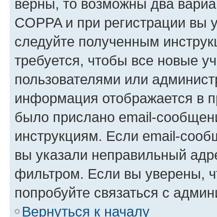
верны, то возможны два вариа
COPPA и при регистрации вы ук
следуйте полученным инструк
требуется, чтобы все новые у
пользователями или администр
информация отображается в п
было прислано email-сообщен
инструкциям. Если email-сооб
вы указали неправильный адре
фильтром. Если вы уверены, ч
попробуйте связаться с админ
Вернуться к началу