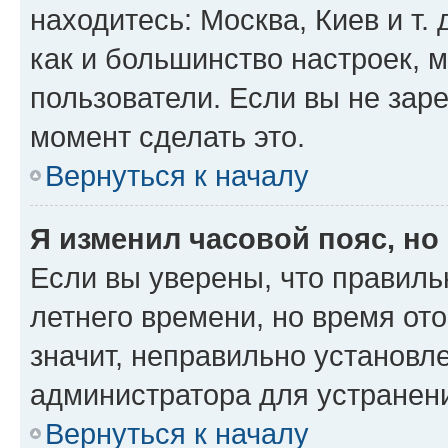
находитесь: Москва, Киев и т. 
как и большинство настроек, 
пользователи. Если вы не зар
момент сделать это.
Вернуться к началу
Я изменил часовой пояс, но
Если вы уверены, что правиль
летнего времени, но время от
значит, неправильно установл
администратора для устранен
Вернуться к началу