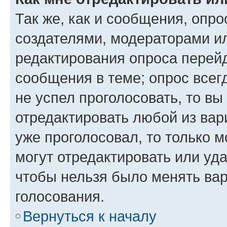
Так же, как и сообщения, опро
создателями, модераторами и
редактирования опроса перейд
сообщения в теме; опрос всег
не успел проголосовать, то вы
отредактировать любой из вари
уже проголосовал, то только 
могут отредактировать или уда
чтобы нельзя было менять вар
голосования.
Вернуться к началу