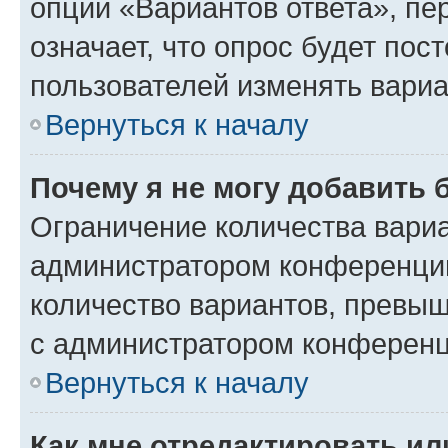
опции «Вариантов ответа», пе
означает, что опрос будет пос
пользователей изменять вариа
Вернуться к началу
Почему я не могу добавить 
Ограничение количества вариа
администратором конференции
количество вариантов, превы
с администратором конференц
Вернуться к началу
Как мне отредактировать ил