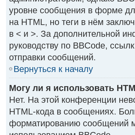
уровне сообщения в форме дл
на HTML, но теги в нём заключа
в < и >. За дополнительной и
руководству по BBCode, ссылк
отправки сообщений.
Вернуться к началу
Могу ли я использовать HT
Нет. На этой конференции нев
HTML-кода в сообщениях. Бол
форматированию сообщений м
использованием BBCode.