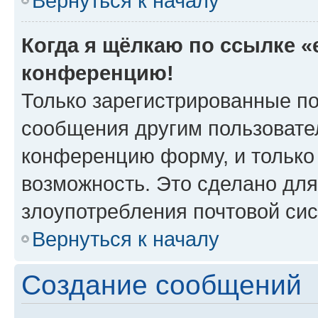
Вернуться к началу
Когда я щёлкаю по ссылке «e
конференцию!
Только зарегистрированные по
сообщения другим пользовате
конференцию форму, и только
возможность. Это сделано для
злоупотребления почтовой си
Вернуться к началу
Создание сообщений