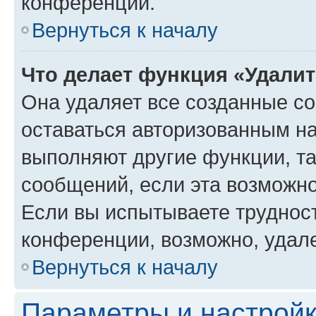
конференции.
Вернуться к началу
Что делает функция «Удали
Она удаляет все созданные co
оставаться авторизованным на
выполняют другие функции, т
сообщений, если эта возможн
Если вы испытываете трудност
конференции, возможно, удале
Вернуться к началу
Параметры и настройк