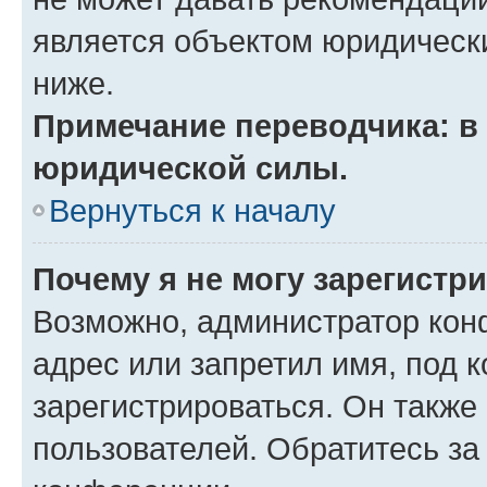
является объектом юридическ
ниже.
Примечание переводчика: в 
юридической силы.
Вернуться к началу
Почему я не могу зарегистр
Возможно, администратор кон
адрес или запретил имя, под 
зарегистрироваться. Он также
пользователей. Обратитесь з