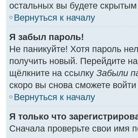
остальных вы будете скрытым
Вернуться к началу
Я забыл пароль!
Не паникуйте! Хотя пароль не
получить новый. Перейдите на
щёлкните на ссылку
Забыли п
скоро вы снова сможете войти
Вернуться к началу
Я только что зарегистрирова
Сначала проверьте свои имя п