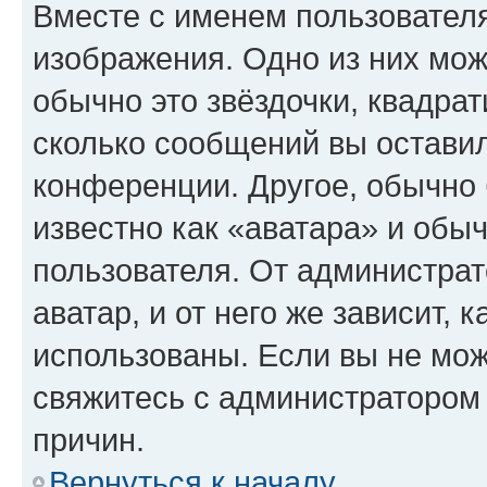
Вместе с именем пользователя
изображения. Одно из них мож
обычно это звёздочки, квадрат
сколько сообщений вы оставил
конференции. Другое, обычно 
известно как «аватара» и обы
пользователя. От администрат
аватар, и от него же зависит, 
использованы. Если вы не мож
свяжитесь с администратором
причин.
Вернуться к началу