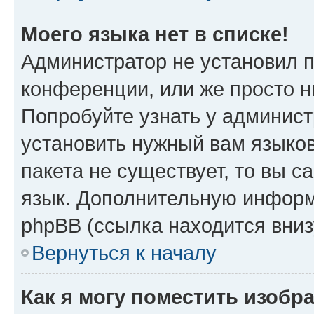
Моего языка нет в списке!
Администратор не установил 
конференции, или же просто н
Попробуйте узнать у админист
установить нужный вам языков
пакета не существует, то вы 
язык. Дополнительную информ
phpBB (ссылка находится вниз
Вернуться к началу
Как я могу поместить изобр