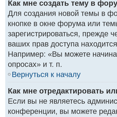
Как мне создать тему в фор
Для создания новой темы в ф
кнопке в окне форума или тем
зарегистрироваться, прежде ч
ваших прав доступа находится
Например: «Вы можете начина
опросах» и т. п.
Вернуться к началу
Как мне отредактировать и
Если вы не являетесь админи
конференции, вы можете редак