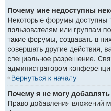
Почему мне недоступны не
Некоторые форумы доступны 
пользователям или группам п
такие форумы, создавать в ни
совершать другие действия, в
специальное разрешение. Свя
администратором конференции
Вернуться к началу
Почему я не могу добавлят
Право добавления вложений м