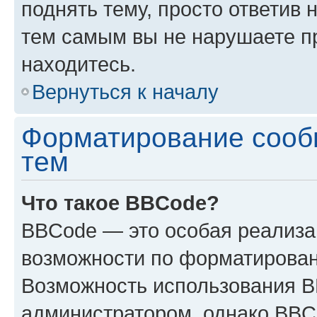
поднять тему, просто ответив 
тем самым вы не нарушаете п
находитесь.
Вернуться к началу
Форматирование сооб
тем
Что такое BBCode?
BBCode — это особая реализ
возможности по форматирован
Возможность использования 
администратором, однако BBC