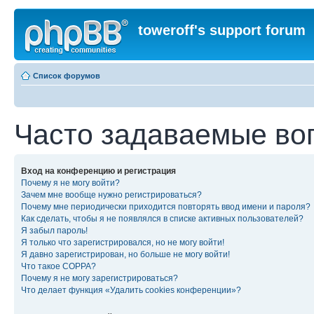
toweroff's support forum
Список форумов
Часто задаваемые во
Вход на конференцию и регистрация
Почему я не могу войти?
Зачем мне вообще нужно регистрироваться?
Почему мне периодически приходится повторять ввод имени и пароля?
Как сделать, чтобы я не появлялся в списке активных пользователей?
Я забыл пароль!
Я только что зарегистрировался, но не могу войти!
Я давно зарегистрирован, но больше не могу войти!
Что такое COPPA?
Почему я не могу зарегистрироваться?
Что делает функция «Удалить cookies конференции»?