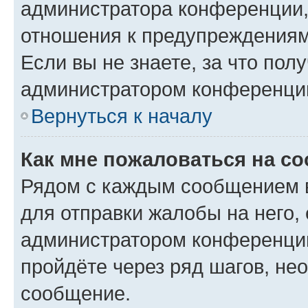
администратора конференции, 
отношения к предупреждениям
Если вы не знаете, за что по
администратором конференци
Вернуться к началу
Как мне пожаловаться на с
Рядом с каждым сообщением в
для отправки жалобы на него,
администратором конференции
пройдёте через ряд шагов, н
сообщение.