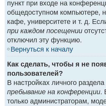
пункт при входе на конференц
общедоступном компьютере, н
кафе, университете и т. д. Есл
при каждом посещении
отсутст
отключил эту функцию.
Вернуться к началу
Как сделать, чтобы я не по
пользователей?
В настройках личного раздел
пребывание на конференции
.
только администраторам, моде