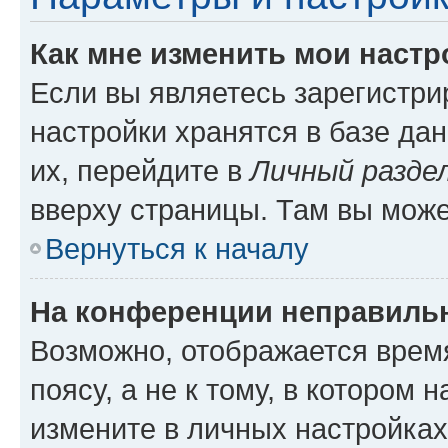
Как мне изменить мои настр
Если вы являетесь зарегистр
настройки хранятся в базе да
их, перейдите в
Личный разде
вверху страницы. Там вы може
Вернуться к началу
На конференции неправиль
Возможно, отображается врем
поясу, а не к тому, в котором 
измените в личных настройках 