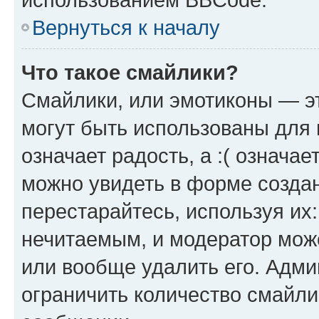
Вернуться к началу
Что такое смайлики?
Смайлики, или эмотиконы — эт
могут быть использованы для 
означает радость, а :( означа
можно увидеть в форме созда
перестарайтесь, используя их
нечитаемым, и модератор мож
или вообще удалить его. Адм
ограничить количество смайли