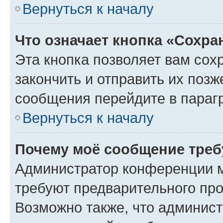
Вернуться к началу
Что означает кнопка «Сохр
Эта кнопка позволяет вам сох
закончить и отправить их позж
сообщения перейдите в параг
Вернуться к началу
Почему моё сообщение треб
Администратор конференции м
требуют предварительного про
Возможно также, что админист