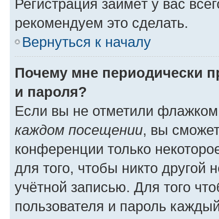
Регистрация займёт у вас всег
рекомендуем это сделать.
Вернуться к началу
Почему мне периодически п
и пароля?
Если вы не отметили флажком
каждом посещении
, вы сможе
конференции только некоторое
для того, чтобы никто другой 
учётной записью. Для того чт
пользователя и пароль каждый