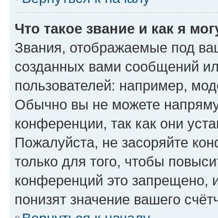
Что такое звание и как я мо
Звания, отображаемые под ва
созданных вами сообщений и
пользователей: например, мод
Обычно вы не можете напряму
конференции, так как они уст
Пожалуйста, не засоряйте к
только для того, чтобы повыс
конференций это запрещено, 
понизят значение вашего счёт