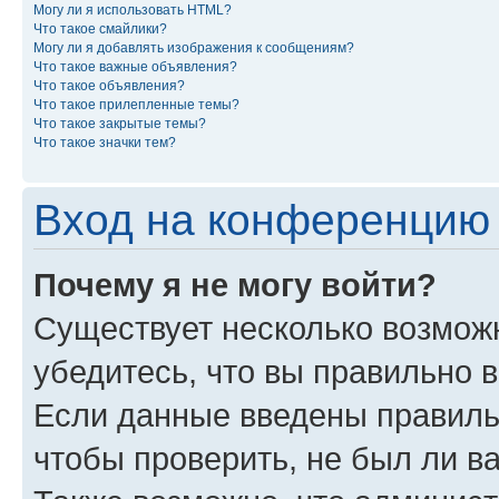
Могу ли я использовать HTML?
Что такое смайлики?
Могу ли я добавлять изображения к сообщениям?
Что такое важные объявления?
Что такое объявления?
Что такое прилепленные темы?
Что такое закрытые темы?
Что такое значки тем?
Вход на конференцию 
Почему я не могу войти?
Существует несколько возмож
убедитесь, что вы правильно 
Если данные введены правиль
чтобы проверить, не был ли в