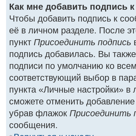
Как мне добавить подпись 
Чтобы добавить подпись к со
её в личном разделе. После э
пункт
Присоединить подпись
в
подпись добавилась. Вы такж
подписи по умолчанию ко все
соответствующий выбор в па
пункта «Личные настройки» в 
сможете отменить добавление
убрав флажок
Присоединить 
сообщения.