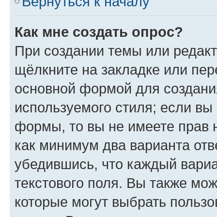
Вернуться к началу
Как мне создать опрос?
При создании темы или редак
щёлкните на закладке или пе
основной формой для создани
используемого стиля; если вы 
формы, то вы не имеете прав 
как минимум два варианта отв
убедившись, что каждый вариа
текстового поля. Вы также мож
которые могут выбрать пользо