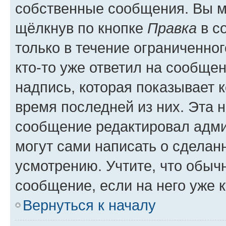
собственные сообщения. Вы м
щёлкнув по кнопке
Правка
в с
только в течение ограниченног
кто-то уже ответил на сообще
надпись, которая показывает к
время последней из них. Эта 
сообщение редактировал адми
могут сами написать о сделан
усмотрению. Учтите, что обыч
сообщение, если на него уже к
Вернуться к началу