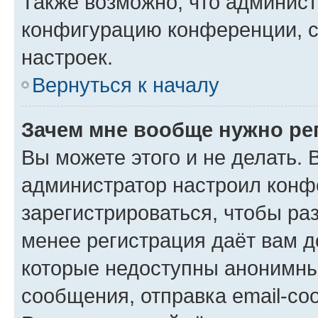
Также возможно, что админис
конфигурацию конференции, с
настроек.
Вернуться к началу
Зачем мне вообще нужно ре
Вы можете этого и не делать. В
администратор настроил конф
зарегистрироваться, чтобы ра
менее регистрация даёт вам 
которые недоступны анонимны
сообщения, отправка email-соо