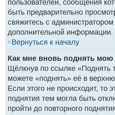
пользователей, сообщения кот
быть предварительно просмот
свяжитесь с администратором
дополнительной информации.
Вернуться к началу
Как мне вновь поднять мою
Щёлкнув по ссылке «Поднять 
можете «поднять» её в верхн
Если этого не происходит, то э
поднятия тем могла быть откл
пройти до повторного подняти