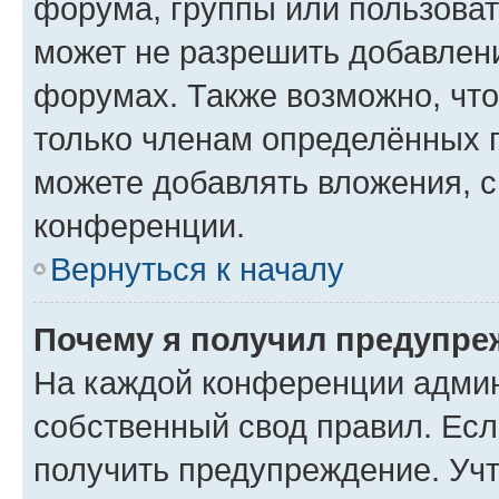
форума, группы или пользова
может не разрешить добавлен
форумах. Также возможно, чт
только членам определённых г
можете добавлять вложения, 
конференции.
Вернуться к началу
Почему я получил предупре
На каждой конференции админ
собственный свод правил. Ес
получить предупреждение. Учт