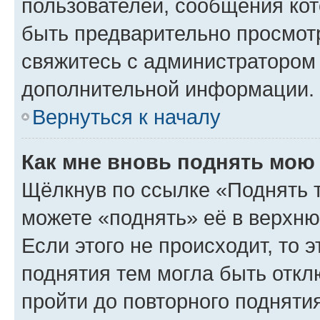
пользователей, сообщения кот
быть предварительно просмот
свяжитесь с администратором
дополнительной информации.
Вернуться к началу
Как мне вновь поднять мою
Щёлкнув по ссылке «Поднять 
можете «поднять» её в верхн
Если этого не происходит, то э
поднятия тем могла быть откл
пройти до повторного подняти