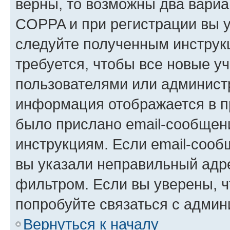
верны, то возможны два вариа
COPPA и при регистрации вы ук
следуйте полученным инструк
требуется, чтобы все новые у
пользователями или администр
информация отображается в п
было прислано email-сообщен
инструкциям. Если email-сооб
вы указали неправильный адре
фильтром. Если вы уверены, ч
попробуйте связаться с админ
Вернуться к началу