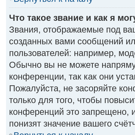
Что такое звание и как я мо
Звания, отображаемые под ва
созданных вами сообщений и
пользователей: например, мод
Обычно вы не можете напряму
конференции, так как они уст
Пожалуйста, не засоряйте к
только для того, чтобы повыс
конференций это запрещено, 
понизят значение вашего счёт