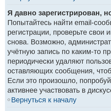
Я давно зарегистрирован, н
Попытайтесь найти email-соо
регистрации, проверьте свои и
снова. Возможно, администра
учётную запись по каким-то п
периодически удаляют пользов
оставляющих сообщения, чтоб
Если это произошло, попробуй
активнее участвовать в дискус
Вернуться к началу