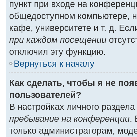
пункт при входе на конференц
общедоступном компьютере, н
кафе, университете и т. д. Есл
при каждом посещении
отсутст
отключил эту функцию.
Вернуться к началу
Как сделать, чтобы я не по
пользователей?
В настройках личного раздел
пребывание на конференции
.
только администраторам, моде