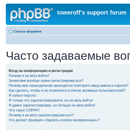
toweroff's support forum
Список форумов
Часто задаваемые во
Вход на конференцию и регистрация
Почему я не могу войти?
Зачем мне вообще нужно регистрироваться?
Почему мне периодически приходится повторять ввод имени и пароля?
Как сделать, чтобы я не появлялся в списке активных пользователей?
Я забыл пароль!
Я только что зарегистрировался, но не могу войти!
Я давно зарегистрирован, но больше не могу войти!
Что такое COPPA?
Почему я не могу зарегистрироваться?
Что делает функция «Удалить cookies конференции»?