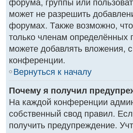
форума, группы или пользова
может не разрешить добавлен
форумах. Также возможно, чт
только членам определённых г
можете добавлять вложения, 
конференции.
Вернуться к началу
Почему я получил предупре
На каждой конференции админ
собственный свод правил. Ес
получить предупреждение. Учт