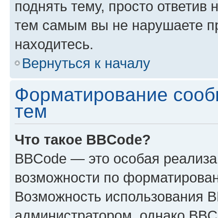
поднять тему, просто ответив 
тем самым вы не нарушаете п
находитесь.
Вернуться к началу
Форматирование сооб
тем
Что такое BBCode?
BBCode — это особая реализ
возможности по форматирован
Возможность использования 
администратором, однако BBC