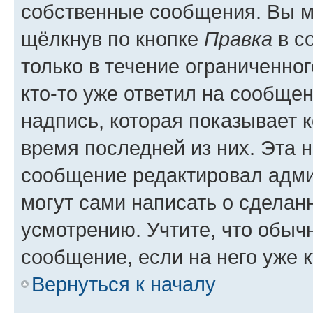
собственные сообщения. Вы м
щёлкнув по кнопке
Правка
в с
только в течение ограниченног
кто-то уже ответил на сообще
надпись, которая показывает к
время последней из них. Эта 
сообщение редактировал адми
могут сами написать о сделан
усмотрению. Учтите, что обыч
сообщение, если на него уже к
Вернуться к началу