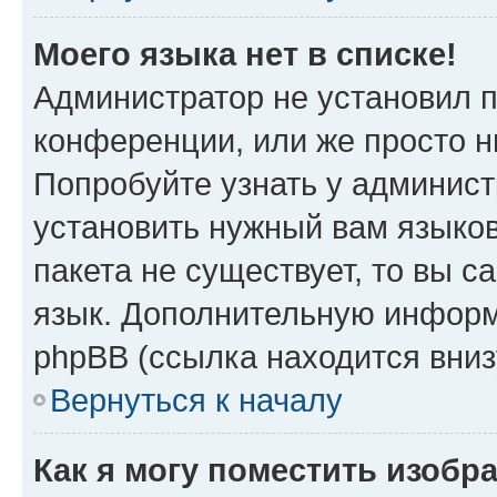
Моего языка нет в списке!
Администратор не установил 
конференции, или же просто н
Попробуйте узнать у админист
установить нужный вам языков
пакета не существует, то вы 
язык. Дополнительную информ
phpBB (ссылка находится вниз
Вернуться к началу
Как я могу поместить изобр