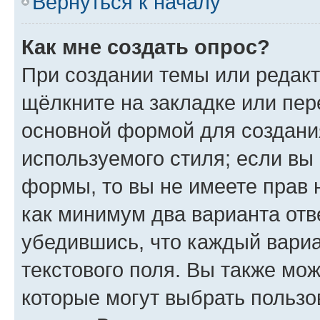
Вернуться к началу
Как мне создать опрос?
При создании темы или редак
щёлкните на закладке или пе
основной формой для создани
используемого стиля; если вы 
формы, то вы не имеете прав 
как минимум два варианта отв
убедившись, что каждый вариа
текстового поля. Вы также мож
которые могут выбрать пользо