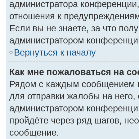
администратора конференции, 
отношения к предупреждениям
Если вы не знаете, за что по
администратором конференци
Вернуться к началу
Как мне пожаловаться на с
Рядом с каждым сообщением в
для отправки жалобы на него,
администратором конференции
пройдёте через ряд шагов, н
сообщение.