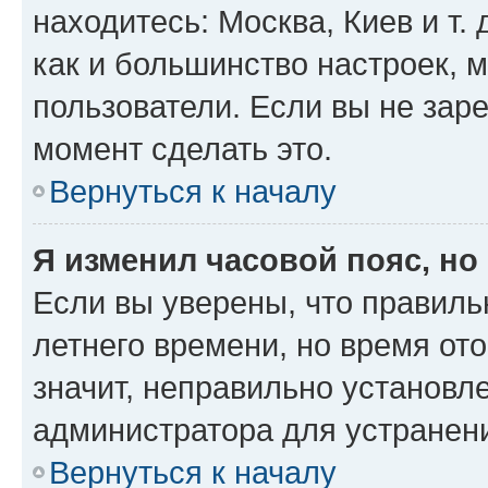
находитесь: Москва, Киев и т. 
как и большинство настроек, 
пользователи. Если вы не зар
момент сделать это.
Вернуться к началу
Я изменил часовой пояс, но
Если вы уверены, что правиль
летнего времени, но время от
значит, неправильно установл
администратора для устранен
Вернуться к началу