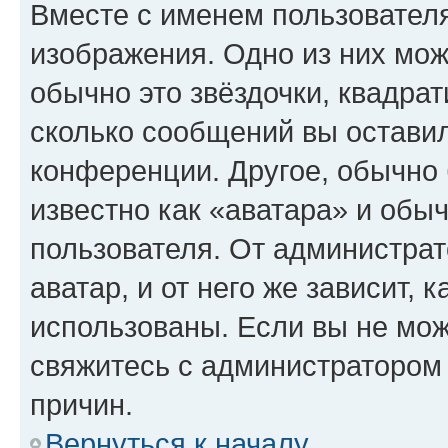
Вместе с именем пользователя
изображения. Одно из них мож
обычно это звёздочки, квадрат
сколько сообщений вы оставил
конференции. Другое, обычно 
известно как «аватара» и обы
пользователя. От администрат
аватар, и от него же зависит, 
использованы. Если вы не мож
свяжитесь с администратором
причин.
Вернуться к началу