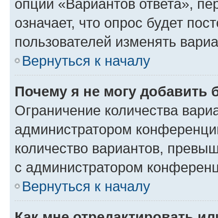
опции «Вариантов ответа», пе
означает, что опрос будет пос
пользователей изменять вариа
Вернуться к началу
Почему я не могу добавить 
Ограничение количества вариа
администратором конференции
количество вариантов, превы
с администратором конференц
Вернуться к началу
Как мне отредактировать ил