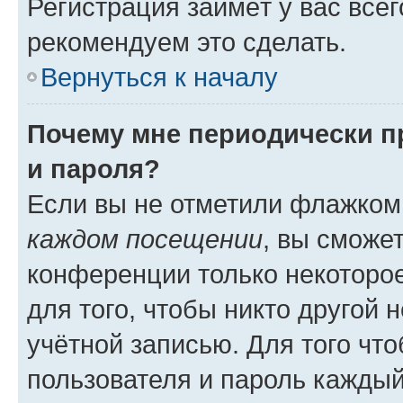
Регистрация займёт у вас всег
рекомендуем это сделать.
Вернуться к началу
Почему мне периодически п
и пароля?
Если вы не отметили флажком
каждом посещении
, вы сможе
конференции только некоторое
для того, чтобы никто другой 
учётной записью. Для того чт
пользователя и пароль каждый