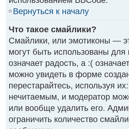
Вернуться к началу
Что такое смайлики?
Смайлики, или эмотиконы — эт
могут быть использованы для 
означает радость, а :( означа
можно увидеть в форме созда
перестарайтесь, используя их
нечитаемым, и модератор мож
или вообще удалить его. Адм
ограничить количество смайли