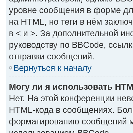
уровне сообщения в форме дл
на HTML, но теги в нём заключа
в < и >. За дополнительной и
руководству по BBCode, ссылк
отправки сообщений.
Вернуться к началу
Могу ли я использовать HT
Нет. На этой конференции нев
HTML-кода в сообщениях. Бол
форматированию сообщений м
использованием BBCode.