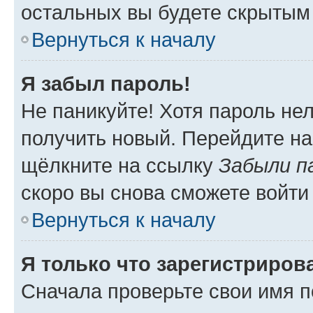
остальных вы будете скрытым
Вернуться к началу
Я забыл пароль!
Не паникуйте! Хотя пароль не
получить новый. Перейдите на
щёлкните на ссылку
Забыли п
скоро вы снова сможете войти
Вернуться к началу
Я только что зарегистрирова
Сначала проверьте свои имя п