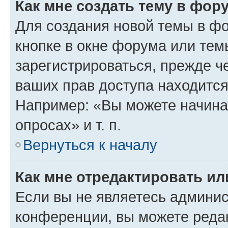
Как мне создать тему в фор
Для создания новой темы в ф
кнопке в окне форума или тем
зарегистрироваться, прежде ч
ваших прав доступа находится
Например: «Вы можете начина
опросах» и т. п.
Вернуться к началу
Как мне отредактировать и
Если вы не являетесь админи
конференции, вы можете редак