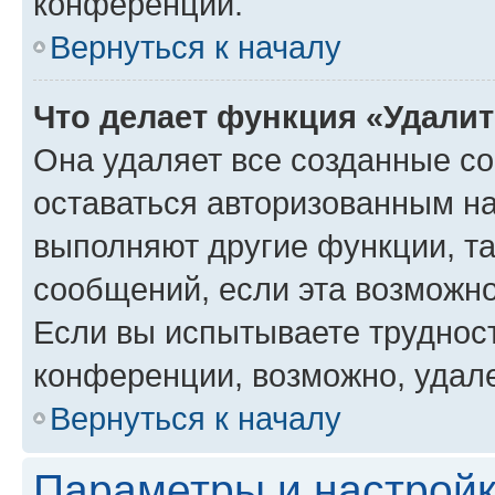
конференции.
Вернуться к началу
Что делает функция «Удали
Она удаляет все созданные co
оставаться авторизованным на
выполняют другие функции, т
сообщений, если эта возможн
Если вы испытываете трудност
конференции, возможно, удале
Вернуться к началу
Параметры и настройк