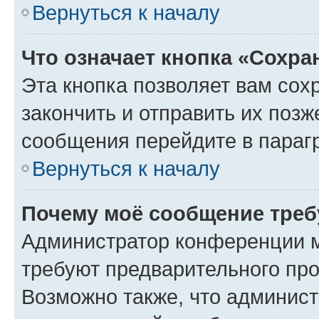
Вернуться к началу
Что означает кнопка «Сохр
Эта кнопка позволяет вам сох
закончить и отправить их позж
сообщения перейдите в параг
Вернуться к началу
Почему моё сообщение треб
Администратор конференции м
требуют предварительного про
Возможно также, что админист