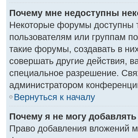
Почему мне недоступны не
Некоторые форумы доступны 
пользователям или группам п
такие форумы, создавать в ни
совершать другие действия, в
специальное разрешение. Свя
администратором конференции
Вернуться к началу
Почему я не могу добавлят
Право добавления вложений м