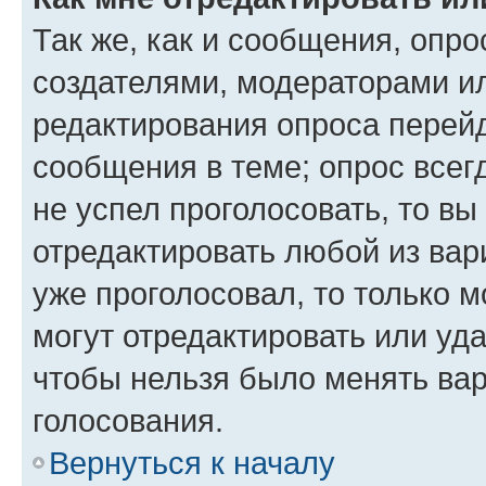
Так же, как и сообщения, опро
создателями, модераторами и
редактирования опроса перейд
сообщения в теме; опрос всег
не успел проголосовать, то вы
отредактировать любой из вари
уже проголосовал, то только 
могут отредактировать или уда
чтобы нельзя было менять вар
голосования.
Вернуться к началу