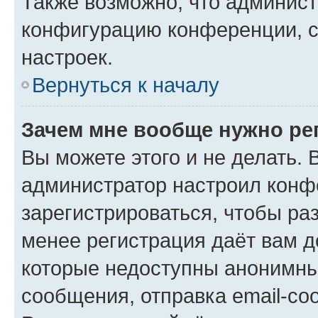
Также возможно, что админис
конфигурацию конференции, с
настроек.
Вернуться к началу
Зачем мне вообще нужно ре
Вы можете этого и не делать. В
администратор настроил конф
зарегистрироваться, чтобы ра
менее регистрация даёт вам 
которые недоступны анонимны
сообщения, отправка email-соо