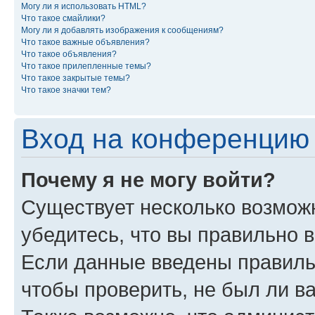
Могу ли я использовать HTML?
Что такое смайлики?
Могу ли я добавлять изображения к сообщениям?
Что такое важные объявления?
Что такое объявления?
Что такое прилепленные темы?
Что такое закрытые темы?
Что такое значки тем?
Вход на конференцию 
Почему я не могу войти?
Существует несколько возмож
убедитесь, что вы правильно 
Если данные введены правиль
чтобы проверить, не был ли в