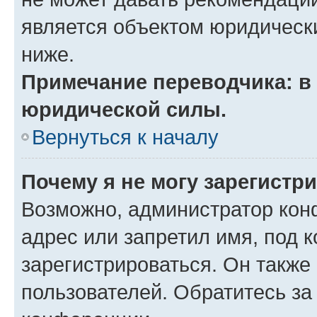
является объектом юридическ
ниже.
Примечание переводчика: в 
юридической силы.
Вернуться к началу
Почему я не могу зарегистр
Возможно, администратор кон
адрес или запретил имя, под 
зарегистрироваться. Он также
пользователей. Обратитесь з