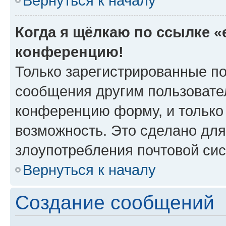
Вернуться к началу
Когда я щёлкаю по ссылке «e
конференцию!
Только зарегистрированные по
сообщения другим пользовате
конференцию форму, и только
возможность. Это сделано для
злоупотребления почтовой си
Вернуться к началу
Создание сообщений