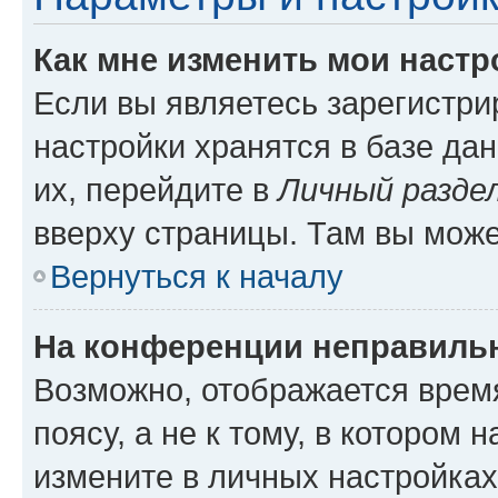
Как мне изменить мои настр
Если вы являетесь зарегистр
настройки хранятся в базе да
их, перейдите в
Личный разде
вверху страницы. Там вы може
Вернуться к началу
На конференции неправиль
Возможно, отображается врем
поясу, а не к тому, в котором 
измените в личных настройках 