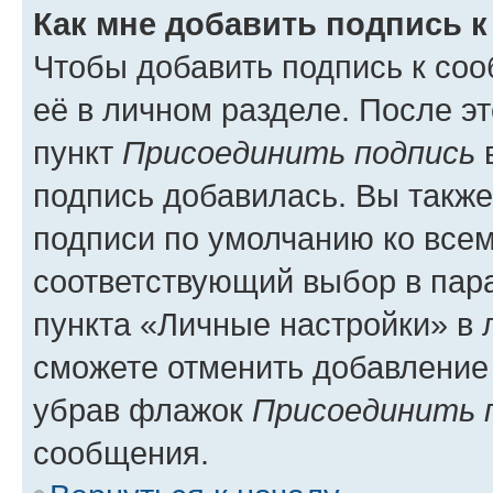
Как мне добавить подпись 
Чтобы добавить подпись к со
её в личном разделе. После э
пункт
Присоединить подпись
в
подпись добавилась. Вы такж
подписи по умолчанию ко все
соответствующий выбор в па
пункта «Личные настройки» в 
сможете отменить добавление
убрав флажок
Присоединить 
сообщения.