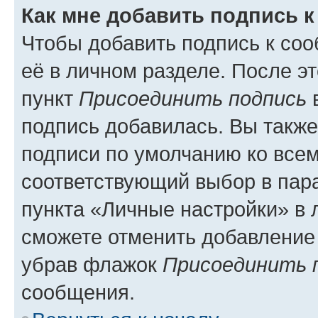
Как мне добавить подпись 
Чтобы добавить подпись к со
её в личном разделе. После э
пункт
Присоединить подпись
в
подпись добавилась. Вы такж
подписи по умолчанию ко все
соответствующий выбор в па
пункта «Личные настройки» в 
сможете отменить добавление
убрав флажок
Присоединить 
сообщения.