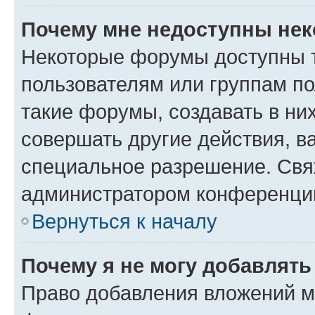
Почему мне недоступны не
Некоторые форумы доступны 
пользователям или группам п
такие форумы, создавать в ни
совершать другие действия, в
специальное разрешение. Свя
администратором конференции
Вернуться к началу
Почему я не могу добавлят
Право добавления вложений м