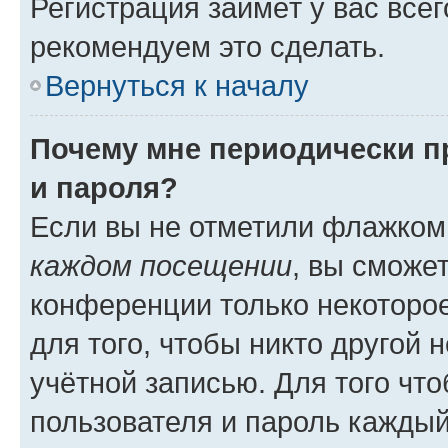
Регистрация займёт у вас всег
рекомендуем это сделать.
Вернуться к началу
Почему мне периодически п
и пароля?
Если вы не отметили флажком
каждом посещении
, вы сможе
конференции только некоторое
для того, чтобы никто другой 
учётной записью. Для того чт
пользователя и пароль каждый