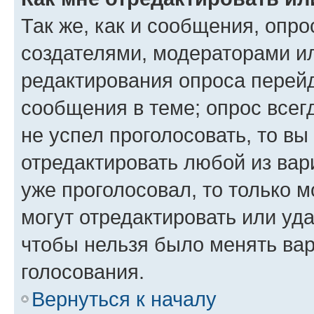
Так же, как и сообщения, опро
создателями, модераторами и
редактирования опроса перейд
сообщения в теме; опрос всег
не успел проголосовать, то вы
отредактировать любой из вари
уже проголосовал, то только 
могут отредактировать или уда
чтобы нельзя было менять вар
голосования.
Вернуться к началу