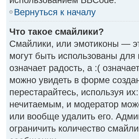
Вернуться к началу
Что такое смайлики?
Смайлики, или эмотиконы — эт
могут быть использованы для 
означает радость, а :( означа
можно увидеть в форме созда
перестарайтесь, используя их
нечитаемым, и модератор мож
или вообще удалить его. Адм
ограничить количество смайли