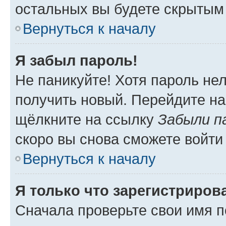
остальных вы будете скрытым
Вернуться к началу
Я забыл пароль!
Не паникуйте! Хотя пароль не
получить новый. Перейдите на
щёлкните на ссылку
Забыли п
скоро вы снова сможете войти
Вернуться к началу
Я только что зарегистрирова
Сначала проверьте свои имя п