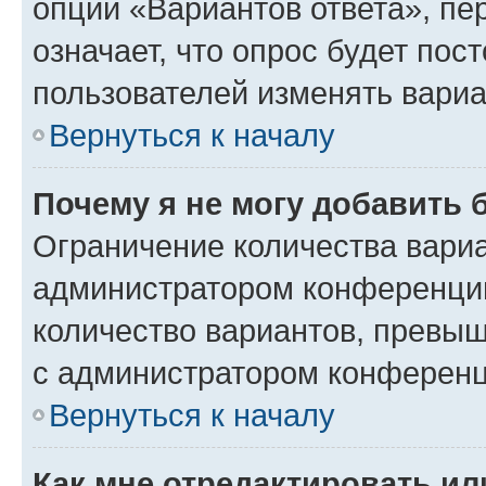
опции «Вариантов ответа», пе
означает, что опрос будет пос
пользователей изменять вариа
Вернуться к началу
Почему я не могу добавить 
Ограничение количества вариа
администратором конференции
количество вариантов, превы
с администратором конференц
Вернуться к началу
Как мне отредактировать ил