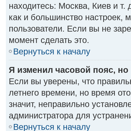
находитесь: Москва, Киев и т. 
как и большинство настроек, 
пользователи. Если вы не зар
момент сделать это.
Вернуться к началу
Я изменил часовой пояс, но
Если вы уверены, что правиль
летнего времени, но время от
значит, неправильно установл
администратора для устранен
Вернуться к началу