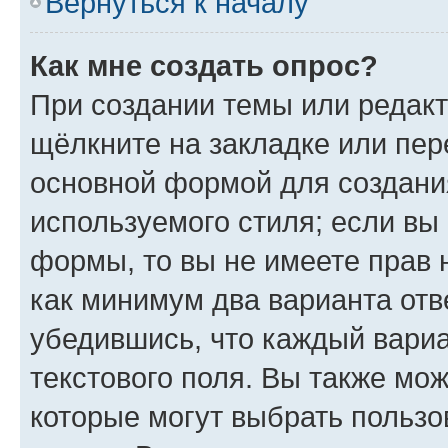
Вернуться к началу
Как мне создать опрос?
При создании темы или редак
щёлкните на закладке или пе
основной формой для создани
используемого стиля; если вы 
формы, то вы не имеете прав 
как минимум два варианта отв
убедившись, что каждый вариа
текстового поля. Вы также мож
которые могут выбрать пользо