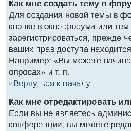
Как мне создать тему в фор
Для создания новой темы в ф
кнопке в окне форума или тем
зарегистрироваться, прежде ч
ваших прав доступа находится
Например: «Вы можете начина
опросах» и т. п.
Вернуться к началу
Как мне отредактировать и
Если вы не являетесь админи
конференции, вы можете редак