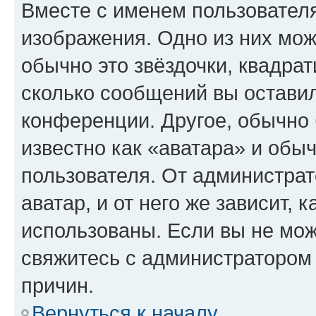
Вместе с именем пользователя
изображения. Одно из них мож
обычно это звёздочки, квадрат
сколько сообщений вы оставил
конференции. Другое, обычно 
известно как «аватара» и обы
пользователя. От администрат
аватар, и от него же зависит, 
использованы. Если вы не мож
свяжитесь с администратором
причин.
Вернуться к началу