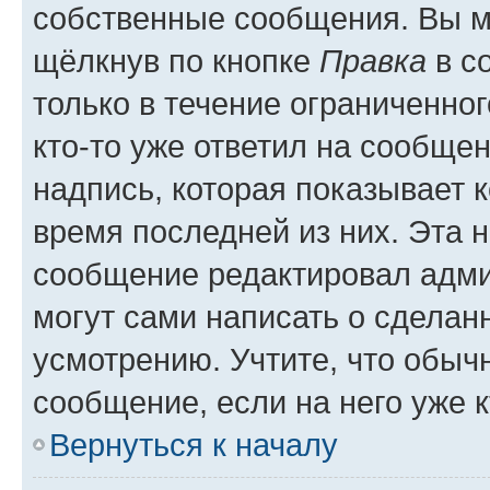
собственные сообщения. Вы м
щёлкнув по кнопке
Правка
в с
только в течение ограниченног
кто-то уже ответил на сообще
надпись, которая показывает к
время последней из них. Эта 
сообщение редактировал адми
могут сами написать о сделан
усмотрению. Учтите, что обыч
сообщение, если на него уже к
Вернуться к началу