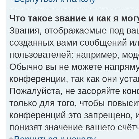
Что такое звание и как я мо
Звания, отображаемые под ва
созданных вами сообщений и
пользователей: например, мод
Обычно вы не можете напряму
конференции, так как они уст
Пожалуйста, не засоряйте к
только для того, чтобы повыс
конференций это запрещено, 
понизят значение вашего счёт