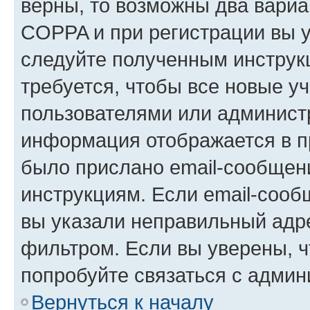
верны, то возможны два вариа
COPPA и при регистрации вы ук
следуйте полученным инструк
требуется, чтобы все новые у
пользователями или администр
информация отображается в п
было прислано email-сообщен
инструкциям. Если email-сооб
вы указали неправильный адре
фильтром. Если вы уверены, ч
попробуйте связаться с админ
Вернуться к началу