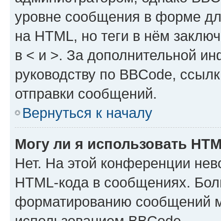
уровне сообщения в форме дл
на HTML, но теги в нём заключа
в < и >. За дополнительной и
руководству по BBCode, ссылк
отправки сообщений.
Вернуться к началу
Могу ли я использовать HT
Нет. На этой конференции нев
HTML-кода в сообщениях. Бол
форматированию сообщений м
использованием BBCode.