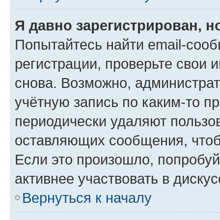
Я давно зарегистрирован, н
Попытайтесь найти email-соо
регистрации, проверьте свои и
снова. Возможно, администра
учётную запись по каким-то п
периодически удаляют пользов
оставляющих сообщения, чтоб
Если это произошло, попробуй
активнее участвовать в дискус
Вернуться к началу