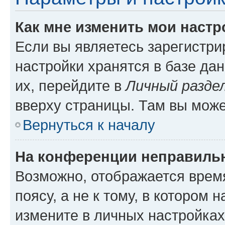
Как мне изменить мои настр
Если вы являетесь зарегистр
настройки хранятся в базе да
их, перейдите в
Личный разде
вверху страницы. Там вы може
Вернуться к началу
На конференции неправиль
Возможно, отображается врем
поясу, а не к тому, в котором 
измените в личных настройках 