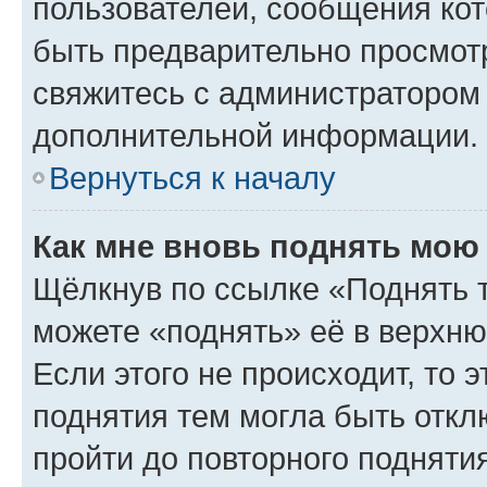
пользователей, сообщения кот
быть предварительно просмот
свяжитесь с администратором
дополнительной информации.
Вернуться к началу
Как мне вновь поднять мою
Щёлкнув по ссылке «Поднять 
можете «поднять» её в верхн
Если этого не происходит, то э
поднятия тем могла быть откл
пройти до повторного подняти