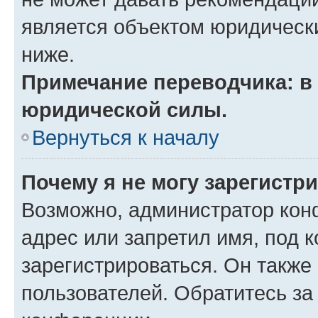
является объектом юридическ
ниже.
Примечание переводчика: в 
юридической силы.
Вернуться к началу
Почему я не могу зарегистр
Возможно, администратор кон
адрес или запретил имя, под 
зарегистрироваться. Он также
пользователей. Обратитесь з