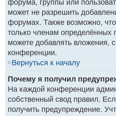
форума, группы или пользова
может не разрешить добавлен
форумах. Также возможно, чт
только членам определённых г
можете добавлять вложения, 
конференции.
Вернуться к началу
Почему я получил предупре
На каждой конференции админ
собственный свод правил. Ес
получить предупреждение. Учт