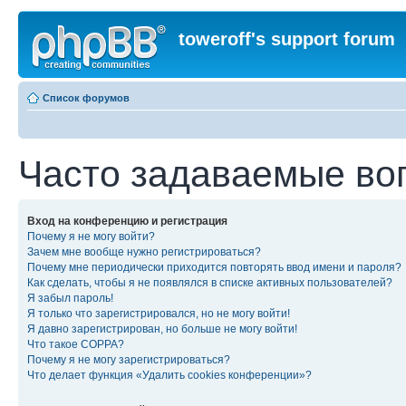
toweroff's support forum
Список форумов
Часто задаваемые во
Вход на конференцию и регистрация
Почему я не могу войти?
Зачем мне вообще нужно регистрироваться?
Почему мне периодически приходится повторять ввод имени и пароля?
Как сделать, чтобы я не появлялся в списке активных пользователей?
Я забыл пароль!
Я только что зарегистрировался, но не могу войти!
Я давно зарегистрирован, но больше не могу войти!
Что такое COPPA?
Почему я не могу зарегистрироваться?
Что делает функция «Удалить cookies конференции»?