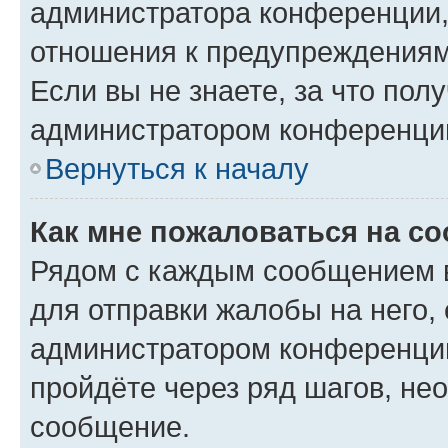
администратора конференции, 
отношения к предупреждениям
Если вы не знаете, за что по
администратором конференци
Вернуться к началу
Как мне пожаловаться на с
Рядом с каждым сообщением в
для отправки жалобы на него,
администратором конференции
пройдёте через ряд шагов, н
сообщение.