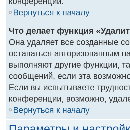
конференции.
Вернуться к началу
Что делает функция «Удали
Она удаляет все созданные co
оставаться авторизованным на
выполняют другие функции, т
сообщений, если эта возможн
Если вы испытываете трудност
конференции, возможно, удале
Вернуться к началу
Параметры и настройк