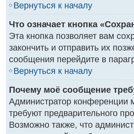
Вернуться к началу
Что означает кнопка «Сохр
Эта кнопка позволяет вам сох
закончить и отправить их позж
сообщения перейдите в параг
Вернуться к началу
Почему моё сообщение треб
Администратор конференции м
требуют предварительного про
Возможно также, что админист