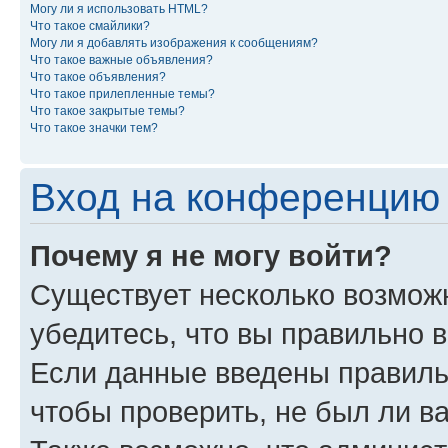
Могу ли я использовать HTML?
Что такое смайлики?
Могу ли я добавлять изображения к сообщениям?
Что такое важные объявления?
Что такое объявления?
Что такое прилепленные темы?
Что такое закрытые темы?
Что такое значки тем?
Вход на конференцию 
Почему я не могу войти?
Существует несколько возмож
убедитесь, что вы правильно 
Если данные введены правиль
чтобы проверить, не был ли в