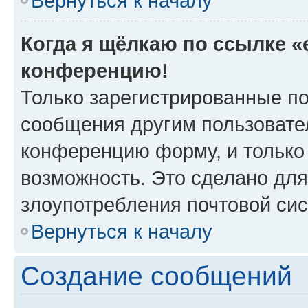
Вернуться к началу
Когда я щёлкаю по ссылке «e
конференцию!
Только зарегистрированные по
сообщения другим пользовате
конференцию форму, и только
возможность. Это сделано для
злоупотребления почтовой си
Вернуться к началу
Создание сообщений