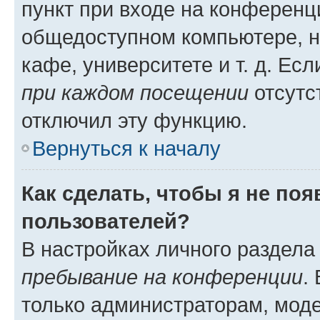
пункт при входе на конференц
общедоступном компьютере, н
кафе, университете и т. д. Есл
при каждом посещении
отсутст
отключил эту функцию.
Вернуться к началу
Как сделать, чтобы я не по
пользователей?
В настройках личного раздел
пребывание на конференции
.
только администраторам, моде