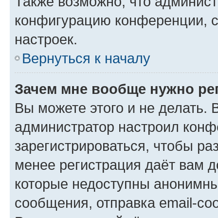
Также возможно, что админис
конфигурацию конференции, с
настроек.
Вернуться к началу
Зачем мне вообще нужно ре
Вы можете этого и не делать. В
администратор настроил конф
зарегистрироваться, чтобы ра
менее регистрация даёт вам 
которые недоступны анонимны
сообщения, отправка email-соо