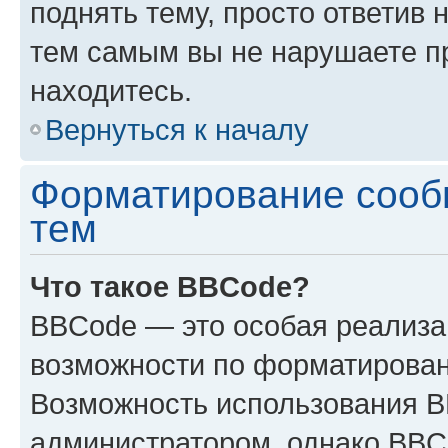
поднять тему, просто ответив 
тем самым вы не нарушаете п
находитесь.
Вернуться к началу
Форматирование сооб
тем
Что такое BBCode?
BBCode — это особая реализ
возможности по форматирован
Возможность использования 
администратором, однако BBC