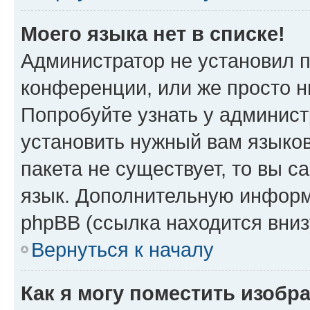
Моего языка нет в списке!
Администратор не установил 
конференции, или же просто н
Попробуйте узнать у админист
установить нужный вам языков
пакета не существует, то вы 
язык. Дополнительную информ
phpBB (ссылка находится вниз
Вернуться к началу
Как я могу поместить изобр