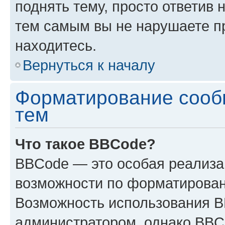
поднять тему, просто ответив 
тем самым вы не нарушаете п
находитесь.
Вернуться к началу
Форматирование сооб
тем
Что такое BBCode?
BBCode — это особая реализ
возможности по форматирован
Возможность использования 
администратором, однако BBC