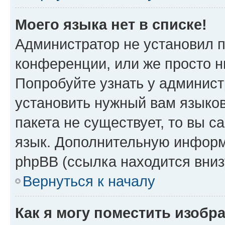
Моего языка нет в списке!
Администратор не установил 
конференции, или же просто н
Попробуйте узнать у админист
установить нужный вам языков
пакета не существует, то вы 
язык. Дополнительную информ
phpBB (ссылка находится вниз
Вернуться к началу
Как я могу поместить изобр