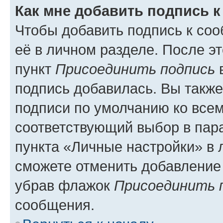
Как мне добавить подпись 
Чтобы добавить подпись к со
её в личном разделе. После э
пункт
Присоединить подпись
в
подпись добавилась. Вы такж
подписи по умолчанию ко все
соответствующий выбор в па
пункта «Личные настройки» в 
сможете отменить добавление
убрав флажок
Присоединить 
сообщения.