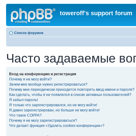
toweroff's support forum
Список форумов
Часто задаваемые во
Вход на конференцию и регистрация
Почему я не могу войти?
Зачем мне вообще нужно регистрироваться?
Почему мне периодически приходится повторять ввод имени и пароля?
Как сделать, чтобы я не появлялся в списке активных пользователей?
Я забыл пароль!
Я только что зарегистрировался, но не могу войти!
Я давно зарегистрирован, но больше не могу войти!
Что такое COPPA?
Почему я не могу зарегистрироваться?
Что делает функция «Удалить cookies конференции»?