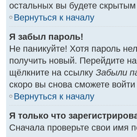
остальных вы будете скрытым
Вернуться к началу
Я забыл пароль!
Не паникуйте! Хотя пароль не
получить новый. Перейдите на
щёлкните на ссылку
Забыли п
скоро вы снова сможете войти
Вернуться к началу
Я только что зарегистрирова
Сначала проверьте свои имя п