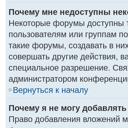
Почему мне недоступны не
Некоторые форумы доступны 
пользователям или группам п
такие форумы, создавать в ни
совершать другие действия, в
специальное разрешение. Свя
администратором конференции
Вернуться к началу
Почему я не могу добавлят
Право добавления вложений м