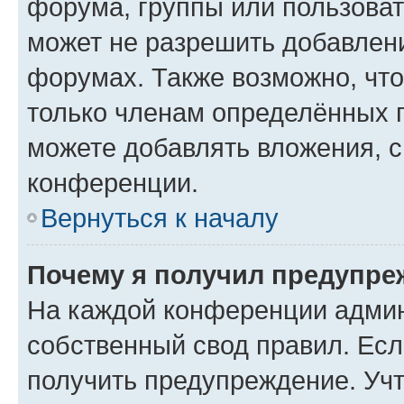
форума, группы или пользова
может не разрешить добавлен
форумах. Также возможно, чт
только членам определённых г
можете добавлять вложения, 
конференции.
Вернуться к началу
Почему я получил предупре
На каждой конференции админ
собственный свод правил. Ес
получить предупреждение. Учт