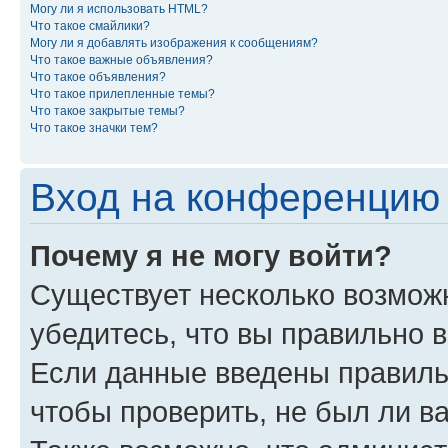
Могу ли я использовать HTML?
Что такое смайлики?
Могу ли я добавлять изображения к сообщениям?
Что такое важные объявления?
Что такое объявления?
Что такое прилепленные темы?
Что такое закрытые темы?
Что такое значки тем?
Вход на конференцию 
Почему я не могу войти?
Существует несколько возмож
убедитесь, что вы правильно 
Если данные введены правиль
чтобы проверить, не был ли в