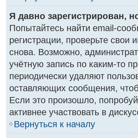
Я давно зарегистрирован, н
Попытайтесь найти email-соо
регистрации, проверьте свои и
снова. Возможно, администра
учётную запись по каким-то п
периодически удаляют пользов
оставляющих сообщения, чтоб
Если это произошло, попробуй
активнее участвовать в дискус
Вернуться к началу