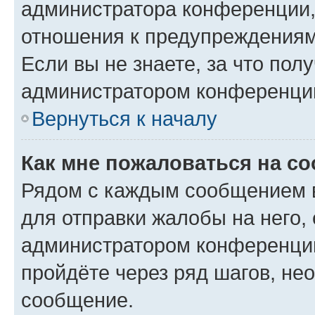
администратора конференции, 
отношения к предупреждениям
Если вы не знаете, за что по
администратором конференци
Вернуться к началу
Как мне пожаловаться на с
Рядом с каждым сообщением в
для отправки жалобы на него,
администратором конференции
пройдёте через ряд шагов, н
сообщение.