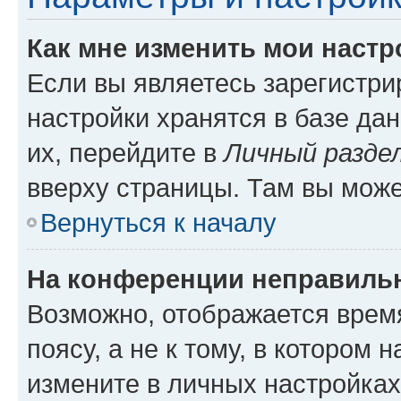
Как мне изменить мои настр
Если вы являетесь зарегистр
настройки хранятся в базе да
их, перейдите в
Личный разде
вверху страницы. Там вы може
Вернуться к началу
На конференции неправиль
Возможно, отображается врем
поясу, а не к тому, в котором 
измените в личных настройках 