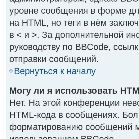
уровне сообщения в форме дл
на HTML, но теги в нём заключа
в < и >. За дополнительной и
руководству по BBCode, ссылк
отправки сообщений.
Вернуться к началу
Могу ли я использовать HT
Нет. На этой конференции нев
HTML-кода в сообщениях. Бол
форматированию сообщений м
использованием BBCode.