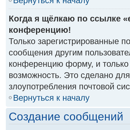
Вернуться к началу
Когда я щёлкаю по ссылке «e
конференцию!
Только зарегистрированные по
сообщения другим пользовате
конференцию форму, и только
возможность. Это сделано для
злоупотребления почтовой си
Вернуться к началу
Создание сообщений