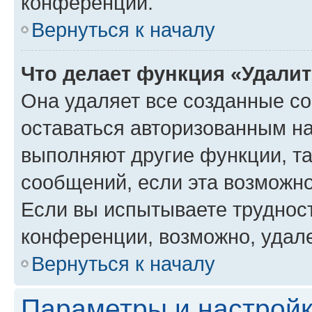
конференции.
Вернуться к началу
Что делает функция «Удали
Она удаляет все созданные co
оставаться авторизованным на
выполняют другие функции, т
сообщений, если эта возможн
Если вы испытываете трудност
конференции, возможно, удале
Вернуться к началу
Параметры и настройк