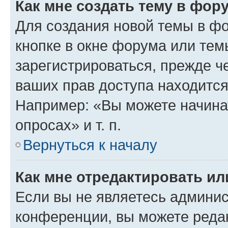
Как мне создать тему в фор
Для создания новой темы в ф
кнопке в окне форума или тем
зарегистрироваться, прежде ч
ваших прав доступа находится
Например: «Вы можете начина
опросах» и т. п.
Вернуться к началу
Как мне отредактировать и
Если вы не являетесь админи
конференции, вы можете редак