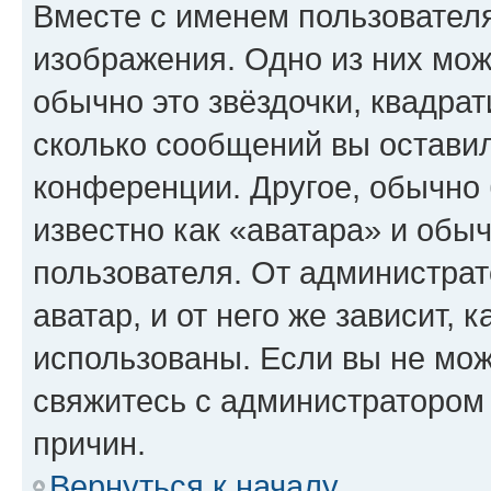
Вместе с именем пользователя
изображения. Одно из них мож
обычно это звёздочки, квадрат
сколько сообщений вы оставил
конференции. Другое, обычно 
известно как «аватара» и обы
пользователя. От администрат
аватар, и от него же зависит, 
использованы. Если вы не мож
свяжитесь с администратором
причин.
Вернуться к началу