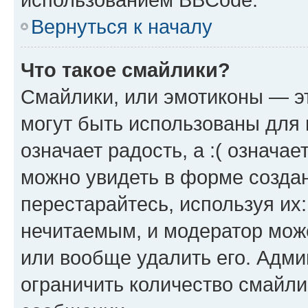
Вернуться к началу
Что такое смайлики?
Смайлики, или эмотиконы — эт
могут быть использованы для 
означает радость, а :( означа
можно увидеть в форме созда
перестарайтесь, используя их
нечитаемым, и модератор мож
или вообще удалить его. Адм
ограничить количество смайли