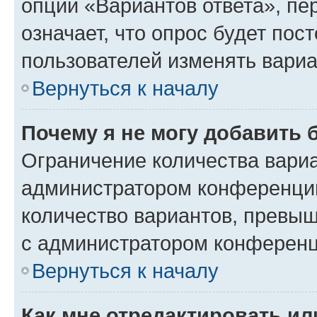
опции «Вариантов ответа», пе
означает, что опрос будет пос
пользователей изменять вариа
Вернуться к началу
Почему я не могу добавить 
Ограничение количества вариа
администратором конференции
количество вариантов, превы
с администратором конференц
Вернуться к началу
Как мне отредактировать ил