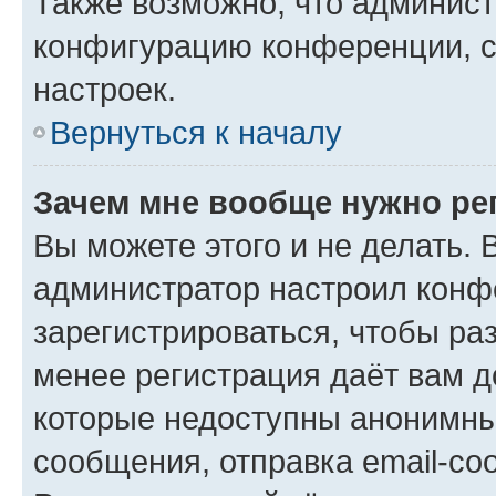
Также возможно, что админис
конфигурацию конференции, с
настроек.
Вернуться к началу
Зачем мне вообще нужно ре
Вы можете этого и не делать. В
администратор настроил конф
зарегистрироваться, чтобы ра
менее регистрация даёт вам 
которые недоступны анонимны
сообщения, отправка email-соо