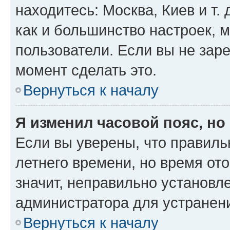
находитесь: Москва, Киев и т. 
как и большинство настроек, 
пользователи. Если вы не зар
момент сделать это.
Вернуться к началу
Я изменил часовой пояс, но
Если вы уверены, что правиль
летнего времени, но время от
значит, неправильно установл
администратора для устранен
Вернуться к началу