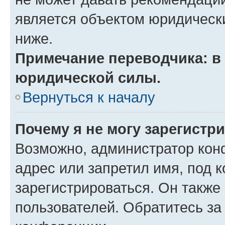
является объектом юридическ
ниже.
Примечание переводчика: в 
юридической силы.
Вернуться к началу
Почему я не могу зарегистр
Возможно, администратор кон
адрес или запретил имя, под 
зарегистрироваться. Он также
пользователей. Обратитесь з