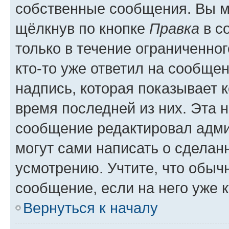
собственные сообщения. Вы м
щёлкнув по кнопке
Правка
в с
только в течение ограниченног
кто-то уже ответил на сообще
надпись, которая показывает к
время последней из них. Эта 
сообщение редактировал адми
могут сами написать о сделан
усмотрению. Учтите, что обыч
сообщение, если на него уже к
Вернуться к началу