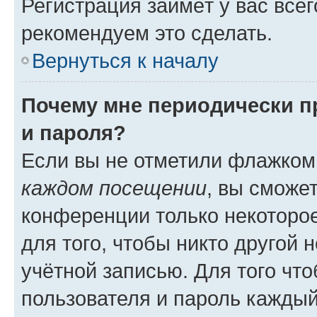
Регистрация займёт у вас всег
рекомендуем это сделать.
Вернуться к началу
Почему мне периодически п
и пароля?
Если вы не отметили флажком
каждом посещении
, вы сможе
конференции только некоторое
для того, чтобы никто другой 
учётной записью. Для того чт
пользователя и пароль каждый