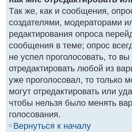
Так же, как и сообщения, опро
создателями, модераторами и
редактирования опроса перейд
сообщения в теме; опрос всег
не успел проголосовать, то вы
отредактировать любой из вари
уже проголосовал, то только 
могут отредактировать или уда
чтобы нельзя было менять вар
голосования.
Вернуться к началу