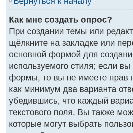
Вернуться к началу
Как мне создать опрос?
При создании темы или редак
щёлкните на закладке или пе
основной формой для создани
используемого стиля; если вы 
формы, то вы не имеете прав 
как минимум два варианта отв
убедившись, что каждый вариа
текстового поля. Вы также мож
которые могут выбрать пользо