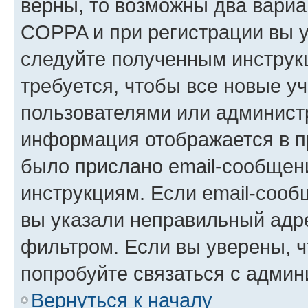
верны, то возможны два вариа
COPPA и при регистрации вы ук
следуйте полученным инструк
требуется, чтобы все новые у
пользователями или администр
информация отображается в п
было прислано email-сообщен
инструкциям. Если email-сооб
вы указали неправильный адре
фильтром. Если вы уверены, ч
попробуйте связаться с админ
Вернуться к началу