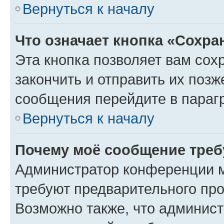
Вернуться к началу
Что означает кнопка «Сохр
Эта кнопка позволяет вам сох
закончить и отправить их позж
сообщения перейдите в параг
Вернуться к началу
Почему моё сообщение треб
Администратор конференции м
требуют предварительного про
Возможно также, что админист