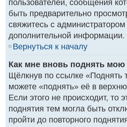
пользователей, сообщения кот
быть предварительно просмот
свяжитесь с администратором
дополнительной информации.
Вернуться к началу
Как мне вновь поднять мою
Щёлкнув по ссылке «Поднять 
можете «поднять» её в верхн
Если этого не происходит, то э
поднятия тем могла быть откл
пройти до повторного подняти