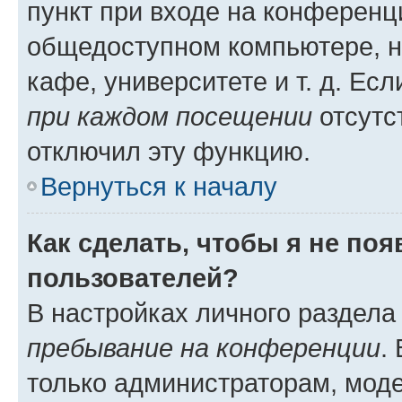
пункт при входе на конференц
общедоступном компьютере, н
кафе, университете и т. д. Есл
при каждом посещении
отсутст
отключил эту функцию.
Вернуться к началу
Как сделать, чтобы я не по
пользователей?
В настройках личного раздел
пребывание на конференции
.
только администраторам, моде