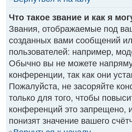
Что такое звание и как я мо
Звания, отображаемые под ва
созданных вами сообщений и
пользователей: например, мод
Обычно вы не можете напряму
конференции, так как они уст
Пожалуйста, не засоряйте к
только для того, чтобы повыс
конференций это запрещено, 
понизят значение вашего счёт