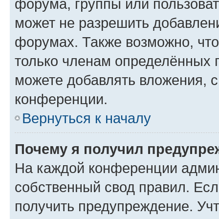
форума, группы или пользова
может не разрешить добавлен
форумах. Также возможно, чт
только членам определённых г
можете добавлять вложения, 
конференции.
Вернуться к началу
Почему я получил предупре
На каждой конференции админ
собственный свод правил. Ес
получить предупреждение. Учт