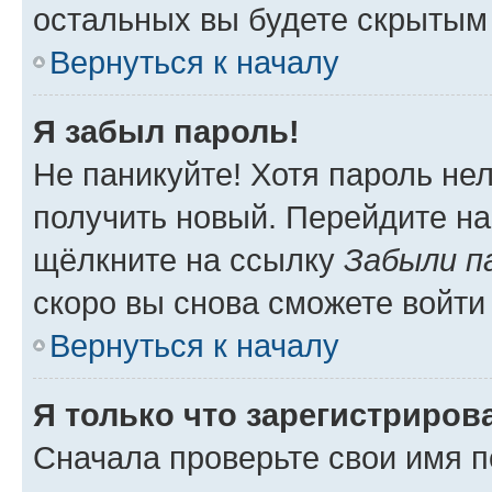
остальных вы будете скрытым
Вернуться к началу
Я забыл пароль!
Не паникуйте! Хотя пароль не
получить новый. Перейдите на
щёлкните на ссылку
Забыли п
скоро вы снова сможете войти
Вернуться к началу
Я только что зарегистрирова
Сначала проверьте свои имя п