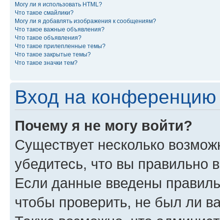
Могу ли я использовать HTML?
Что такое смайлики?
Могу ли я добавлять изображения к сообщениям?
Что такое важные объявления?
Что такое объявления?
Что такое прилепленные темы?
Что такое закрытые темы?
Что такое значки тем?
Вход на конференцию 
Почему я не могу войти?
Существует несколько возмож
убедитесь, что вы правильно 
Если данные введены правиль
чтобы проверить, не был ли в