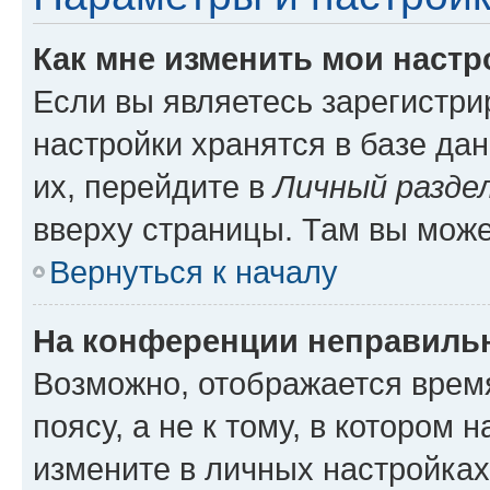
Как мне изменить мои настр
Если вы являетесь зарегистр
настройки хранятся в базе да
их, перейдите в
Личный разде
вверху страницы. Там вы може
Вернуться к началу
На конференции неправиль
Возможно, отображается врем
поясу, а не к тому, в котором 
измените в личных настройках 