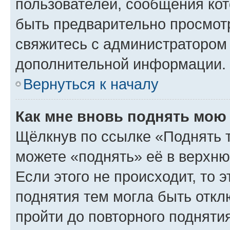
пользователей, сообщения кот
быть предварительно просмот
свяжитесь с администратором
дополнительной информации.
Вернуться к началу
Как мне вновь поднять мою
Щёлкнув по ссылке «Поднять 
можете «поднять» её в верхн
Если этого не происходит, то э
поднятия тем могла быть откл
пройти до повторного подняти