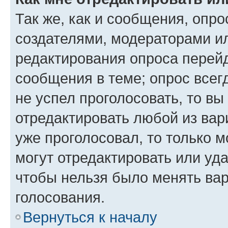
Так же, как и сообщения, опро
создателями, модераторами и
редактирования опроса перейд
сообщения в теме; опрос всег
не успел проголосовать, то вы
отредактировать любой из вари
уже проголосовал, то только 
могут отредактировать или уда
чтобы нельзя было менять вар
голосования.
Вернуться к началу