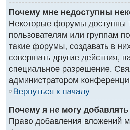
Почему мне недоступны не
Некоторые форумы доступны 
пользователям или группам п
такие форумы, создавать в ни
совершать другие действия, в
специальное разрешение. Свя
администратором конференции
Вернуться к началу
Почему я не могу добавлят
Право добавления вложений м