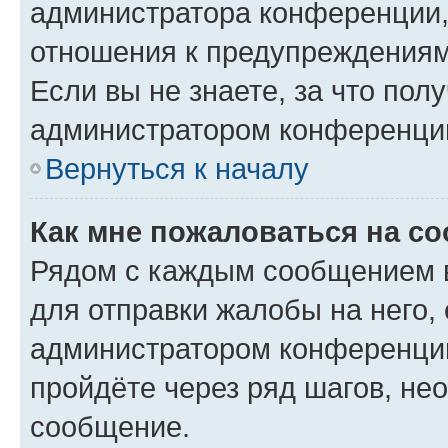
администратора конференции, 
отношения к предупреждениям
Если вы не знаете, за что по
администратором конференци
Вернуться к началу
Как мне пожаловаться на с
Рядом с каждым сообщением в
для отправки жалобы на него,
администратором конференции
пройдёте через ряд шагов, н
сообщение.