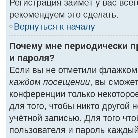
Регистрация займёт у вас всег
рекомендуем это сделать.
Вернуться к началу
Почему мне периодически п
и пароля?
Если вы не отметили флажком
каждом посещении
, вы сможе
конференции только некоторое
для того, чтобы никто другой 
учётной записью. Для того чт
пользователя и пароль каждый