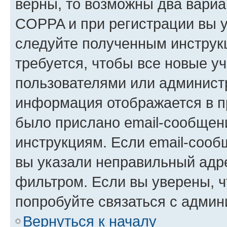
верны, то возможны два вариа
COPPA и при регистрации вы ук
следуйте полученным инструк
требуется, чтобы все новые у
пользователями или администр
информация отображается в п
было прислано email-сообщен
инструкциям. Если email-сооб
вы указали неправильный адре
фильтром. Если вы уверены, ч
попробуйте связаться с админ
Вернуться к началу