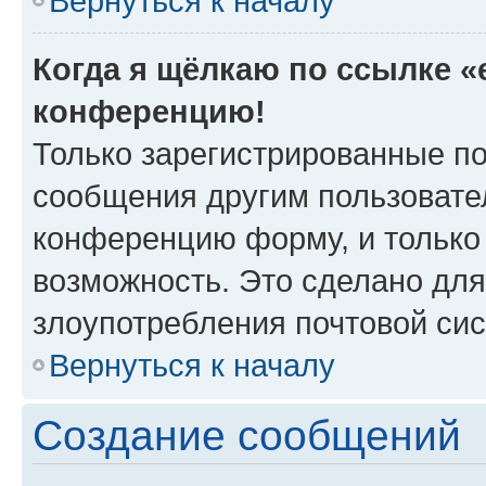
Вернуться к началу
Когда я щёлкаю по ссылке «e
конференцию!
Только зарегистрированные по
сообщения другим пользовате
конференцию форму, и только
возможность. Это сделано для
злоупотребления почтовой си
Вернуться к началу
Создание сообщений