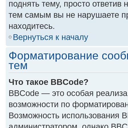
поднять тему, просто ответив 
тем самым вы не нарушаете п
находитесь.
Вернуться к началу
Форматирование сооб
тем
Что такое BBCode?
BBCode — это особая реализ
возможности по форматирован
Возможность использования 
администратором, однако BBC