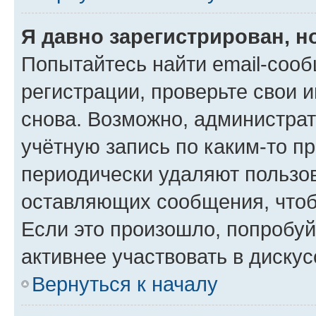
Я давно зарегистрирован, н
Попытайтесь найти email-соо
регистрации, проверьте свои и
снова. Возможно, администра
учётную запись по каким-то п
периодически удаляют пользов
оставляющих сообщения, чтоб
Если это произошло, попробуй
активнее участвовать в дискус
Вернуться к началу