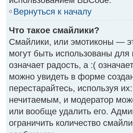
Вернуться к началу
Что такое смайлики?
Смайлики, или эмотиконы — эт
могут быть использованы для 
означает радость, а :( означа
можно увидеть в форме созда
перестарайтесь, используя их
нечитаемым, и модератор мож
или вообще удалить его. Адм
ограничить количество смайли