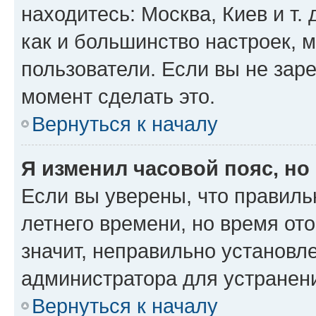
находитесь: Москва, Киев и т. 
как и большинство настроек, 
пользователи. Если вы не зар
момент сделать это.
Вернуться к началу
Я изменил часовой пояс, но
Если вы уверены, что правиль
летнего времени, но время от
значит, неправильно установл
администратора для устранен
Вернуться к началу