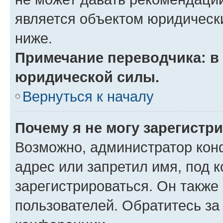
является объектом юридическ
ниже.
Примечание переводчика: в 
юридической силы.
Вернуться к началу
Почему я не могу зарегистр
Возможно, администратор кон
адрес или запретил имя, под 
зарегистрироваться. Он также
пользователей. Обратитесь з