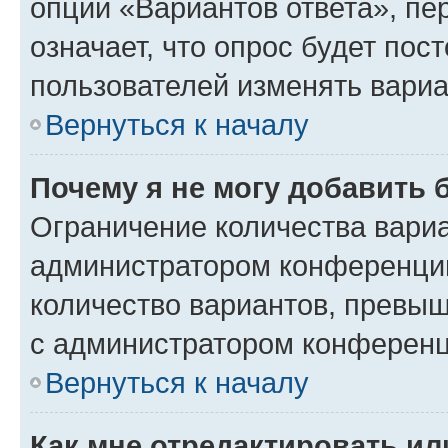
опции «Вариантов ответа», пе
означает, что опрос будет пос
пользователей изменять вариа
Вернуться к началу
Почему я не могу добавить 
Ограничение количества вариа
администратором конференции
количество вариантов, превы
с администратором конференц
Вернуться к началу
Как мне отредактировать ил