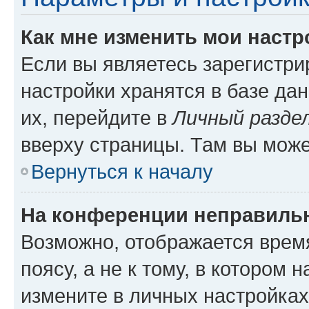
Как мне изменить мои настр
Если вы являетесь зарегистр
настройки хранятся в базе да
их, перейдите в
Личный разде
вверху страницы. Там вы може
Вернуться к началу
На конференции неправиль
Возможно, отображается врем
поясу, а не к тому, в котором 
измените в личных настройках 