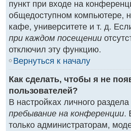
пункт при входе на конференц
общедоступном компьютере, н
кафе, университете и т. д. Есл
при каждом посещении
отсутст
отключил эту функцию.
Вернуться к началу
Как сделать, чтобы я не по
пользователей?
В настройках личного раздел
пребывание на конференции
.
только администраторам, моде