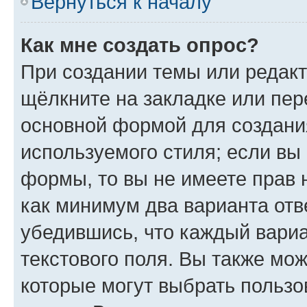
Вернуться к началу
Как мне создать опрос?
При создании темы или редак
щёлкните на закладке или пе
основной формой для создани
используемого стиля; если вы 
формы, то вы не имеете прав 
как минимум два варианта отв
убедившись, что каждый вариа
текстового поля. Вы также мож
которые могут выбрать пользо