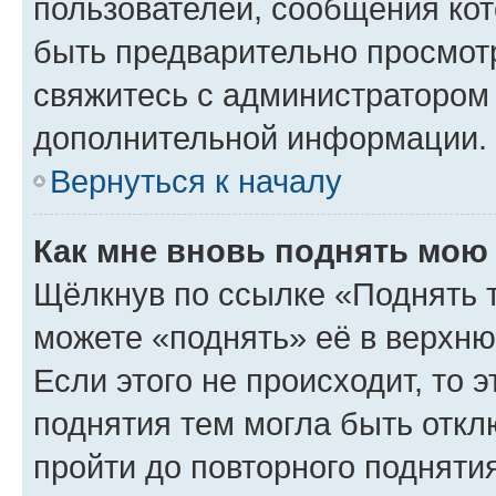
пользователей, сообщения кот
быть предварительно просмот
свяжитесь с администратором
дополнительной информации.
Вернуться к началу
Как мне вновь поднять мою
Щёлкнув по ссылке «Поднять 
можете «поднять» её в верхн
Если этого не происходит, то э
поднятия тем могла быть откл
пройти до повторного подняти