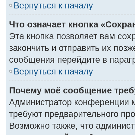
Вернуться к началу
Что означает кнопка «Сохр
Эта кнопка позволяет вам сох
закончить и отправить их позж
сообщения перейдите в параг
Вернуться к началу
Почему моё сообщение треб
Администратор конференции м
требуют предварительного про
Возможно также, что админист