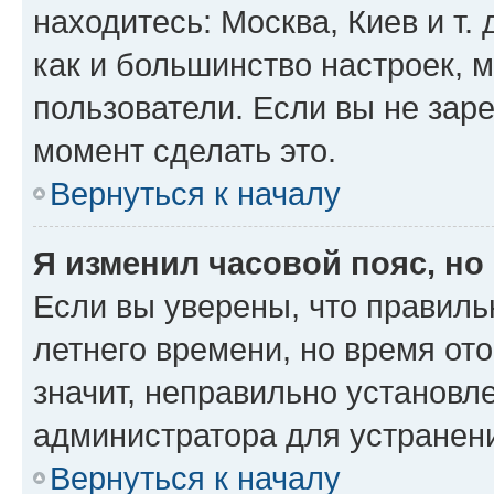
находитесь: Москва, Киев и т. 
как и большинство настроек, 
пользователи. Если вы не зар
момент сделать это.
Вернуться к началу
Я изменил часовой пояс, но
Если вы уверены, что правиль
летнего времени, но время от
значит, неправильно установл
администратора для устранен
Вернуться к началу