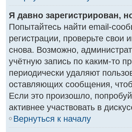
Я давно зарегистрирован, н
Попытайтесь найти email-соо
регистрации, проверьте свои и
снова. Возможно, администра
учётную запись по каким-то п
периодически удаляют пользов
оставляющих сообщения, чтоб
Если это произошло, попробуй
активнее участвовать в дискус
Вернуться к началу