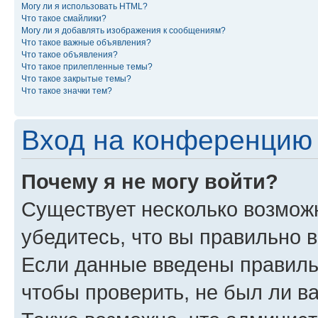
Могу ли я использовать HTML?
Что такое смайлики?
Могу ли я добавлять изображения к сообщениям?
Что такое важные объявления?
Что такое объявления?
Что такое прилепленные темы?
Что такое закрытые темы?
Что такое значки тем?
Вход на конференцию 
Почему я не могу войти?
Существует несколько возмож
убедитесь, что вы правильно 
Если данные введены правиль
чтобы проверить, не был ли в