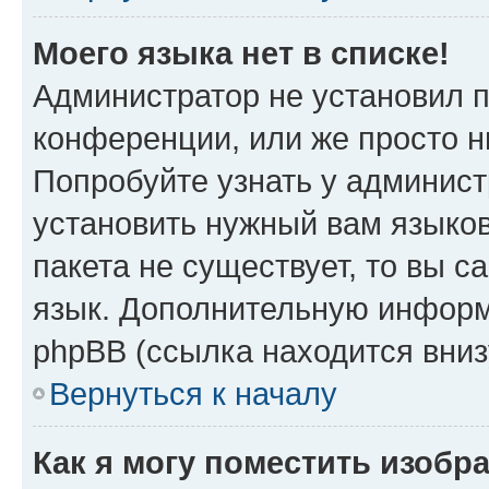
Моего языка нет в списке!
Администратор не установил 
конференции, или же просто н
Попробуйте узнать у админист
установить нужный вам языков
пакета не существует, то вы 
язык. Дополнительную информ
phpBB (ссылка находится вниз
Вернуться к началу
Как я могу поместить изобр