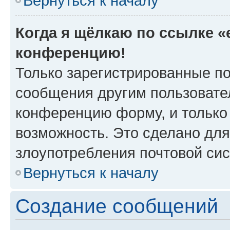
Вернуться к началу
Когда я щёлкаю по ссылке «e
конференцию!
Только зарегистрированные по
сообщения другим пользовате
конференцию форму, и только
возможность. Это сделано для
злоупотребления почтовой си
Вернуться к началу
Создание сообщений