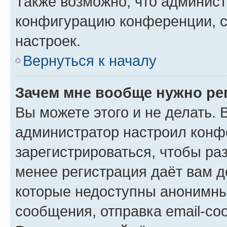
Также возможно, что админис
конфигурацию конференции, с
настроек.
Вернуться к началу
Зачем мне вообще нужно ре
Вы можете этого и не делать. В
администратор настроил конф
зарегистрироваться, чтобы ра
менее регистрация даёт вам 
которые недоступны анонимны
сообщения, отправка email-соо