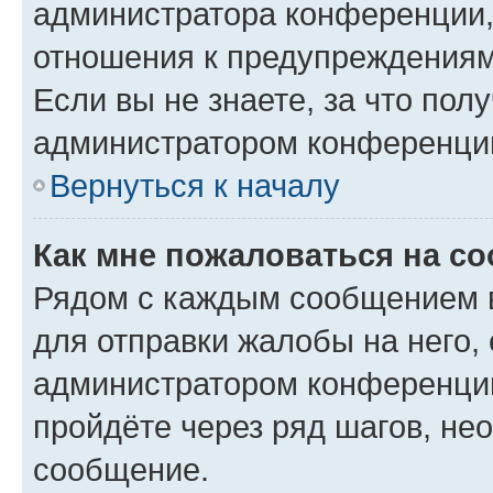
администратора конференции, 
отношения к предупреждениям
Если вы не знаете, за что по
администратором конференци
Вернуться к началу
Как мне пожаловаться на с
Рядом с каждым сообщением в
для отправки жалобы на него,
администратором конференции
пройдёте через ряд шагов, н
сообщение.