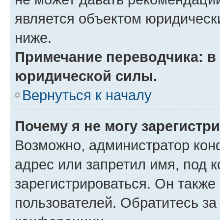
является объектом юридическ
ниже.
Примечание переводчика: в 
юридической силы.
Вернуться к началу
Почему я не могу зарегистр
Возможно, администратор кон
адрес или запретил имя, под 
зарегистрироваться. Он также
пользователей. Обратитесь з