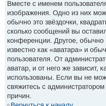
Вместе с именем пользователя
изображения. Одно из них мож
обычно это звёздочки, квадрат
сколько сообщений вы оставил
конференции. Другое, обычно 
известно как «аватара» и обы
пользователя. От администрат
аватар, и от него же зависит, 
использованы. Если вы не мож
свяжитесь с администратором
причин.
Вернуться к началу