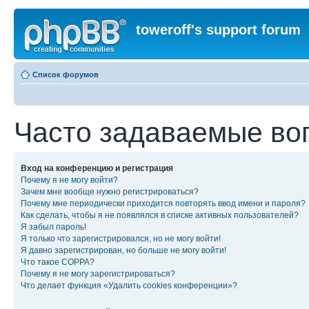
toweroff's support forum
Список форумов
Часто задаваемые во
Вход на конференцию и регистрация
Почему я не могу войти?
Зачем мне вообще нужно регистрироваться?
Почему мне периодически приходится повторять ввод имени и пароля?
Как сделать, чтобы я не появлялся в списке активных пользователей?
Я забыл пароль!
Я только что зарегистрировался, но не могу войти!
Я давно зарегистрирован, но больше не могу войти!
Что такое COPPA?
Почему я не могу зарегистрироваться?
Что делает функция «Удалить cookies конференции»?