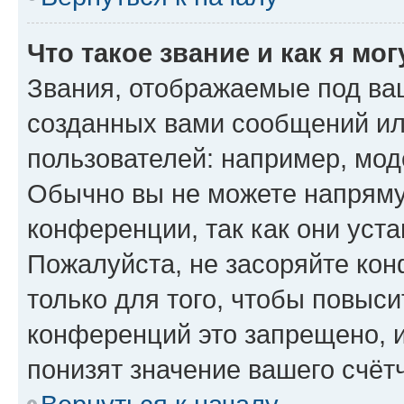
Что такое звание и как я мо
Звания, отображаемые под ва
созданных вами сообщений и
пользователей: например, мод
Обычно вы не можете напряму
конференции, так как они уст
Пожалуйста, не засоряйте к
только для того, чтобы повыс
конференций это запрещено, 
понизят значение вашего счёт