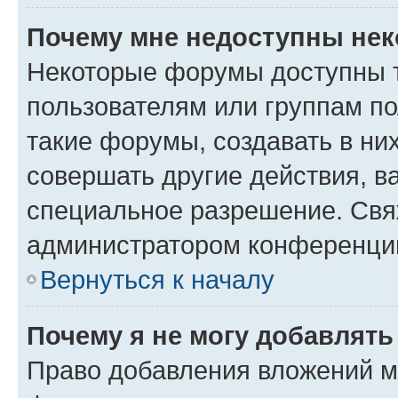
Почему мне недоступны не
Некоторые форумы доступны 
пользователям или группам п
такие форумы, создавать в ни
совершать другие действия, в
специальное разрешение. Свя
администратором конференции
Вернуться к началу
Почему я не могу добавлят
Право добавления вложений м