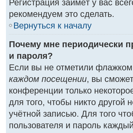
Регистрация займёт у вас всег
рекомендуем это сделать.
Вернуться к началу
Почему мне периодически п
и пароля?
Если вы не отметили флажком
каждом посещении
, вы сможе
конференции только некоторое
для того, чтобы никто другой 
учётной записью. Для того чт
пользователя и пароль каждый