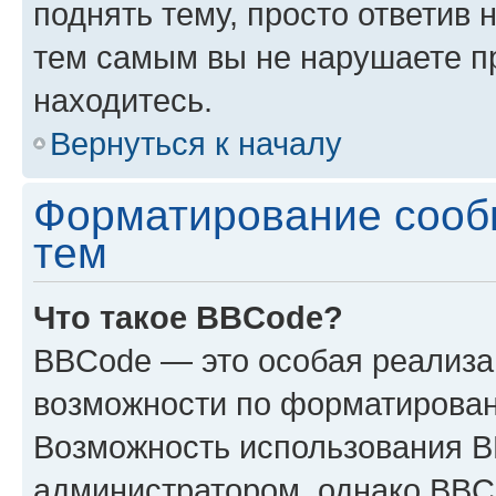
поднять тему, просто ответив 
тем самым вы не нарушаете п
находитесь.
Вернуться к началу
Форматирование сооб
тем
Что такое BBCode?
BBCode — это особая реализ
возможности по форматирован
Возможность использования 
администратором, однако BBC