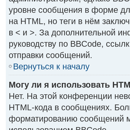
уровне сообщения в форме дл
на HTML, но теги в нём заключа
в < и >. За дополнительной и
руководству по BBCode, ссылк
отправки сообщений.
Вернуться к началу
Могу ли я использовать HT
Нет. На этой конференции нев
HTML-кода в сообщениях. Бол
форматированию сообщений м
использованием BBCode.