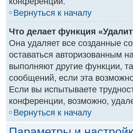
конференции.
Вернуться к началу
Что делает функция «Удали
Она удаляет все созданные co
оставаться авторизованным на
выполняют другие функции, т
сообщений, если эта возможн
Если вы испытываете трудност
конференции, возможно, удале
Вернуться к началу
Параметры и настройк