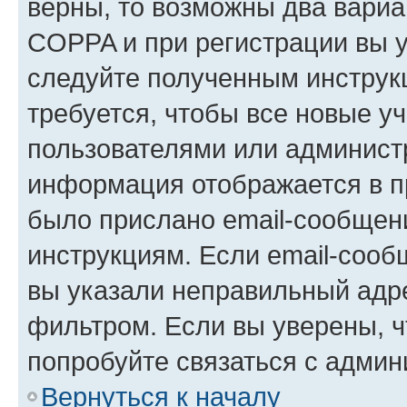
верны, то возможны два вариа
COPPA и при регистрации вы ук
следуйте полученным инструк
требуется, чтобы все новые у
пользователями или администр
информация отображается в п
было прислано email-сообщен
инструкциям. Если email-сооб
вы указали неправильный адре
фильтром. Если вы уверены, ч
попробуйте связаться с админ
Вернуться к началу