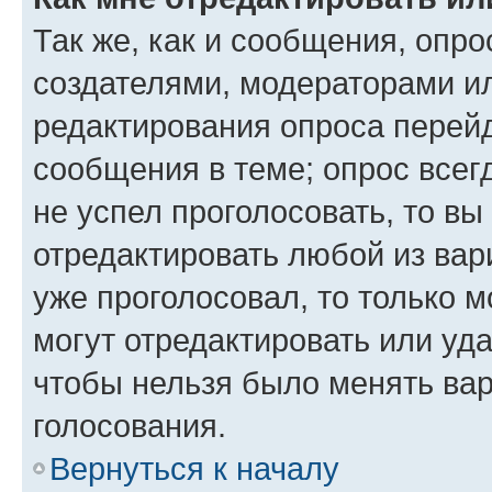
Так же, как и сообщения, опро
создателями, модераторами и
редактирования опроса перейд
сообщения в теме; опрос всег
не успел проголосовать, то вы
отредактировать любой из вари
уже проголосовал, то только 
могут отредактировать или уда
чтобы нельзя было менять вар
голосования.
Вернуться к началу