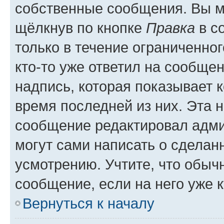
собственные сообщения. Вы м
щёлкнув по кнопке
Правка
в с
только в течение ограниченног
кто-то уже ответил на сообще
надпись, которая показывает к
время последней из них. Эта 
сообщение редактировал адми
могут сами написать о сделан
усмотрению. Учтите, что обыч
сообщение, если на него уже к
Вернуться к началу