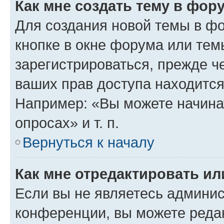
Как мне создать тему в фор
Для создания новой темы в ф
кнопке в окне форума или тем
зарегистрироваться, прежде ч
ваших прав доступа находится
Например: «Вы можете начина
опросах» и т. п.
Вернуться к началу
Как мне отредактировать и
Если вы не являетесь админи
конференции, вы можете редак