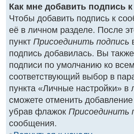
Как мне добавить подпись 
Чтобы добавить подпись к со
её в личном разделе. После э
пункт
Присоединить подпись
в
подпись добавилась. Вы такж
подписи по умолчанию ко все
соответствующий выбор в па
пункта «Личные настройки» в 
сможете отменить добавление
убрав флажок
Присоединить 
сообщения.