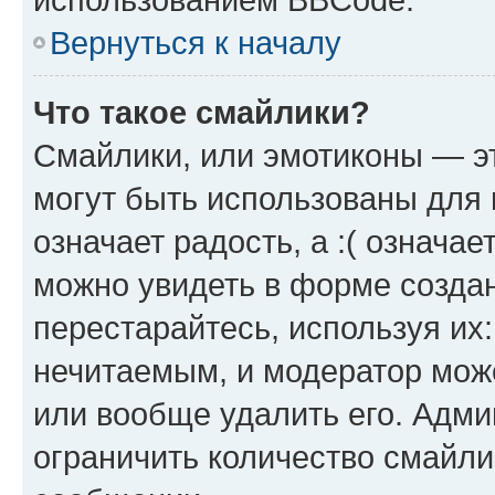
Вернуться к началу
Что такое смайлики?
Смайлики, или эмотиконы — эт
могут быть использованы для 
означает радость, а :( означа
можно увидеть в форме созда
перестарайтесь, используя их
нечитаемым, и модератор мож
или вообще удалить его. Адм
ограничить количество смайли