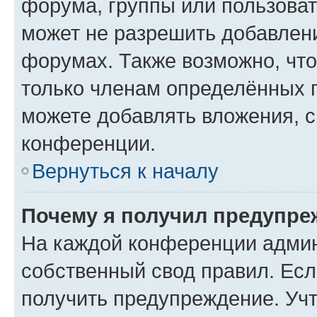
форума, группы или пользова
может не разрешить добавлен
форумах. Также возможно, чт
только членам определённых г
можете добавлять вложения, 
конференции.
Вернуться к началу
Почему я получил предупре
На каждой конференции админ
собственный свод правил. Ес
получить предупреждение. Учт