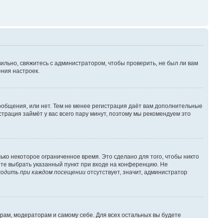
ильно, свяжитесь с администратором, чтобы проверить, не был ли вам
ния настроек.
сообщения, или нет. Тем не менее регистрация даёт вам дополнительные
трация займёт у вас всего пару минут, поэтому мы рекомендуем это
ько некоторое ограниченное время. Это сделано для того, чтобы никто
ете выбрать указанный пункт при входе на конференцию. Не
одить при каждом посещении
отсутствует, значит, администратор
орам, модераторам и самому себе. Для всех остальных вы будете