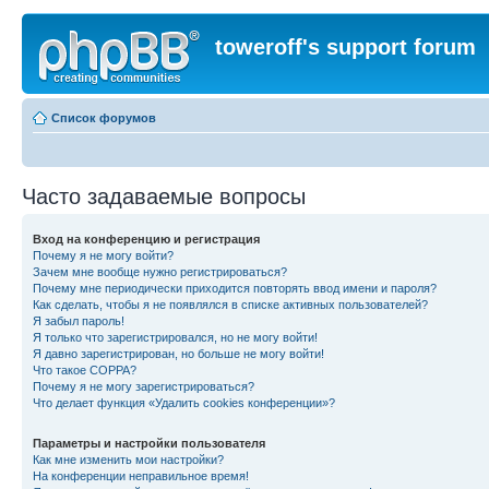
toweroff's support forum
Список форумов
Часто задаваемые вопросы
Вход на конференцию и регистрация
Почему я не могу войти?
Зачем мне вообще нужно регистрироваться?
Почему мне периодически приходится повторять ввод имени и пароля?
Как сделать, чтобы я не появлялся в списке активных пользователей?
Я забыл пароль!
Я только что зарегистрировался, но не могу войти!
Я давно зарегистрирован, но больше не могу войти!
Что такое COPPA?
Почему я не могу зарегистрироваться?
Что делает функция «Удалить cookies конференции»?
Параметры и настройки пользователя
Как мне изменить мои настройки?
На конференции неправильное время!