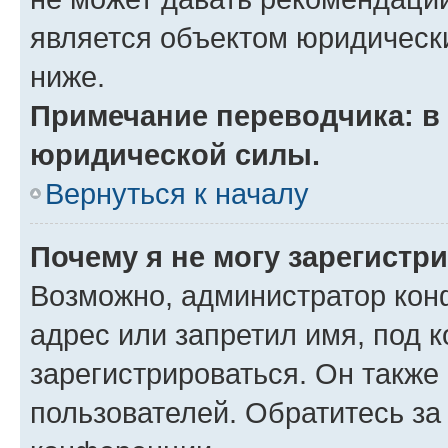
является объектом юридическ
ниже.
Примечание переводчика: в 
юридической силы.
Вернуться к началу
Почему я не могу зарегистр
Возможно, администратор кон
адрес или запретил имя, под 
зарегистрироваться. Он также
пользователей. Обратитесь з