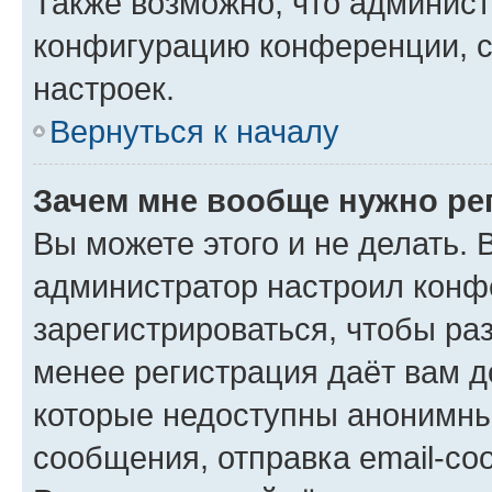
Также возможно, что админис
конфигурацию конференции, с
настроек.
Вернуться к началу
Зачем мне вообще нужно ре
Вы можете этого и не делать. В
администратор настроил конф
зарегистрироваться, чтобы ра
менее регистрация даёт вам 
которые недоступны анонимны
сообщения, отправка email-соо