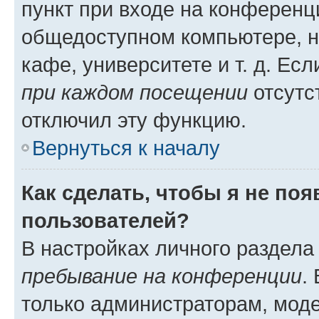
пункт при входе на конференц
общедоступном компьютере, н
кафе, университете и т. д. Есл
при каждом посещении
отсутст
отключил эту функцию.
Вернуться к началу
Как сделать, чтобы я не по
пользователей?
В настройках личного раздел
пребывание на конференции
.
только администраторам, моде