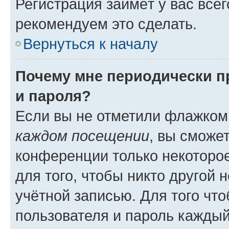
Регистрация займёт у вас всег
рекомендуем это сделать.
Вернуться к началу
Почему мне периодически п
и пароля?
Если вы не отметили флажком
каждом посещении
, вы сможе
конференции только некоторое
для того, чтобы никто другой 
учётной записью. Для того чт
пользователя и пароль каждый