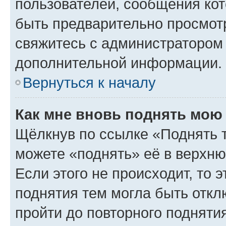
пользователей, сообщения кот
быть предварительно просмот
свяжитесь с администратором
дополнительной информации.
Вернуться к началу
Как мне вновь поднять мою
Щёлкнув по ссылке «Поднять 
можете «поднять» её в верхн
Если этого не происходит, то э
поднятия тем могла быть откл
пройти до повторного подняти