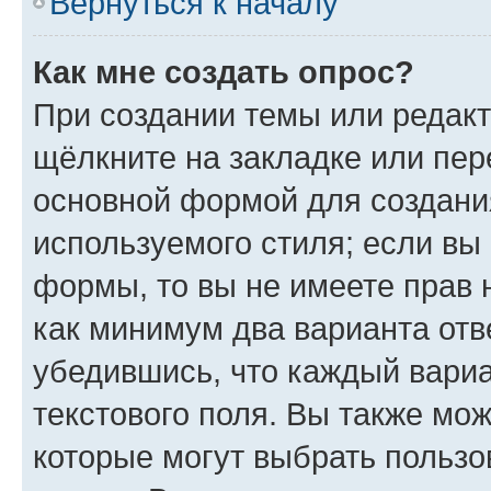
Вернуться к началу
Как мне создать опрос?
При создании темы или редак
щёлкните на закладке или пе
основной формой для создани
используемого стиля; если вы 
формы, то вы не имеете прав 
как минимум два варианта отв
убедившись, что каждый вариа
текстового поля. Вы также мож
которые могут выбрать пользо