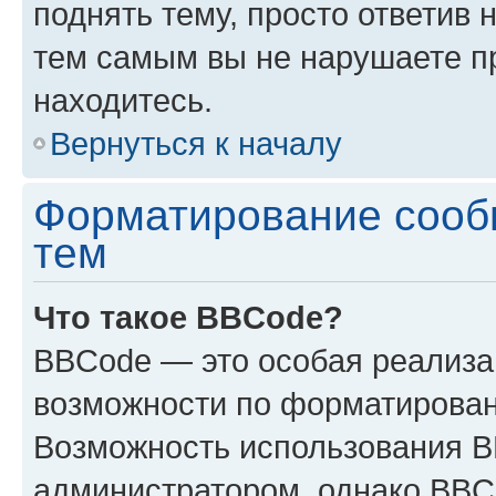
поднять тему, просто ответив 
тем самым вы не нарушаете п
находитесь.
Вернуться к началу
Форматирование сооб
тем
Что такое BBCode?
BBCode — это особая реализ
возможности по форматирован
Возможность использования 
администратором, однако BBC