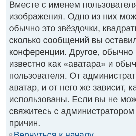
Вместе с именем пользователя
изображения. Одно из них мож
обычно это звёздочки, квадрат
сколько сообщений вы оставил
конференции. Другое, обычно 
известно как «аватара» и обы
пользователя. От администрат
аватар, и от него же зависит, 
использованы. Если вы не мож
свяжитесь с администратором
причин.
Вернуться к началу