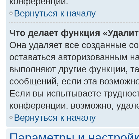
конференции.
Вернуться к началу
Что делает функция «Удали
Она удаляет все созданные co
оставаться авторизованным на
выполняют другие функции, т
сообщений, если эта возможн
Если вы испытываете трудност
конференции, возможно, удале
Вернуться к началу
Параметры и настройк