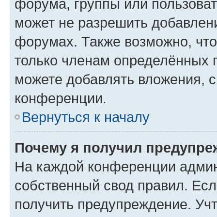
форума, группы или пользова
может не разрешить добавлен
форумах. Также возможно, чт
только членам определённых г
можете добавлять вложения, 
конференции.
Вернуться к началу
Почему я получил предупре
На каждой конференции админ
собственный свод правил. Ес
получить предупреждение. Учт