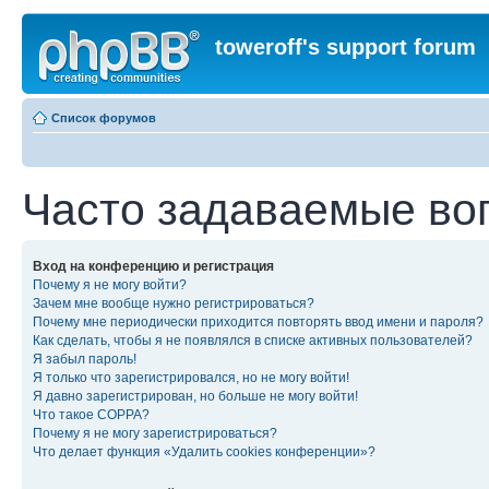
toweroff's support forum
Список форумов
Часто задаваемые во
Вход на конференцию и регистрация
Почему я не могу войти?
Зачем мне вообще нужно регистрироваться?
Почему мне периодически приходится повторять ввод имени и пароля?
Как сделать, чтобы я не появлялся в списке активных пользователей?
Я забыл пароль!
Я только что зарегистрировался, но не могу войти!
Я давно зарегистрирован, но больше не могу войти!
Что такое COPPA?
Почему я не могу зарегистрироваться?
Что делает функция «Удалить cookies конференции»?