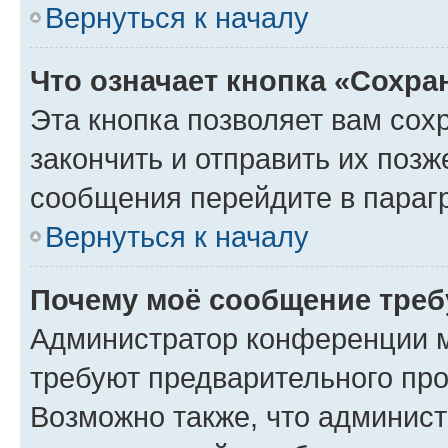
Вернуться к началу
Что означает кнопка «Сохр
Эта кнопка позволяет вам сох
закончить и отправить их позж
сообщения перейдите в параг
Вернуться к началу
Почему моё сообщение треб
Администратор конференции м
требуют предварительного про
Возможно также, что админист