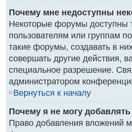
Почему мне недоступны не
Некоторые форумы доступны 
пользователям или группам п
такие форумы, создавать в ни
совершать другие действия, в
специальное разрешение. Свя
администратором конференции
Вернуться к началу
Почему я не могу добавлят
Право добавления вложений м