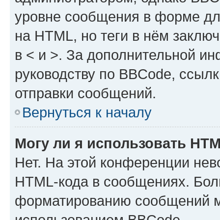
уровне сообщения в форме дл
на HTML, но теги в нём заключа
в < и >. За дополнительной и
руководству по BBCode, ссылк
отправки сообщений.
Вернуться к началу
Могу ли я использовать HT
Нет. На этой конференции нев
HTML-кода в сообщениях. Бол
форматированию сообщений м
использованием BBCode.