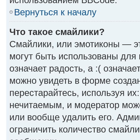
Вернуться к началу
Что такое смайлики?
Смайлики, или эмотиконы — эт
могут быть использованы для 
означает радость, а :( означа
можно увидеть в форме созда
перестарайтесь, используя их
нечитаемым, и модератор мож
или вообще удалить его. Адм
ограничить количество смайли