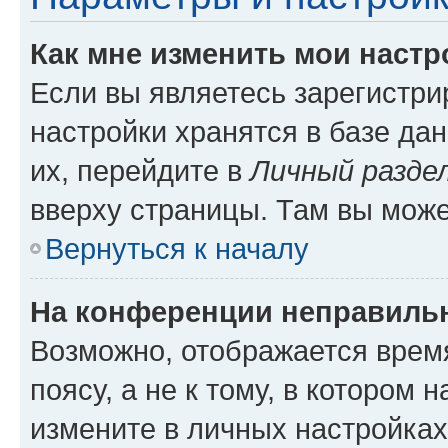
Как мне изменить мои настр
Если вы являетесь зарегистр
настройки хранятся в базе да
их, перейдите в
Личный разде
вверху страницы. Там вы може
Вернуться к началу
На конференции неправиль
Возможно, отображается врем
поясу, а не к тому, в котором 
измените в личных настройках 