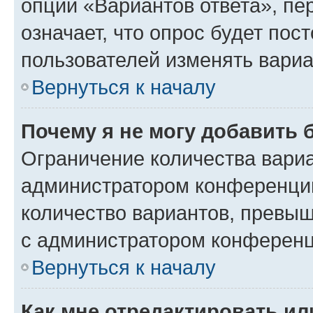
опции «Вариантов ответа», пе
означает, что опрос будет пос
пользователей изменять вариа
Вернуться к началу
Почему я не могу добавить 
Ограничение количества вариа
администратором конференции
количество вариантов, превы
с администратором конференц
Вернуться к началу
Как мне отредактировать ил