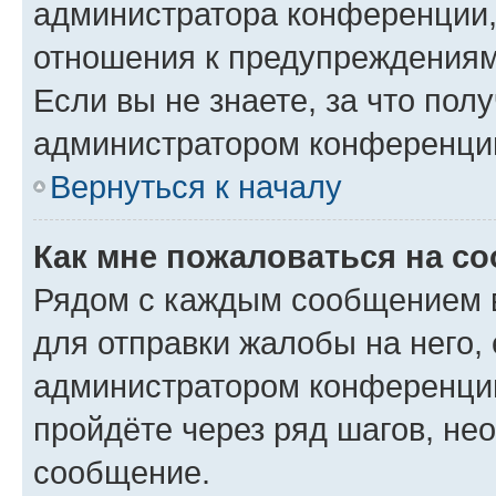
администратора конференции, 
отношения к предупреждениям
Если вы не знаете, за что по
администратором конференци
Вернуться к началу
Как мне пожаловаться на с
Рядом с каждым сообщением в
для отправки жалобы на него,
администратором конференции
пройдёте через ряд шагов, н
сообщение.