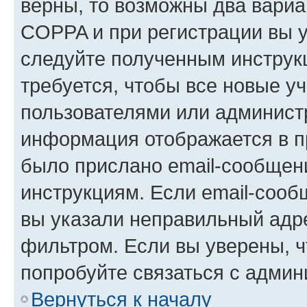
верны, то возможны два вариа
COPPA и при регистрации вы ук
следуйте полученным инструк
требуется, чтобы все новые у
пользователями или администр
информация отображается в п
было прислано email-сообщен
инструкциям. Если email-сооб
вы указали неправильный адре
фильтром. Если вы уверены, ч
попробуйте связаться с админ
Вернуться к началу