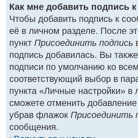
Как мне добавить подпись 
Чтобы добавить подпись к со
её в личном разделе. После э
пункт
Присоединить подпись
в
подпись добавилась. Вы такж
подписи по умолчанию ко все
соответствующий выбор в па
пункта «Личные настройки» в 
сможете отменить добавление
убрав флажок
Присоединить 
сообщения.