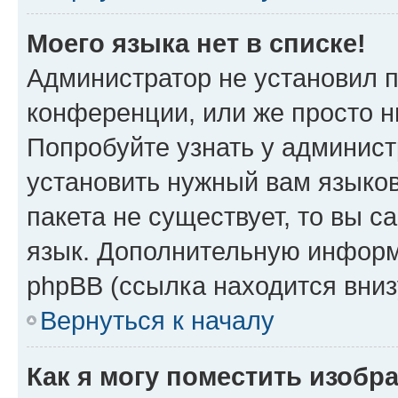
Моего языка нет в списке!
Администратор не установил 
конференции, или же просто н
Попробуйте узнать у админист
установить нужный вам языков
пакета не существует, то вы 
язык. Дополнительную информ
phpBB (ссылка находится вниз
Вернуться к началу
Как я могу поместить изобр