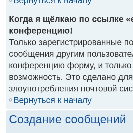
Вернуться к началу
Когда я щёлкаю по ссылке «e
конференцию!
Только зарегистрированные по
сообщения другим пользовате
конференцию форму, и только
возможность. Это сделано для
злоупотребления почтовой си
Вернуться к началу
Создание сообщений