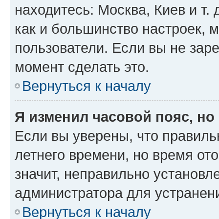
находитесь: Москва, Киев и т. 
как и большинство настроек, 
пользователи. Если вы не зар
момент сделать это.
Вернуться к началу
Я изменил часовой пояс, но
Если вы уверены, что правиль
летнего времени, но время от
значит, неправильно установл
администратора для устранен
Вернуться к началу