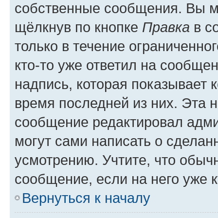
собственные сообщения. Вы м
щёлкнув по кнопке
Правка
в с
только в течение ограниченног
кто-то уже ответил на сообще
надпись, которая показывает к
время последней из них. Эта 
сообщение редактировал адми
могут сами написать о сделан
усмотрению. Учтите, что обыч
сообщение, если на него уже к
Вернуться к началу