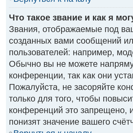
Что такое звание и как я мо
Звания, отображаемые под ва
созданных вами сообщений и
пользователей: например, мод
Обычно вы не можете напряму
конференции, так как они уст
Пожалуйста, не засоряйте к
только для того, чтобы повыс
конференций это запрещено, 
понизят значение вашего счёт