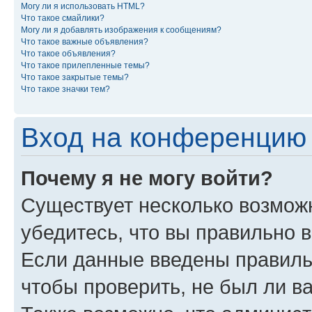
Могу ли я использовать HTML?
Что такое смайлики?
Могу ли я добавлять изображения к сообщениям?
Что такое важные объявления?
Что такое объявления?
Что такое прилепленные темы?
Что такое закрытые темы?
Что такое значки тем?
Вход на конференцию 
Почему я не могу войти?
Существует несколько возмож
убедитесь, что вы правильно 
Если данные введены правиль
чтобы проверить, не был ли в