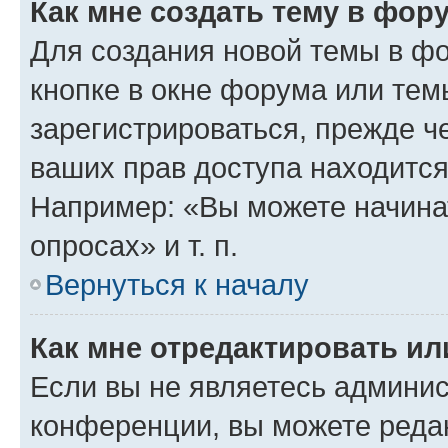
Как мне создать тему в фор
Для создания новой темы в ф
кнопке в окне форума или тем
зарегистрироваться, прежде ч
ваших прав доступа находится
Например: «Вы можете начина
опросах» и т. п.
Вернуться к началу
Как мне отредактировать и
Если вы не являетесь админи
конференции, вы можете редак