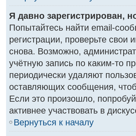
Я давно зарегистрирован, н
Попытайтесь найти email-соо
регистрации, проверьте свои и
снова. Возможно, администра
учётную запись по каким-то п
периодически удаляют пользов
оставляющих сообщения, чтоб
Если это произошло, попробуй
активнее участвовать в дискус
Вернуться к началу