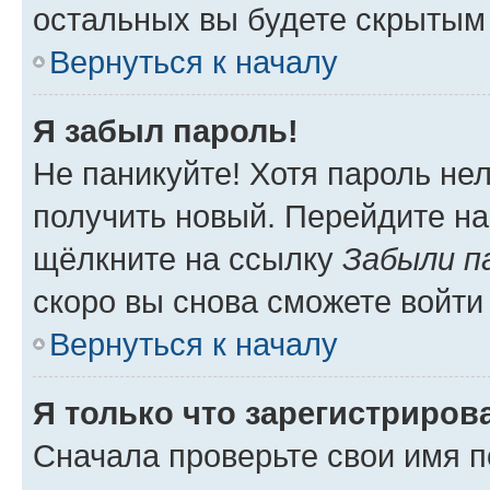
остальных вы будете скрытым
Вернуться к началу
Я забыл пароль!
Не паникуйте! Хотя пароль не
получить новый. Перейдите на
щёлкните на ссылку
Забыли п
скоро вы снова сможете войти
Вернуться к началу
Я только что зарегистрирова
Сначала проверьте свои имя п