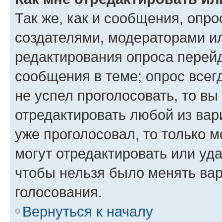
Так же, как и сообщения, опро
создателями, модераторами и
редактирования опроса перейд
сообщения в теме; опрос всег
не успел проголосовать, то вы
отредактировать любой из вари
уже проголосовал, то только 
могут отредактировать или уда
чтобы нельзя было менять вар
голосования.
Вернуться к началу