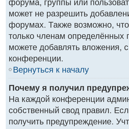
форума, группы или пользова
может не разрешить добавлен
форумах. Также возможно, чт
только членам определённых г
можете добавлять вложения, 
конференции.
Вернуться к началу
Почему я получил предупре
На каждой конференции админ
собственный свод правил. Ес
получить предупреждение. Учт