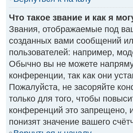
Что такое звание и как я мо
Звания, отображаемые под ва
созданных вами сообщений и
пользователей: например, мод
Обычно вы не можете напряму
конференции, так как они уст
Пожалуйста, не засоряйте к
только для того, чтобы повыс
конференций это запрещено, 
понизят значение вашего счёт