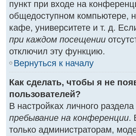
пункт при входе на конференц
общедоступном компьютере, н
кафе, университете и т. д. Есл
при каждом посещении
отсутст
отключил эту функцию.
Вернуться к началу
Как сделать, чтобы я не по
пользователей?
В настройках личного раздел
пребывание на конференции
.
только администраторам, моде