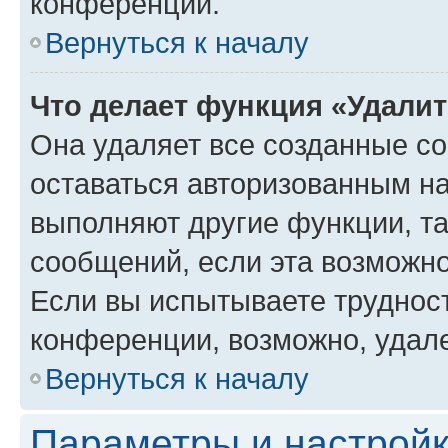
конференции.
Вернуться к началу
Что делает функция «Удали
Она удаляет все созданные co
оставаться авторизованным на
выполняют другие функции, т
сообщений, если эта возможн
Если вы испытываете трудност
конференции, возможно, удале
Вернуться к началу
Параметры и настройк