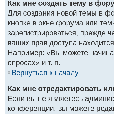
Как мне создать тему в фор
Для создания новой темы в ф
кнопке в окне форума или тем
зарегистрироваться, прежде ч
ваших прав доступа находится
Например: «Вы можете начина
опросах» и т. п.
Вернуться к началу
Как мне отредактировать и
Если вы не являетесь админи
конференции, вы можете редак