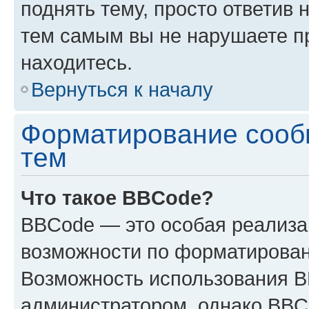
поднять тему, просто ответив 
тем самым вы не нарушаете п
находитесь.
Вернуться к началу
Форматирование сооб
тем
Что такое BBCode?
BBCode — это особая реализ
возможности по форматирован
Возможность использования 
администратором, однако BBC