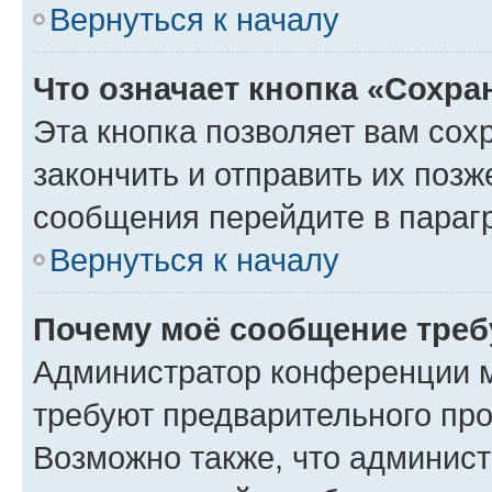
Вернуться к началу
Что означает кнопка «Сохр
Эта кнопка позволяет вам сох
закончить и отправить их позж
сообщения перейдите в параг
Вернуться к началу
Почему моё сообщение треб
Администратор конференции м
требуют предварительного про
Возможно также, что админист