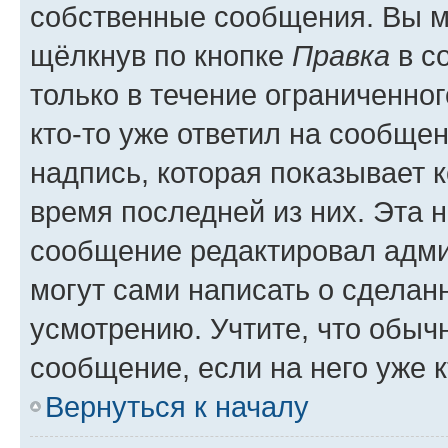
собственные сообщения. Вы м
щёлкнув по кнопке
Правка
в с
только в течение ограниченног
кто-то уже ответил на сообще
надпись, которая показывает к
время последней из них. Эта 
сообщение редактировал адми
могут сами написать о сделан
усмотрению. Учтите, что обыч
сообщение, если на него уже к
Вернуться к началу