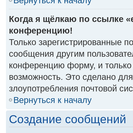
Вернуться к началу
Когда я щёлкаю по ссылке «e
конференцию!
Только зарегистрированные по
сообщения другим пользовате
конференцию форму, и только
возможность. Это сделано для
злоупотребления почтовой си
Вернуться к началу
Создание сообщений