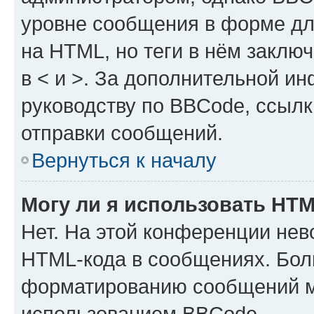
уровне сообщения в форме дл
на HTML, но теги в нём заключа
в < и >. За дополнительной и
руководству по BBCode, ссылк
отправки сообщений.
Вернуться к началу
Могу ли я использовать HT
Нет. На этой конференции нев
HTML-кода в сообщениях. Бол
форматированию сообщений м
использованием BBCode.