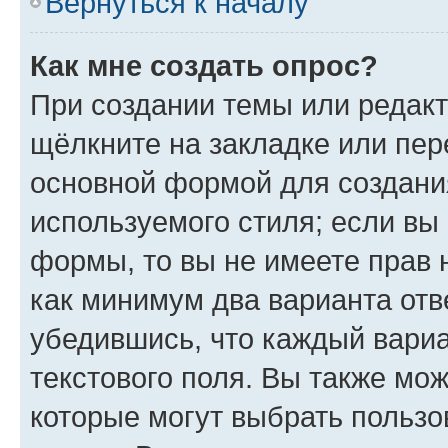
Вернуться к началу
Как мне создать опрос?
При создании темы или редак
щёлкните на закладке или пе
основной формой для создани
используемого стиля; если вы 
формы, то вы не имеете прав 
как минимум два варианта отв
убедившись, что каждый вариа
текстового поля. Вы также мож
которые могут выбрать пользо