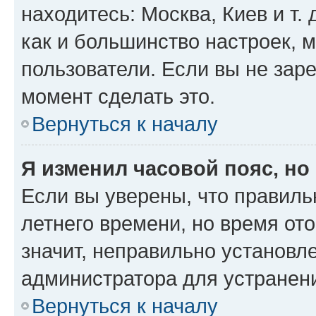
находитесь: Москва, Киев и т. 
как и большинство настроек, 
пользователи. Если вы не зар
момент сделать это.
Вернуться к началу
Я изменил часовой пояс, но
Если вы уверены, что правиль
летнего времени, но время от
значит, неправильно установл
администратора для устранен
Вернуться к началу