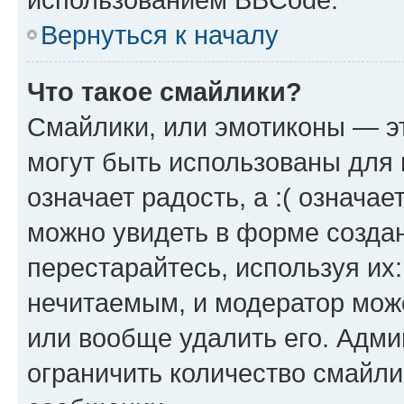
Вернуться к началу
Что такое смайлики?
Смайлики, или эмотиконы — эт
могут быть использованы для 
означает радость, а :( означа
можно увидеть в форме созда
перестарайтесь, используя их
нечитаемым, и модератор мож
или вообще удалить его. Адм
ограничить количество смайли