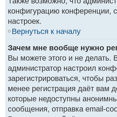
Также возможно, что админис
конфигурацию конференции, с
настроек.
Вернуться к началу
Зачем мне вообще нужно ре
Вы можете этого и не делать. В
администратор настроил конф
зарегистрироваться, чтобы ра
менее регистрация даёт вам 
которые недоступны анонимны
сообщения, отправка email-соо