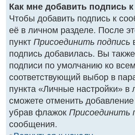
Как мне добавить подпись 
Чтобы добавить подпись к со
её в личном разделе. После э
пункт
Присоединить подпись
в
подпись добавилась. Вы такж
подписи по умолчанию ко все
соответствующий выбор в па
пункта «Личные настройки» в 
сможете отменить добавление
убрав флажок
Присоединить 
сообщения.