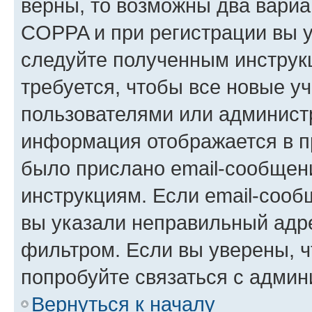
верны, то возможны два вариа
COPPA и при регистрации вы ук
следуйте полученным инструк
требуется, чтобы все новые у
пользователями или администр
информация отображается в п
было прислано email-сообщен
инструкциям. Если email-сооб
вы указали неправильный адре
фильтром. Если вы уверены, ч
попробуйте связаться с админ
Вернуться к началу