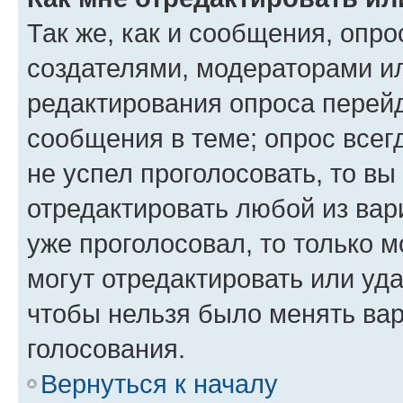
Так же, как и сообщения, опро
создателями, модераторами и
редактирования опроса перейд
сообщения в теме; опрос всег
не успел проголосовать, то вы
отредактировать любой из вари
уже проголосовал, то только 
могут отредактировать или уда
чтобы нельзя было менять вар
голосования.
Вернуться к началу