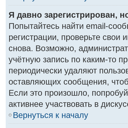
Я давно зарегистрирован, н
Попытайтесь найти email-соо
регистрации, проверьте свои и
снова. Возможно, администра
учётную запись по каким-то п
периодически удаляют пользов
оставляющих сообщения, чтоб
Если это произошло, попробуй
активнее участвовать в дискус
Вернуться к началу