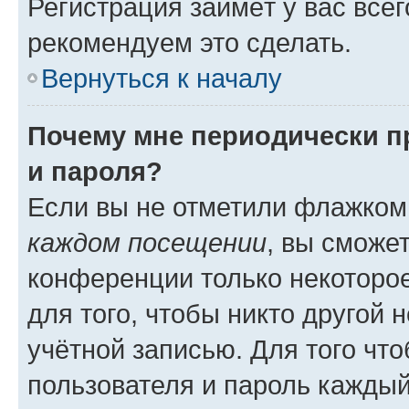
Регистрация займёт у вас всег
рекомендуем это сделать.
Вернуться к началу
Почему мне периодически п
и пароля?
Если вы не отметили флажком
каждом посещении
, вы сможе
конференции только некоторое
для того, чтобы никто другой 
учётной записью. Для того чт
пользователя и пароль каждый