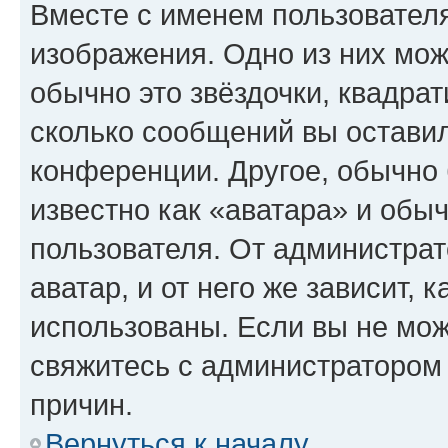
Вместе с именем пользователя
изображения. Одно из них мож
обычно это звёздочки, квадрат
сколько сообщений вы оставил
конференции. Другое, обычно 
известно как «аватара» и обы
пользователя. От администрат
аватар, и от него же зависит, 
использованы. Если вы не мож
свяжитесь с администратором
причин.
Вернуться к началу