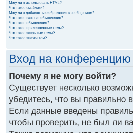
Могу ли я использовать HTML?
Что такое смайлики?
Могу ли я добавлять изображения к сообщениям?
Что такое важные объявления?
Что такое объявления?
Что такое прилепленные темы?
Что такое закрытые темы?
Что такое значки тем?
Вход на конференцию 
Почему я не могу войти?
Существует несколько возмож
убедитесь, что вы правильно 
Если данные введены правиль
чтобы проверить, не был ли в