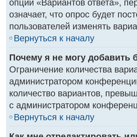
опции «Вариантов ответа», пе
означает, что опрос будет пос
пользователей изменять вариа
Вернуться к началу
Почему я не могу добавить 
Ограничение количества вариа
администратором конференции
количество вариантов, превы
с администратором конференц
Вернуться к началу
Как мне отредактировать ил