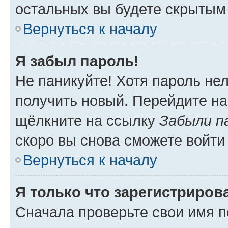
остальных вы будете скрытым
Вернуться к началу
Я забыл пароль!
Не паникуйте! Хотя пароль не
получить новый. Перейдите на
щёлкните на ссылку
Забыли п
скоро вы снова сможете войти
Вернуться к началу
Я только что зарегистрирова
Сначала проверьте свои имя п