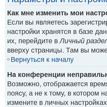
Как мне изменить мои настр
Если вы являетесь зарегистр
настройки хранятся в базе да
их, перейдите в
Личный разде
вверху страницы. Там вы може
Вернуться к началу
На конференции неправиль
Возможно, отображается врем
поясу, а не к тому, в котором 
измените в личных настройках 