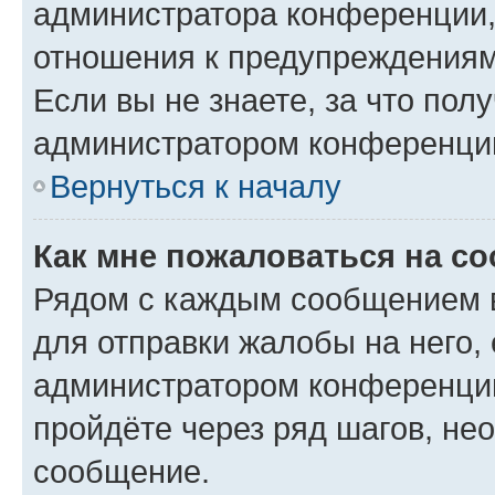
администратора конференции, 
отношения к предупреждениям
Если вы не знаете, за что по
администратором конференци
Вернуться к началу
Как мне пожаловаться на с
Рядом с каждым сообщением в
для отправки жалобы на него,
администратором конференции
пройдёте через ряд шагов, н
сообщение.