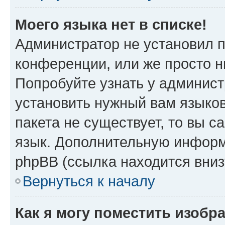
Моего языка нет в списке!
Администратор не установил 
конференции, или же просто н
Попробуйте узнать у админист
установить нужный вам языков
пакета не существует, то вы 
язык. Дополнительную информ
phpBB (ссылка находится вниз
Вернуться к началу
Как я могу поместить изобр