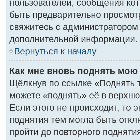
пользователей, сообщения кот
быть предварительно просмот
свяжитесь с администратором
дополнительной информации.
Вернуться к началу
Как мне вновь поднять мою
Щёлкнув по ссылке «Поднять 
можете «поднять» её в верхн
Если этого не происходит, то э
поднятия тем могла быть откл
пройти до повторного подняти