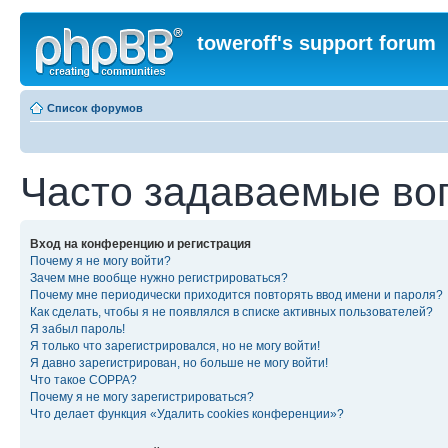
toweroff's support forum
Список форумов
Часто задаваемые во
Вход на конференцию и регистрация
Почему я не могу войти?
Зачем мне вообще нужно регистрироваться?
Почему мне периодически приходится повторять ввод имени и пароля?
Как сделать, чтобы я не появлялся в списке активных пользователей?
Я забыл пароль!
Я только что зарегистрировался, но не могу войти!
Я давно зарегистрирован, но больше не могу войти!
Что такое COPPA?
Почему я не могу зарегистрироваться?
Что делает функция «Удалить cookies конференции»?