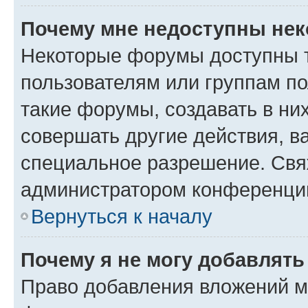
Почему мне недоступны не
Некоторые форумы доступны 
пользователям или группам п
такие форумы, создавать в ни
совершать другие действия, в
специальное разрешение. Свя
администратором конференции
Вернуться к началу
Почему я не могу добавлят
Право добавления вложений м