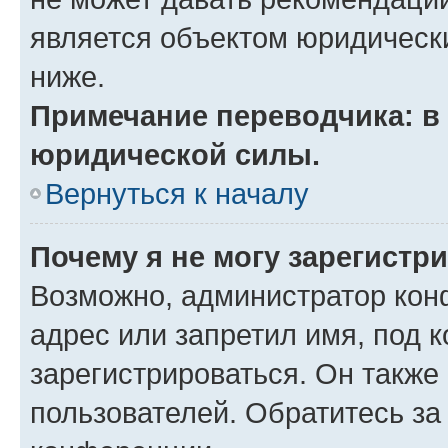
является объектом юридическ
ниже.
Примечание переводчика: в 
юридической силы.
Вернуться к началу
Почему я не могу зарегистр
Возможно, администратор кон
адрес или запретил имя, под 
зарегистрироваться. Он также
пользователей. Обратитесь з