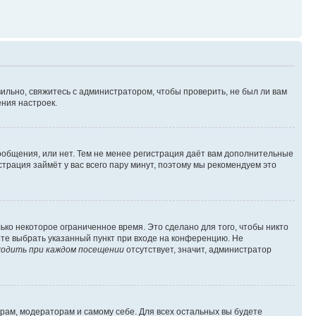
ильно, свяжитесь с администратором, чтобы проверить, не был ли вам
ния настроек.
сообщения, или нет. Тем не менее регистрация даёт вам дополнительные
трация займёт у вас всего пару минут, поэтому мы рекомендуем это
ько некоторое ограниченное время. Это сделано для того, чтобы никто
ете выбрать указанный пункт при входе на конференцию. Не
одить при каждом посещении
отсутствует, значит, администратор
орам, модераторам и самому себе. Для всех остальных вы будете