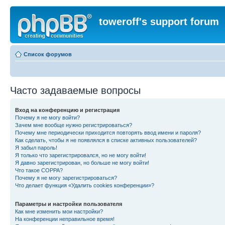
toweroff's support forum
Список форумов
Часто задаваемые вопросы
Вход на конференцию и регистрация
Почему я не могу войти?
Зачем мне вообще нужно регистрироваться?
Почему мне периодически приходится повторять ввод имени и пароля?
Как сделать, чтобы я не появлялся в списке активных пользователей?
Я забыл пароль!
Я только что зарегистрировался, но не могу войти!
Я давно зарегистрирован, но больше не могу войти!
Что такое COPPA?
Почему я не могу зарегистрироваться?
Что делает функция «Удалить cookies конференции»?
Параметры и настройки пользователя
Как мне изменить мои настройки?
На конференции неправильное время!