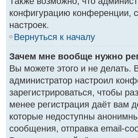
Также возможно, что админис
конфигурацию конференции, с
настроек.
Вернуться к началу
Зачем мне вообще нужно ре
Вы можете этого и не делать. В
администратор настроил конф
зарегистрироваться, чтобы ра
менее регистрация даёт вам 
которые недоступны анонимны
сообщения, отправка email-соо