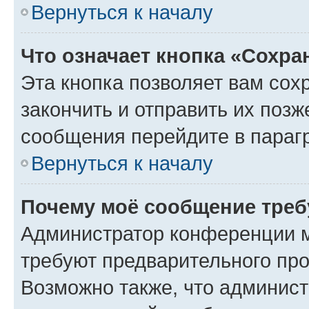
Вернуться к началу
Что означает кнопка «Сохр
Эта кнопка позволяет вам сох
закончить и отправить их позж
сообщения перейдите в параг
Вернуться к началу
Почему моё сообщение треб
Администратор конференции м
требуют предварительного про
Возможно также, что админист