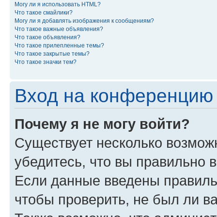
Могу ли я использовать HTML?
Что такое смайлики?
Могу ли я добавлять изображения к сообщениям?
Что такое важные объявления?
Что такое объявления?
Что такое прилепленные темы?
Что такое закрытые темы?
Что такое значки тем?
Вход на конференцию 
Почему я не могу войти?
Существует несколько возмож
убедитесь, что вы правильно 
Если данные введены правиль
чтобы проверить, не был ли в