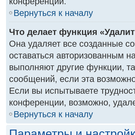
конференции.
Вернуться к началу
Что делает функция «Удали
Она удаляет все созданные co
оставаться авторизованным на
выполняют другие функции, т
сообщений, если эта возможн
Если вы испытываете трудност
конференции, возможно, удале
Вернуться к началу
Параметры и настройк