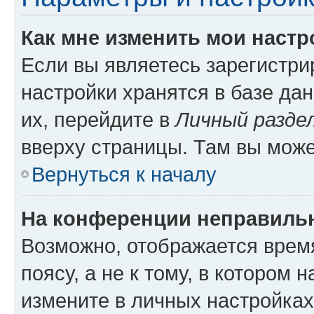
Как мне изменить мои настр
Если вы являетесь зарегистр
настройки хранятся в базе да
их, перейдите в
Личный разде
вверху страницы. Там вы може
Вернуться к началу
На конференции неправиль
Возможно, отображается врем
поясу, а не к тому, в котором 
измените в личных настройках 