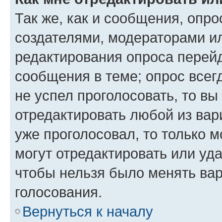
Так же, как и сообщения, опро
создателями, модераторами и
редактирования опроса перейд
сообщения в теме; опрос всег
не успел проголосовать, то вы
отредактировать любой из вари
уже проголосовал, то только 
могут отредактировать или уда
чтобы нельзя было менять вар
голосования.
Вернуться к началу