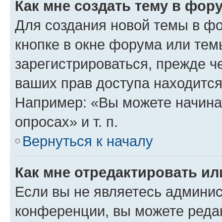
Как мне создать тему в фор
Для создания новой темы в ф
кнопке в окне форума или тем
зарегистрироваться, прежде ч
ваших прав доступа находится
Например: «Вы можете начина
опросах» и т. п.
Вернуться к началу
Как мне отредактировать и
Если вы не являетесь админи
конференции, вы можете редак