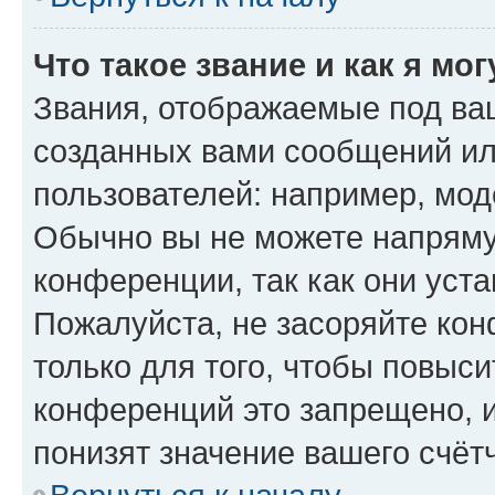
Что такое звание и как я мо
Звания, отображаемые под ва
созданных вами сообщений и
пользователей: например, мод
Обычно вы не можете напряму
конференции, так как они уст
Пожалуйста, не засоряйте к
только для того, чтобы повыс
конференций это запрещено, 
понизят значение вашего счёт