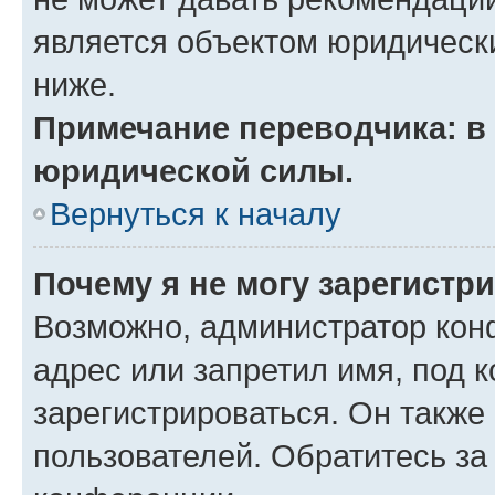
является объектом юридическ
ниже.
Примечание переводчика: в 
юридической силы.
Вернуться к началу
Почему я не могу зарегистр
Возможно, администратор кон
адрес или запретил имя, под 
зарегистрироваться. Он также
пользователей. Обратитесь з