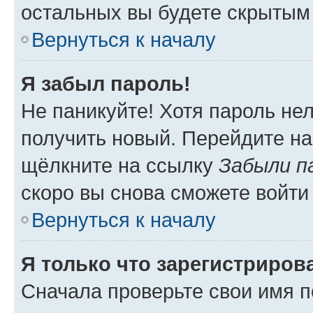
остальных вы будете скрытым
Вернуться к началу
Я забыл пароль!
Не паникуйте! Хотя пароль не
получить новый. Перейдите на
щёлкните на ссылку
Забыли п
скоро вы снова сможете войти
Вернуться к началу
Я только что зарегистрирова
Сначала проверьте свои имя п