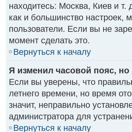
находитесь: Москва, Киев и т. 
как и большинство настроек, 
пользователи. Если вы не зар
момент сделать это.
Вернуться к началу
Я изменил часовой пояс, но
Если вы уверены, что правиль
летнего времени, но время от
значит, неправильно установл
администратора для устранен
Вернуться к началу