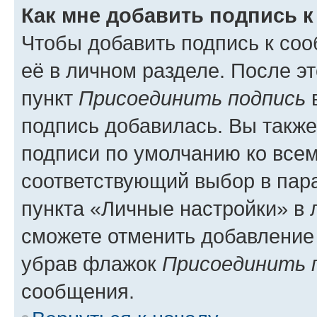
Как мне добавить подпись 
Чтобы добавить подпись к со
её в личном разделе. После э
пункт
Присоединить подпись
в
подпись добавилась. Вы такж
подписи по умолчанию ко все
соответствующий выбор в па
пункта «Личные настройки» в 
сможете отменить добавление
убрав флажок
Присоединить 
сообщения.