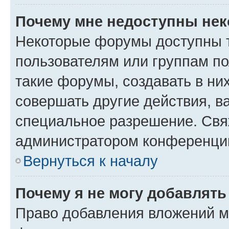
Почему мне недоступны не
Некоторые форумы доступны 
пользователям или группам п
такие форумы, создавать в ни
совершать другие действия, в
специальное разрешение. Свя
администратором конференции
Вернуться к началу
Почему я не могу добавлят
Право добавления вложений м