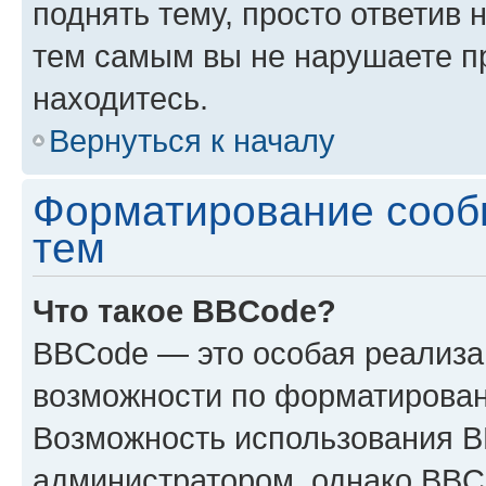
поднять тему, просто ответив 
тем самым вы не нарушаете п
находитесь.
Вернуться к началу
Форматирование сооб
тем
Что такое BBCode?
BBCode — это особая реализ
возможности по форматирован
Возможность использования 
администратором, однако BBC