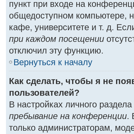
пункт при входе на конференц
общедоступном компьютере, н
кафе, университете и т. д. Есл
при каждом посещении
отсутст
отключил эту функцию.
Вернуться к началу
Как сделать, чтобы я не по
пользователей?
В настройках личного раздел
пребывание на конференции
.
только администраторам, моде