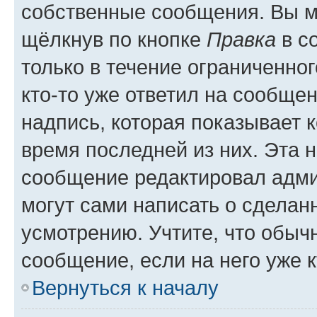
собственные сообщения. Вы м
щёлкнув по кнопке
Правка
в с
только в течение ограниченног
кто-то уже ответил на сообще
надпись, которая показывает к
время последней из них. Эта 
сообщение редактировал адми
могут сами написать о сделан
усмотрению. Учтите, что обыч
сообщение, если на него уже к
Вернуться к началу