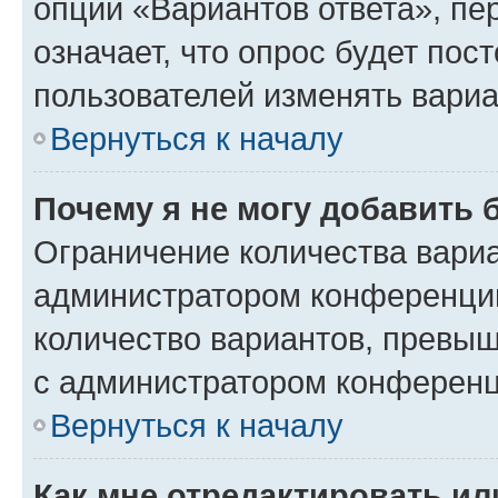
опции «Вариантов ответа», пе
означает, что опрос будет пос
пользователей изменять вариа
Вернуться к началу
Почему я не могу добавить 
Ограничение количества вариа
администратором конференции
количество вариантов, превы
с администратором конференц
Вернуться к началу
Как мне отредактировать ил