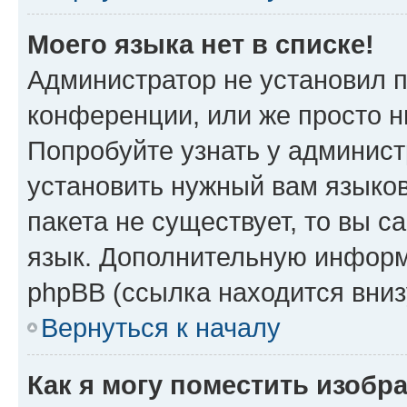
Моего языка нет в списке!
Администратор не установил 
конференции, или же просто н
Попробуйте узнать у админист
установить нужный вам языков
пакета не существует, то вы 
язык. Дополнительную информ
phpBB (ссылка находится вниз
Вернуться к началу
Как я могу поместить изобр