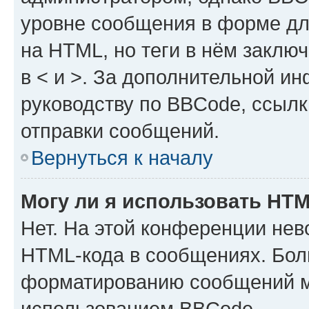
уровне сообщения в форме дл
на HTML, но теги в нём заключа
в < и >. За дополнительной и
руководству по BBCode, ссылк
отправки сообщений.
Вернуться к началу
Могу ли я использовать HT
Нет. На этой конференции нев
HTML-кода в сообщениях. Бол
форматированию сообщений м
использованием BBCode.