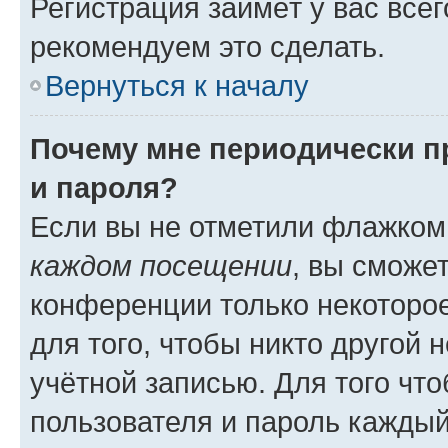
Регистрация займёт у вас всег
рекомендуем это сделать.
Вернуться к началу
Почему мне периодически п
и пароля?
Если вы не отметили флажком
каждом посещении
, вы сможе
конференции только некоторое
для того, чтобы никто другой 
учётной записью. Для того чт
пользователя и пароль каждый