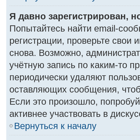
Я давно зарегистрирован, н
Попытайтесь найти email-соо
регистрации, проверьте свои и
снова. Возможно, администра
учётную запись по каким-то п
периодически удаляют пользов
оставляющих сообщения, чтоб
Если это произошло, попробуй
активнее участвовать в дискус
Вернуться к началу