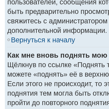
пользователей, сообщения кот
быть предварительно просмот
свяжитесь с администратором
дополнительной информации.
Вернуться к началу
Как мне вновь поднять мою
Щёлкнув по ссылке «Поднять 
можете «поднять» её в верхн
Если этого не происходит, то э
поднятия тем могла быть откл
пройти до повторного подняти