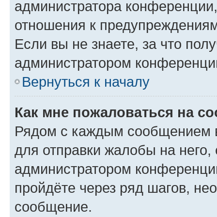
администратора конференции, 
отношения к предупреждениям
Если вы не знаете, за что по
администратором конференци
Вернуться к началу
Как мне пожаловаться на с
Рядом с каждым сообщением в
для отправки жалобы на него,
администратором конференции
пройдёте через ряд шагов, н
сообщение.