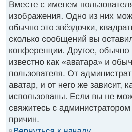
Вместе с именем пользователя
изображения. Одно из них мож
обычно это звёздочки, квадрат
сколько сообщений вы оставил
конференции. Другое, обычно 
известно как «аватара» и обы
пользователя. От администрат
аватар, и от него же зависит, 
использованы. Если вы не мож
свяжитесь с администратором
причин.
Вернуться к началу