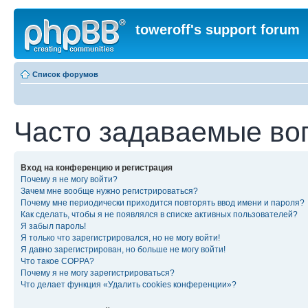
toweroff's support forum
Список форумов
Часто задаваемые во
Вход на конференцию и регистрация
Почему я не могу войти?
Зачем мне вообще нужно регистрироваться?
Почему мне периодически приходится повторять ввод имени и пароля?
Как сделать, чтобы я не появлялся в списке активных пользователей?
Я забыл пароль!
Я только что зарегистрировался, но не могу войти!
Я давно зарегистрирован, но больше не могу войти!
Что такое COPPA?
Почему я не могу зарегистрироваться?
Что делает функция «Удалить cookies конференции»?