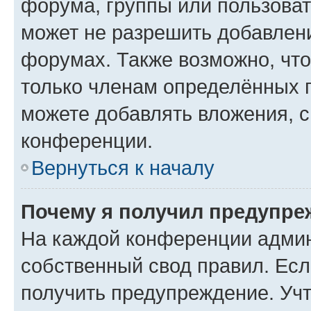
форума, группы или пользова
может не разрешить добавлен
форумах. Также возможно, чт
только членам определённых г
можете добавлять вложения, 
конференции.
Вернуться к началу
Почему я получил предупре
На каждой конференции админ
собственный свод правил. Ес
получить предупреждение. Учт