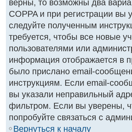
верны, то возможны два вариа
COPPA и при регистрации вы ук
следуйте полученным инструк
требуется, чтобы все новые у
пользователями или администр
информация отображается в п
было прислано email-сообщен
инструкциям. Если email-сооб
вы указали неправильный адре
фильтром. Если вы уверены, ч
попробуйте связаться с админ
Вернуться к началу