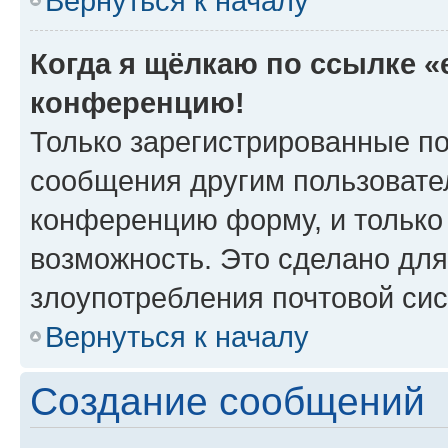
Вернуться к началу
Когда я щёлкаю по ссылке «e
конференцию!
Только зарегистрированные по
сообщения другим пользовате
конференцию форму, и только
возможность. Это сделано для
злоупотребления почтовой си
Вернуться к началу
Создание сообщений