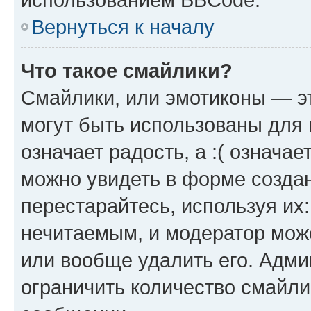
Вернуться к началу
Что такое смайлики?
Смайлики, или эмотиконы — эт
могут быть использованы для 
означает радость, а :( означа
можно увидеть в форме созда
перестарайтесь, используя их
нечитаемым, и модератор мож
или вообще удалить его. Адм
ограничить количество смайли