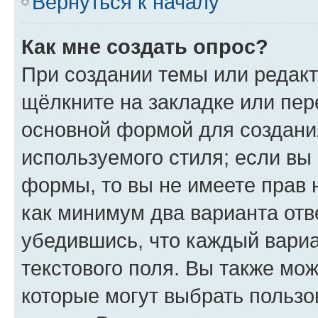
Вернуться к началу
Как мне создать опрос?
При создании темы или редак
щёлкните на закладке или пе
основной формой для создани
используемого стиля; если вы 
формы, то вы не имеете прав 
как минимум два варианта отв
убедившись, что каждый вариа
текстового поля. Вы также мож
которые могут выбрать пользо